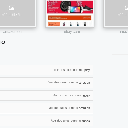
amazon.com
ebay.com
amazo
TO
Voir des sites comme
play
Voir des sites comme
amazon
Voir des sites comme
ebay
Voir des sites comme
amazon
Voir des sites comme
itunes