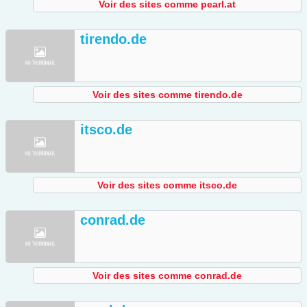
Voir des sites comme pearl.at
tirendo.de
Voir des sites comme tirendo.de
itsco.de
Voir des sites comme itsco.de
conrad.de
Voir des sites comme conrad.de