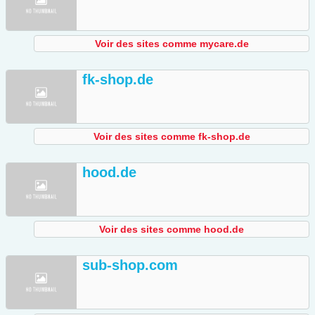
Voir des sites comme mycare.de
fk-shop.de
Voir des sites comme fk-shop.de
hood.de
Voir des sites comme hood.de
sub-shop.com