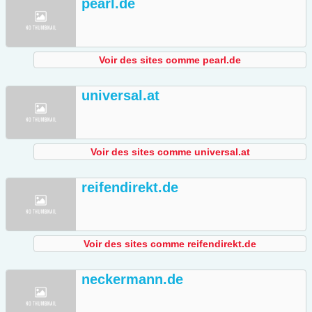
pearl.de
Voir des sites comme pearl.de
universal.at
Voir des sites comme universal.at
reifendirekt.de
Voir des sites comme reifendirekt.de
neckermann.de