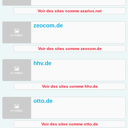
Voir des sites comme azarius.net
zeocom.de
Voir des sites comme zeocom.de
hhv.de
Voir des sites comme hhv.de
otto.de
Voir des sites comme otto.de