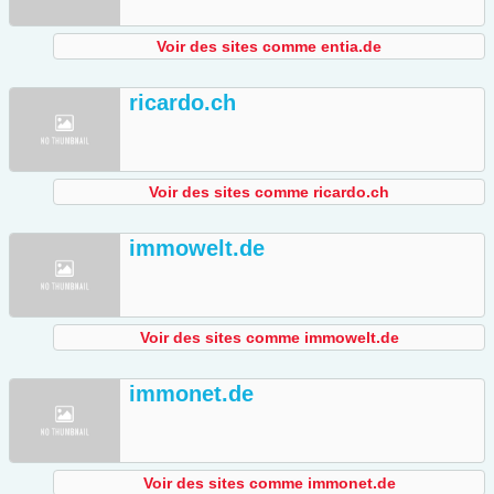
Voir des sites comme entia.de
ricardo.ch
Voir des sites comme ricardo.ch
immowelt.de
Voir des sites comme immowelt.de
immonet.de
Voir des sites comme immonet.de