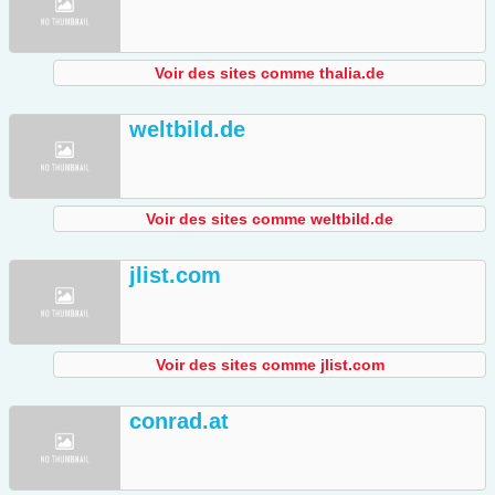
Voir des sites comme thalia.de
weltbild.de
Voir des sites comme weltbild.de
jlist.com
Voir des sites comme jlist.com
conrad.at