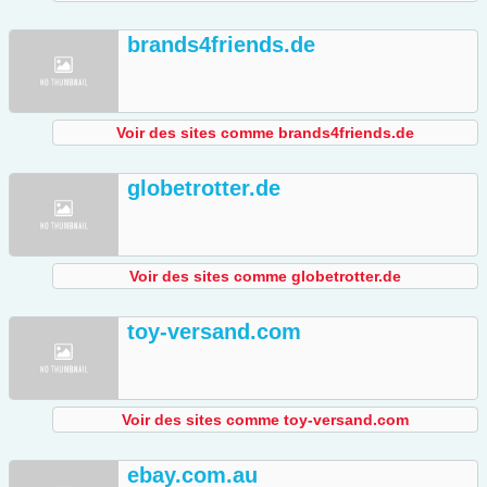
brands4friends.de
Voir des sites comme brands4friends.de
globetrotter.de
Voir des sites comme globetrotter.de
toy-versand.com
Voir des sites comme toy-versand.com
ebay.com.au