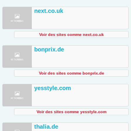
next.co.uk
Voir des sites comme next.co.uk
bonprix.de
Voir des sites comme bonprix.de
yesstyle.com
Voir des sites comme yesstyle.com
thalia.de