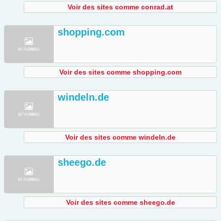
Voir des sites comme conrad.at
shopping.com
Voir des sites comme shopping.com
windeln.de
Voir des sites comme windeln.de
sheego.de
Voir des sites comme sheego.de