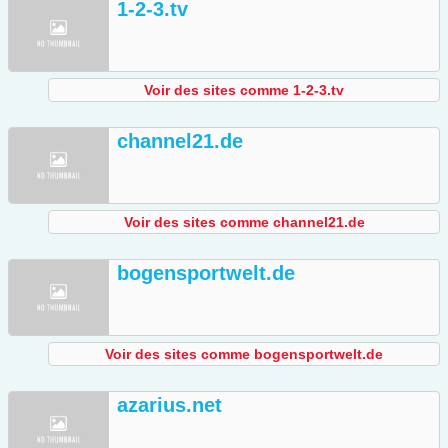
1-2-3.tv
Voir des sites comme 1-2-3.tv
channel21.de
Voir des sites comme channel21.de
bogensportwelt.de
Voir des sites comme bogensportwelt.de
azarius.net