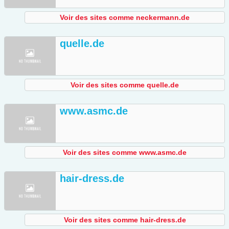
Voir des sites comme neckermann.de
quelle.de
Voir des sites comme quelle.de
www.asmc.de
Voir des sites comme www.asmc.de
hair-dress.de
Voir des sites comme hair-dress.de