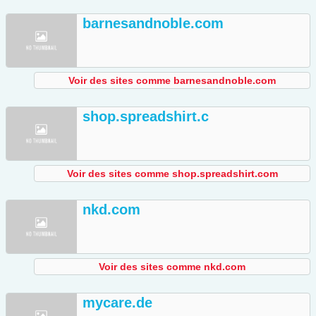
barnesandnoble.com
Voir des sites comme barnesandnoble.com
shop.spreadshirt.c
Voir des sites comme shop.spreadshirt.com
nkd.com
Voir des sites comme nkd.com
mycare.de