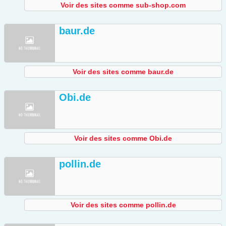
Voir des sites comme sub-shop.com
baur.de
Voir des sites comme baur.de
Obi.de
Voir des sites comme Obi.de
pollin.de
Voir des sites comme pollin.de