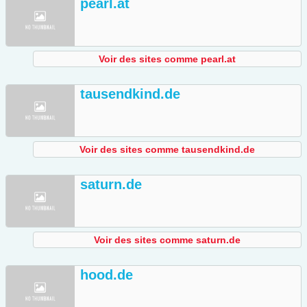
pearl.at
Voir des sites comme pearl.at
tausendkind.de
Voir des sites comme tausendkind.de
saturn.de
Voir des sites comme saturn.de
hood.de