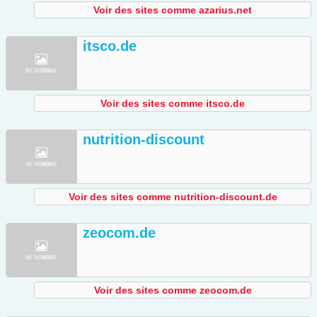
Voir des sites comme azarius.net
itsco.de
Voir des sites comme itsco.de
nutrition-discount
Voir des sites comme nutrition-discount.de
zeocom.de
Voir des sites comme zeocom.de