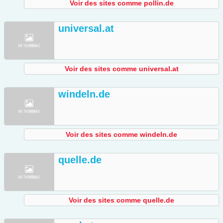
Voir des sites comme pollin.de
universal.at
Voir des sites comme universal.at
windeln.de
Voir des sites comme windeln.de
quelle.de
Voir des sites comme quelle.de