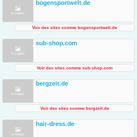
bogensportwelt.de
Voir des sites comme bogensportwelt.de
sub-shop.com
Voir des sites comme sub-shop.com
bergzeit.de
Voir des sites comme bergzeit.de
hair-dress.de