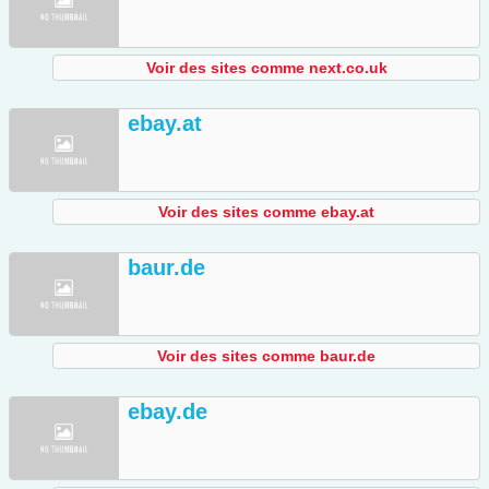
Voir des sites comme next.co.uk
ebay.at
Voir des sites comme ebay.at
baur.de
Voir des sites comme baur.de
ebay.de