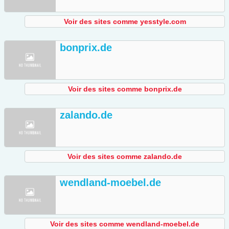
Voir des sites comme yesstyle.com
bonprix.de
Voir des sites comme bonprix.de
zalando.de
Voir des sites comme zalando.de
wendland-moebel.de
Voir des sites comme wendland-moebel.de