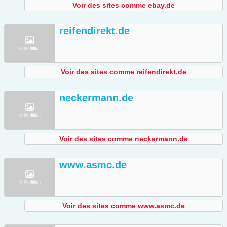
Voir des sites comme ebay.de
reifendirekt.de
Voir des sites comme reifendirekt.de
neckermann.de
Voir des sites comme neckermann.de
www.asmc.de
Voir des sites comme www.asmc.de