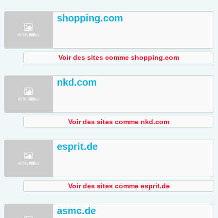
shopping.com
Voir des sites comme shopping.com
nkd.com
Voir des sites comme nkd.com
esprit.de
Voir des sites comme esprit.de
asmc.de