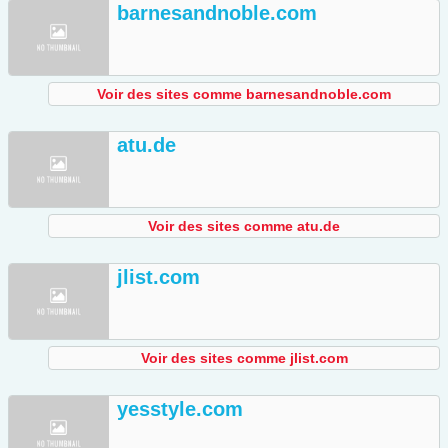
barnesandnoble.com
Voir des sites comme barnesandnoble.com
atu.de
Voir des sites comme atu.de
jlist.com
Voir des sites comme jlist.com
yesstyle.com