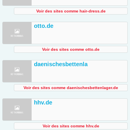
Voir des sites comme hair-dress.de
otto.de
Voir des sites comme otto.de
daenischesbettenla
Voir des sites comme daenischesbettenlager.de
hhv.de
Voir des sites comme hhv.de