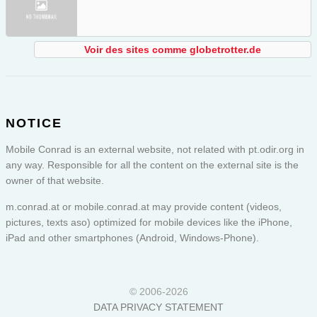
Voir des sites comme globetrotter.de
NOTICE
Mobile Conrad is an external website, not related with pt.odir.org in
any way. Responsible for all the content on the external site is the
owner of that website.
m.conrad.at or
mobile.conrad.at
may provide content (videos,
pictures, texts aso) optimized for mobile devices like the iPhone,
iPad and other smartphones (Android, Windows-Phone).
© 2006-2026
DATA PRIVACY STATEMENT