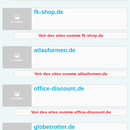
fk-shop.de
Voir des sites comme fk-shop.de
atlasformen.de
Voir des sites comme atlasformen.de
office-discount.de
Voir des sites comme office-discount.de
globetrotter.de