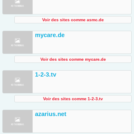
Voir des sites comme asmc.de
mycare.de
Voir des sites comme mycare.de
1-2-3.tv
Voir des sites comme 1-2-3.tv
azarius.net