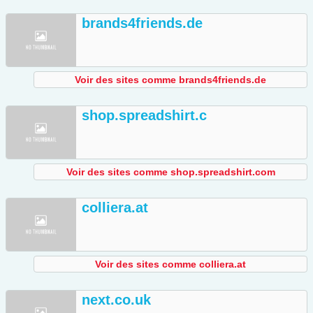
brands4friends.de
Voir des sites comme brands4friends.de
shop.spreadshirt.c
Voir des sites comme shop.spreadshirt.com
colliera.at
Voir des sites comme colliera.at
next.co.uk