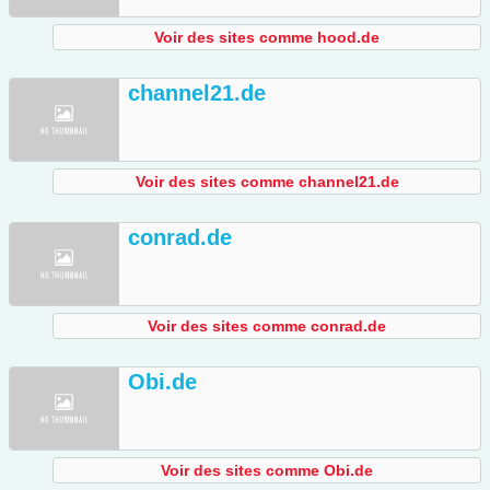
Voir des sites comme hood.de
channel21.de
Voir des sites comme channel21.de
conrad.de
Voir des sites comme conrad.de
Obi.de
Voir des sites comme Obi.de