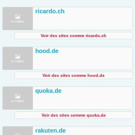
ricardo.ch
Voir des sites comme ricardo.ch
hood.de
Voir des sites comme hood.de
quoka.de
Voir des sites comme quoka.de
rakuten.de