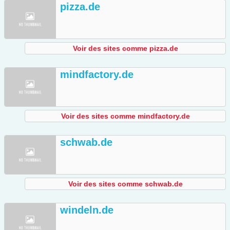
pizza.de
Voir des sites comme pizza.de
mindfactory.de
Voir des sites comme mindfactory.de
schwab.de
Voir des sites comme schwab.de
windeln.de