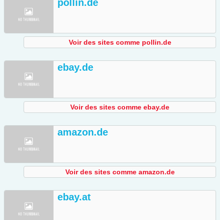
pollin.de
Voir des sites comme pollin.de
ebay.de
Voir des sites comme ebay.de
amazon.de
Voir des sites comme amazon.de
ebay.at