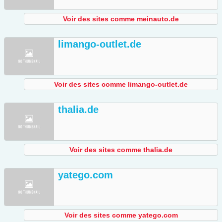
Voir des sites comme meinauto.de
limango-outlet.de
Voir des sites comme limango-outlet.de
thalia.de
Voir des sites comme thalia.de
yatego.com
Voir des sites comme yatego.com