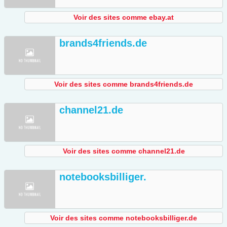
Voir des sites comme ebay.at
brands4friends.de
Voir des sites comme brands4friends.de
channel21.de
Voir des sites comme channel21.de
notebooksbilliger.
Voir des sites comme notebooksbilliger.de