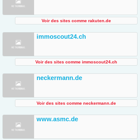
Voir des sites comme rakuten.de
immoscout24.ch
Voir des sites comme immoscout24.ch
neckermann.de
Voir des sites comme neckermann.de
www.asmc.de