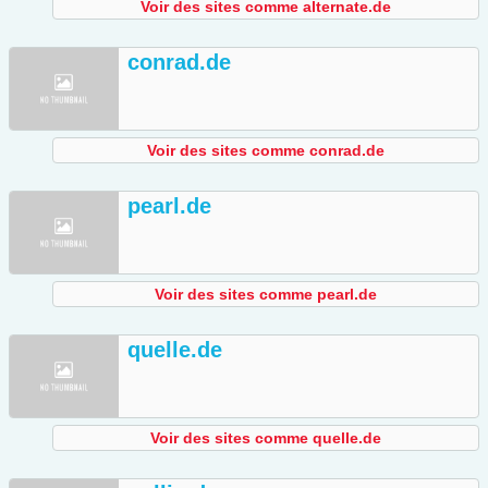
Voir des sites comme alternate.de
conrad.de
Voir des sites comme conrad.de
pearl.de
Voir des sites comme pearl.de
quelle.de
Voir des sites comme quelle.de