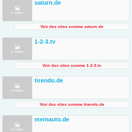
saturn.de
Voir des sites comme saturn.de
1-2-3.tv
Voir des sites comme 1-2-3.tv
tirendo.de
Voir des sites comme tirendo.de
meinauto.de