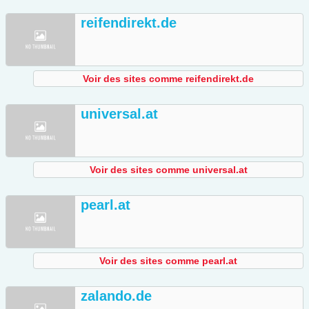
reifendirekt.de
Voir des sites comme reifendirekt.de
universal.at
Voir des sites comme universal.at
pearl.at
Voir des sites comme pearl.at
zalando.de