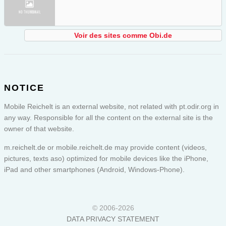
Voir des sites comme Obi.de
NOTICE
Mobile Reichelt is an external website, not related with pt.odir.org in
any way. Responsible for all the content on the external site is the
owner of that website.
m.reichelt.de or
mobile.reichelt.de
may provide content (videos,
pictures, texts aso) optimized for mobile devices like the iPhone,
iPad and other smartphones (Android, Windows-Phone).
© 2006-2026
DATA PRIVACY STATEMENT