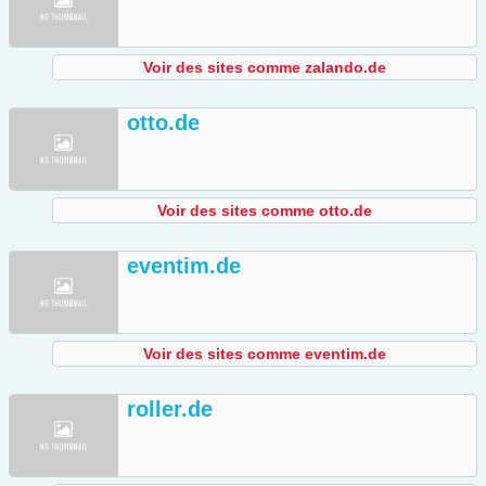
Voir des sites comme zalando.de
otto.de
Voir des sites comme otto.de
eventim.de
Voir des sites comme eventim.de
roller.de