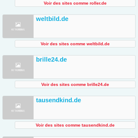
Voir des sites comme roller.de
weltbild.de
Voir des sites comme weltbild.de
brille24.de
Voir des sites comme brille24.de
tausendkind.de
Voir des sites comme tausendkind.de