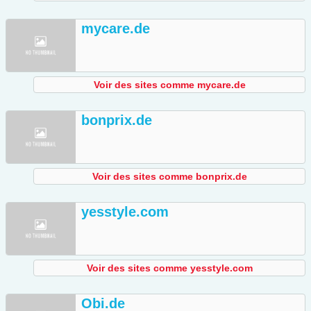
mycare.de
Voir des sites comme mycare.de
bonprix.de
Voir des sites comme bonprix.de
yesstyle.com
Voir des sites comme yesstyle.com
Obi.de