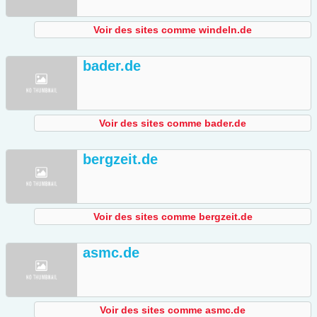
Voir des sites comme windeln.de
bader.de
Voir des sites comme bader.de
bergzeit.de
Voir des sites comme bergzeit.de
asmc.de
Voir des sites comme asmc.de