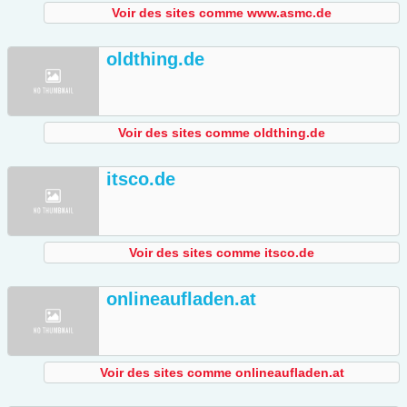
Voir des sites comme www.asmc.de
oldthing.de
Voir des sites comme oldthing.de
itsco.de
Voir des sites comme itsco.de
onlineaufladen.at
Voir des sites comme onlineaufladen.at