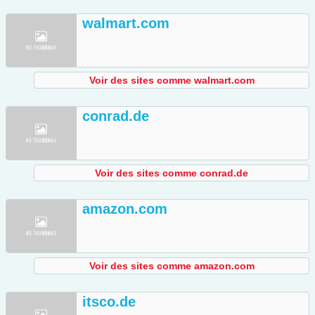
walmart.com
Voir des sites comme walmart.com
conrad.de
Voir des sites comme conrad.de
amazon.com
Voir des sites comme amazon.com
itsco.de