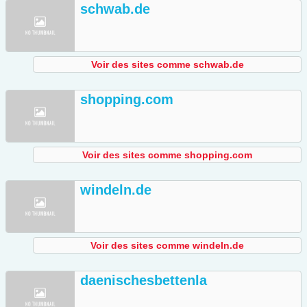
schwab.de
Voir des sites comme schwab.de
shopping.com
Voir des sites comme shopping.com
windeln.de
Voir des sites comme windeln.de
daenischesbettenla