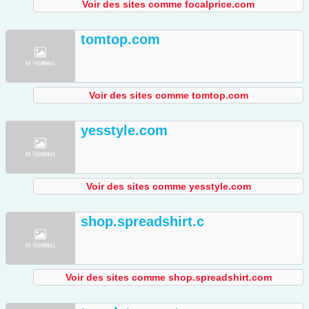
Voir des sites comme focalprice.com
tomtop.com
Voir des sites comme tomtop.com
yesstyle.com
Voir des sites comme yesstyle.com
shop.spreadshirt.c
Voir des sites comme shop.spreadshirt.com