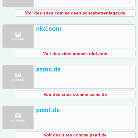
Voir des sites comme daenischesbettenlager.de
nkd.com
Voir des sites comme nkd.com
asmc.de
Voir des sites comme asmc.de
pearl.de
Voir des sites comme pearl.de