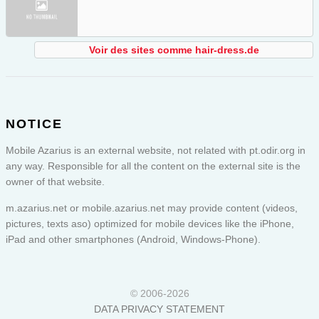
Voir des sites comme hair-dress.de
NOTICE
Mobile Azarius is an external website, not related with pt.odir.org in
any way. Responsible for all the content on the external site is the
owner of that website.
m.azarius.net or
mobile.azarius.net
may provide content (videos,
pictures, texts aso) optimized for mobile devices like the iPhone,
iPad and other smartphones (Android, Windows-Phone).
© 2006-2026
DATA PRIVACY STATEMENT