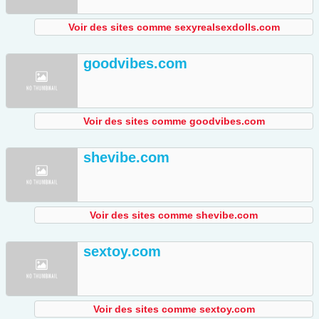
Voir des sites comme sexyrealsexdolls.com
goodvibes.com
Voir des sites comme goodvibes.com
shevibe.com
Voir des sites comme shevibe.com
sextoy.com
Voir des sites comme sextoy.com