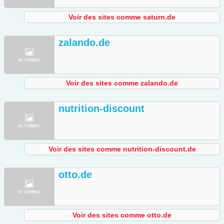
Voir des sites comme saturn.de
zalando.de
Voir des sites comme zalando.de
nutrition-discount
Voir des sites comme nutrition-discount.de
otto.de
Voir des sites comme otto.de