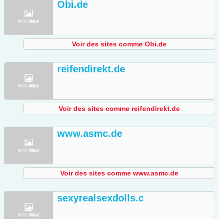
Obi.de
Voir des sites comme Obi.de
reifendirekt.de
Voir des sites comme reifendirekt.de
www.asmc.de
Voir des sites comme www.asmc.de
sexyrealsexdolls.c