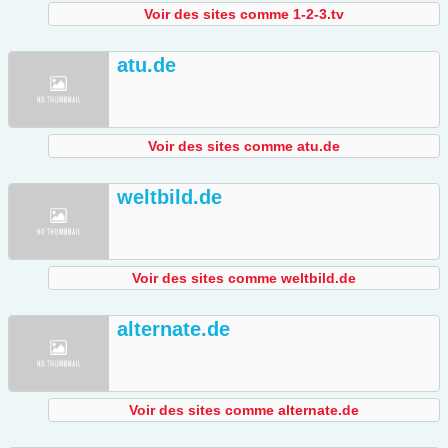
Voir des sites comme 1-2-3.tv
atu.de
Voir des sites comme atu.de
weltbild.de
Voir des sites comme weltbild.de
alternate.de
Voir des sites comme alternate.de