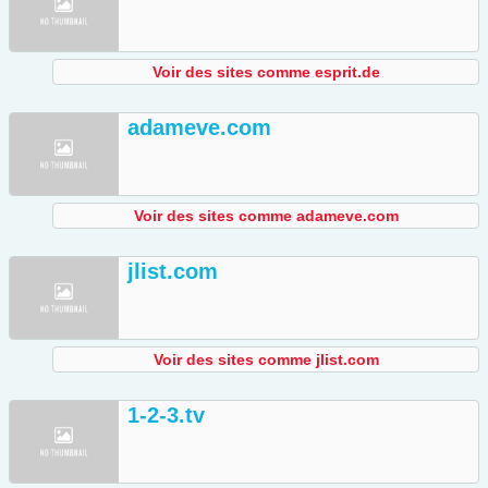
Voir des sites comme esprit.de
adameve.com
Voir des sites comme adameve.com
jlist.com
Voir des sites comme jlist.com
1-2-3.tv