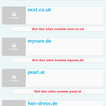
next.co.uk
Voir des sites comme next.co.uk
mycare.de
Voir des sites comme mycare.de
pearl.at
Voir des sites comme pearl.at
hair-dress.de