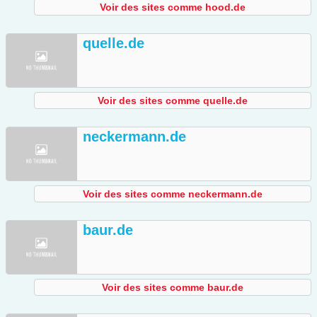
Voir des sites comme hood.de
quelle.de
Voir des sites comme quelle.de
neckermann.de
Voir des sites comme neckermann.de
baur.de
Voir des sites comme baur.de