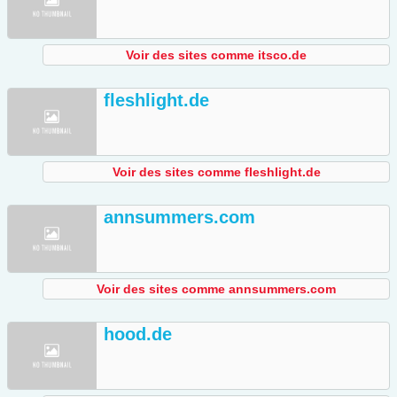
Voir des sites comme itsco.de
fleshlight.de
Voir des sites comme fleshlight.de
annsummers.com
Voir des sites comme annsummers.com
hood.de