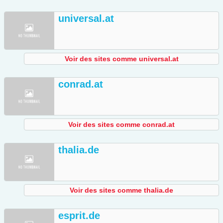
universal.at
Voir des sites comme universal.at
conrad.at
Voir des sites comme conrad.at
thalia.de
Voir des sites comme thalia.de
esprit.de