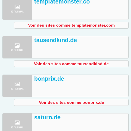
templatemonster.co
Voir des sites comme templatemonster.com
tausendkind.de
Voir des sites comme tausendkind.de
bonprix.de
Voir des sites comme bonprix.de
saturn.de