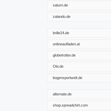
saturn.de
zalando.de
brille24.de
onlineaufladen.at
globetrotter.de
Obi.de
bogensportwelt.de
alternate.de
shop.spreadshirt.com