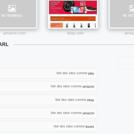
amazon.com
ebay.com
amazo
ARL
Voir des sites comme
play
Voir des sites comme
amazon
Voir des sites comme
ebay
Voir des sites comme
amazon
Voir des sites comme
itunes