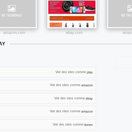
amazon.com
ebay.com
amazo
AY
Voir des sites comme
play
Voir des sites comme
amazon
Voir des sites comme
ebay
Voir des sites comme
amazon
Voir des sites comme
itunes