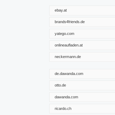
ebay.at
brands4friends.de
yatego.com
onlineaufladen.at
neckermann.de
de.dawanda.com
otto.de
dawanda.com
ricardo.ch