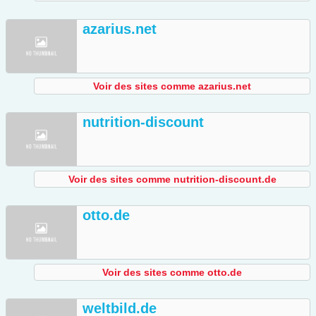
azarius.net
Voir des sites comme azarius.net
nutrition-discount
Voir des sites comme nutrition-discount.de
otto.de
Voir des sites comme otto.de
weltbild.de