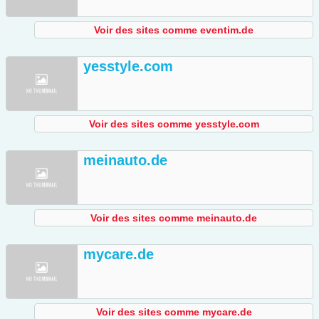
Voir des sites comme eventim.de
yesstyle.com
Voir des sites comme yesstyle.com
meinauto.de
Voir des sites comme meinauto.de
mycare.de
Voir des sites comme mycare.de