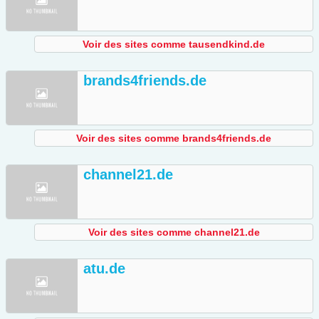
Voir des sites comme tausendkind.de
brands4friends.de
Voir des sites comme brands4friends.de
channel21.de
Voir des sites comme channel21.de
atu.de