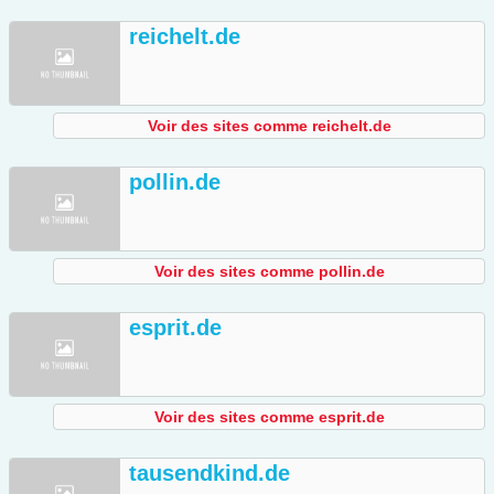
reichelt.de
Voir des sites comme reichelt.de
pollin.de
Voir des sites comme pollin.de
esprit.de
Voir des sites comme esprit.de
tausendkind.de