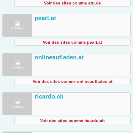
Voir des sites comme atu.de
pearl.at
Voir des sites comme pearl.at
onlineaufladen.at
Voir des sites comme onlineaufladen.at
ricardo.ch
Voir des sites comme ricardo.ch