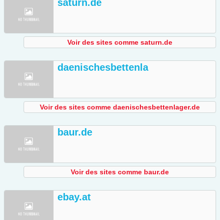
saturn.de
Voir des sites comme saturn.de
daenischesbettenla
Voir des sites comme daenischesbettenlager.de
baur.de
Voir des sites comme baur.de
ebay.at