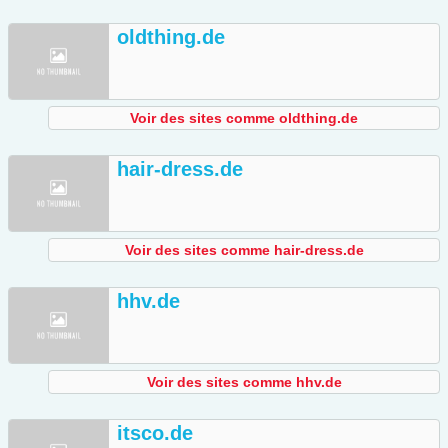
oldthing.de
Voir des sites comme oldthing.de
hair-dress.de
Voir des sites comme hair-dress.de
hhv.de
Voir des sites comme hhv.de
itsco.de