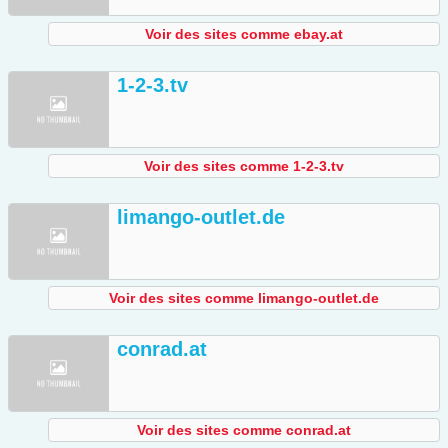
Voir des sites comme ebay.at
1-2-3.tv
Voir des sites comme 1-2-3.tv
limango-outlet.de
Voir des sites comme limango-outlet.de
conrad.at
Voir des sites comme conrad.at