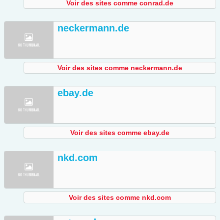
Voir des sites comme conrad.de
neckermann.de
Voir des sites comme neckermann.de
ebay.de
Voir des sites comme ebay.de
nkd.com
Voir des sites comme nkd.com