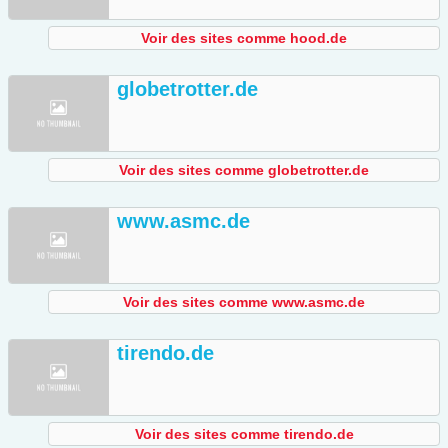
Voir des sites comme hood.de
globetrotter.de
Voir des sites comme globetrotter.de
www.asmc.de
Voir des sites comme www.asmc.de
tirendo.de
Voir des sites comme tirendo.de