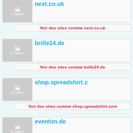
next.co.uk
Voir des sites comme next.co.uk
brille24.de
Voir des sites comme brille24.de
shop.spreadshirt.c
Voir des sites comme shop.spreadshirt.com
eventim.de