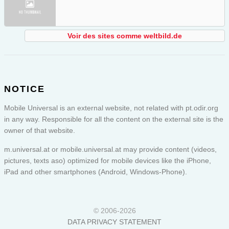
Voir des sites comme weltbild.de
NOTICE
Mobile Universal is an external website, not related with pt.odir.org
in any way. Responsible for all the content on the external site is the
owner of that website.
m.universal.at or
mobile.universal.at
may provide content (videos,
pictures, texts aso) optimized for mobile devices like the iPhone,
iPad and other smartphones (Android, Windows-Phone).
© 2006-2026
DATA PRIVACY STATEMENT