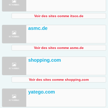
Voir des sites comme itsco.de
asmc.de
Voir des sites comme asmc.de
shopping.com
Voir des sites comme shopping.com
yatego.com