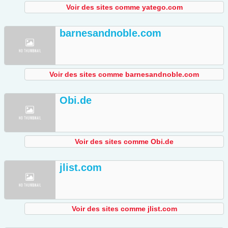
Voir des sites comme yatego.com
barnesandnoble.com
Voir des sites comme barnesandnoble.com
Obi.de
Voir des sites comme Obi.de
jlist.com
Voir des sites comme jlist.com