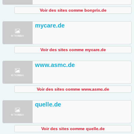
Voir des sites comme bonprix.de
mycare.de
Voir des sites comme mycare.de
www.asmc.de
Voir des sites comme www.asmc.de
quelle.de
Voir des sites comme quelle.de