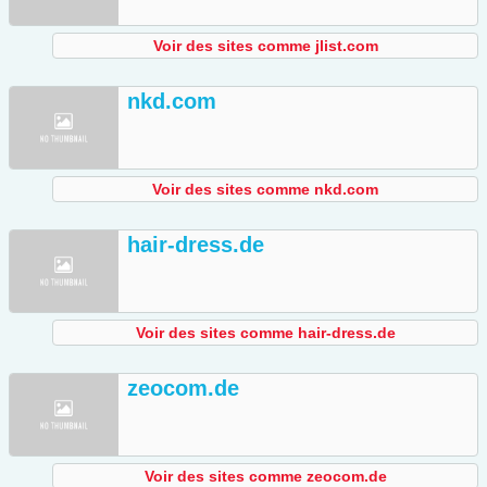
Voir des sites comme jlist.com
nkd.com
Voir des sites comme nkd.com
hair-dress.de
Voir des sites comme hair-dress.de
zeocom.de
Voir des sites comme zeocom.de