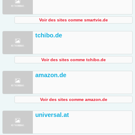
Voir des sites comme smartvie.de
tchibo.de
Voir des sites comme tchibo.de
amazon.de
Voir des sites comme amazon.de
universal.at