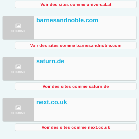
Voir des sites comme universal.at
barnesandnoble.com
Voir des sites comme barnesandnoble.com
saturn.de
Voir des sites comme saturn.de
next.co.uk
Voir des sites comme next.co.uk