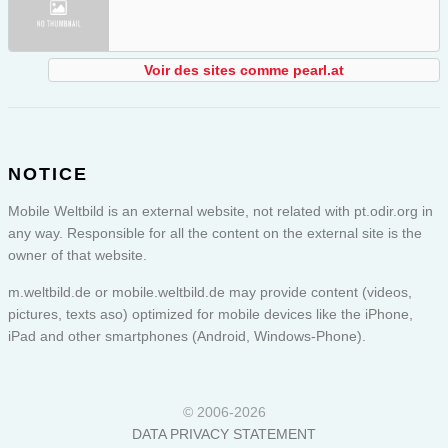
Voir des sites comme pearl.at
NOTICE
Mobile Weltbild is an external website, not related with pt.odir.org in
any way. Responsible for all the content on the external site is the
owner of that website.
m.weltbild.de or
mobile.weltbild.de
may provide content (videos,
pictures, texts aso) optimized for mobile devices like the iPhone,
iPad and other smartphones (Android, Windows-Phone).
© 2006-2026
DATA PRIVACY STATEMENT