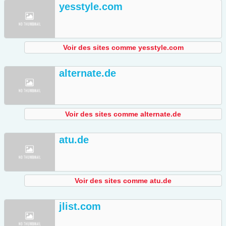
yesstyle.com
Voir des sites comme yesstyle.com
alternate.de
Voir des sites comme alternate.de
atu.de
Voir des sites comme atu.de
jlist.com