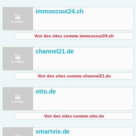
immoscout24.ch
Voir des sites comme immoscout24.ch
channel21.de
Voir des sites comme channel21.de
otto.de
Voir des sites comme otto.de
smartvie.de