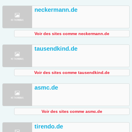
neckermann.de
Voir des sites comme neckermann.de
tausendkind.de
Voir des sites comme tausendkind.de
asmc.de
Voir des sites comme asmc.de
tirendo.de