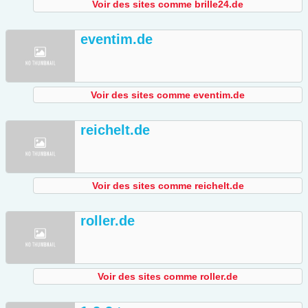
Voir des sites comme brille24.de
eventim.de
Voir des sites comme eventim.de
reichelt.de
Voir des sites comme reichelt.de
roller.de
Voir des sites comme roller.de