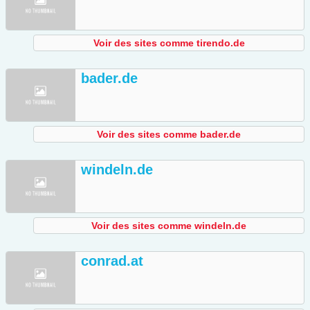
Voir des sites comme tirendo.de
bader.de
Voir des sites comme bader.de
windeln.de
Voir des sites comme windeln.de
conrad.at