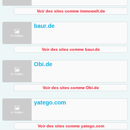
Voir des sites comme immowelt.de
baur.de
Voir des sites comme baur.de
Obi.de
Voir des sites comme Obi.de
yatego.com
Voir des sites comme yatego.com