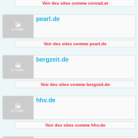
Voir des sites comme conrad.at
pearl.de
Voir des sites comme pearl.de
bergzeit.de
Voir des sites comme bergzeit.de
hhv.de
Voir des sites comme hhv.de