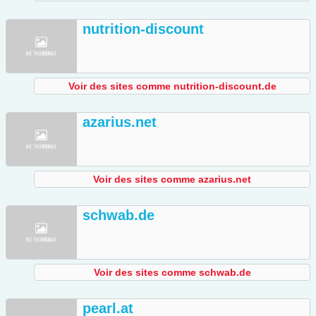
nutrition-discount
Voir des sites comme nutrition-discount.de
azarius.net
Voir des sites comme azarius.net
schwab.de
Voir des sites comme schwab.de
pearl.at