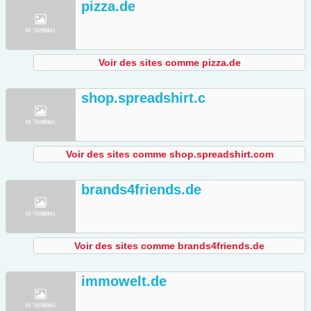
pizza.de
Voir des sites comme pizza.de
shop.spreadshirt.c
Voir des sites comme shop.spreadshirt.com
brands4friends.de
Voir des sites comme brands4friends.de
immowelt.de