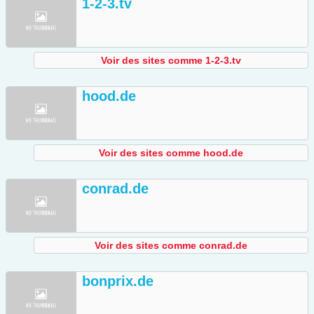
1-2-3.tv
Voir des sites comme 1-2-3.tv
hood.de
Voir des sites comme hood.de
conrad.de
Voir des sites comme conrad.de
bonprix.de