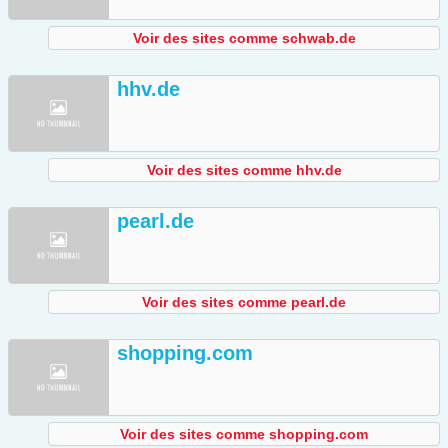
Voir des sites comme schwab.de
hhv.de
Voir des sites comme hhv.de
pearl.de
Voir des sites comme pearl.de
shopping.com
Voir des sites comme shopping.com