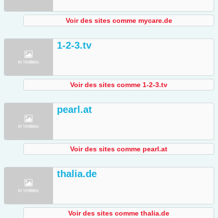
Voir des sites comme mycare.de
1-2-3.tv
Voir des sites comme 1-2-3.tv
pearl.at
Voir des sites comme pearl.at
thalia.de
Voir des sites comme thalia.de