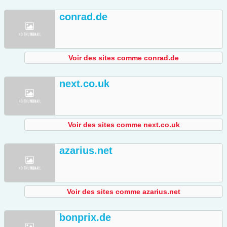
conrad.de
Voir des sites comme conrad.de
next.co.uk
Voir des sites comme next.co.uk
azarius.net
Voir des sites comme azarius.net
bonprix.de