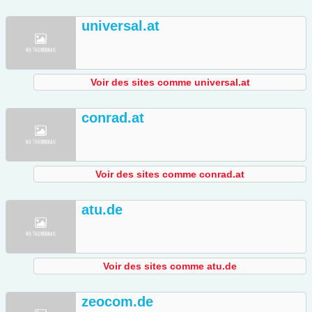
universal.at
Voir des sites comme universal.at
conrad.at
Voir des sites comme conrad.at
atu.de
Voir des sites comme atu.de
zeocom.de