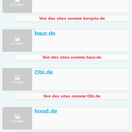
Voir des sites comme bonprix.de
baur.de
Voir des sites comme baur.de
Obi.de
Voir des sites comme Obi.de
hood.de