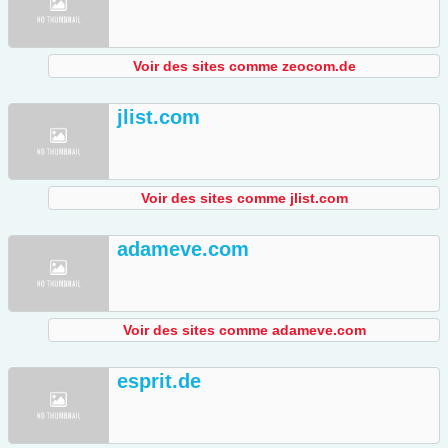
Voir des sites comme zeocom.de
jlist.com
Voir des sites comme jlist.com
adameve.com
Voir des sites comme adameve.com
esprit.de