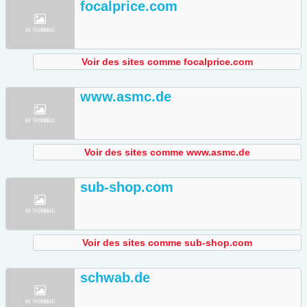
focalprice.com
Voir des sites comme focalprice.com
www.asmc.de
Voir des sites comme www.asmc.de
sub-shop.com
Voir des sites comme sub-shop.com
schwab.de