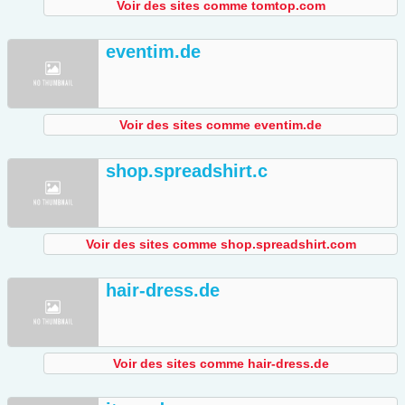
Voir des sites comme tomtop.com
eventim.de
Voir des sites comme eventim.de
shop.spreadshirt.c
Voir des sites comme shop.spreadshirt.com
hair-dress.de
Voir des sites comme hair-dress.de