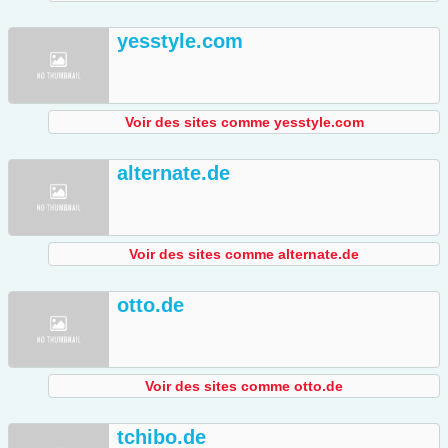
yesstyle.com
Voir des sites comme yesstyle.com
alternate.de
Voir des sites comme alternate.de
otto.de
Voir des sites comme otto.de
tchibo.de