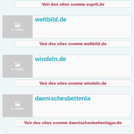
Voir des sites comme esprit.de
weltbild.de
Voir des sites comme weltbild.de
windeln.de
Voir des sites comme windeln.de
daenischesbettenla
Voir des sites comme daenischesbettenlager.de