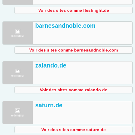
Voir des sites comme fleshlight.de
barnesandnoble.com
Voir des sites comme barnesandnoble.com
zalando.de
Voir des sites comme zalando.de
saturn.de
Voir des sites comme saturn.de