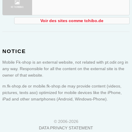
Voir des sites comme tchibo.de
NOTICE
Mobile Fk-shop is an external website, not related with pt.odir.org in
any way. Responsible for all the content on the external site is the
owner of that website.
m.fk-shop.de or
mobile.fk-shop.de
may provide content (videos,
pictures, texts aso) optimized for mobile devices like the iPhone,
iPad and other smartphones (Android, Windows-Phone).
© 2006-2026
DATA PRIVACY STATEMENT