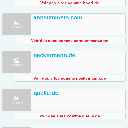
Voir des sites comme hood.de
annsummers.com
Voir des sites comme annsummers.com
neckermann.de
Voir des sites comme neckermann.de
quelle.de
Voir des sites comme quelle.de