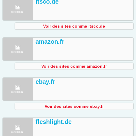
itsco.de
Voir des sites comme itsco.de
amazon.fr
Voir des sites comme amazon.fr
ebay.fr
Voir des sites comme ebay.fr
fleshlight.de