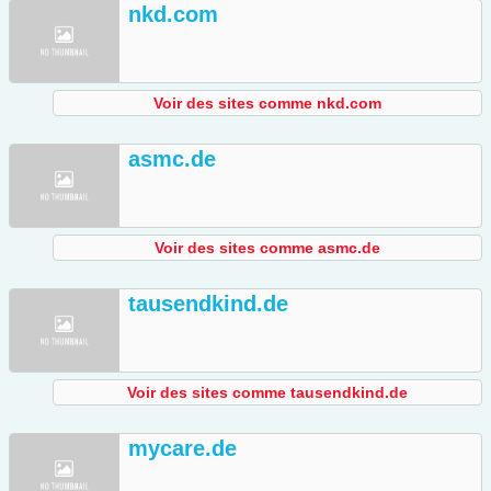
nkd.com
Voir des sites comme nkd.com
asmc.de
Voir des sites comme asmc.de
tausendkind.de
Voir des sites comme tausendkind.de
mycare.de