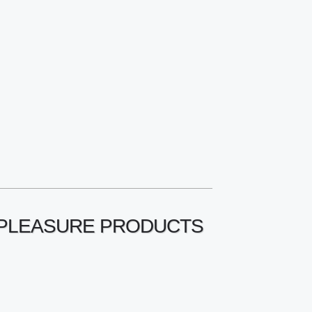
E PLEASURE PRODUCTS