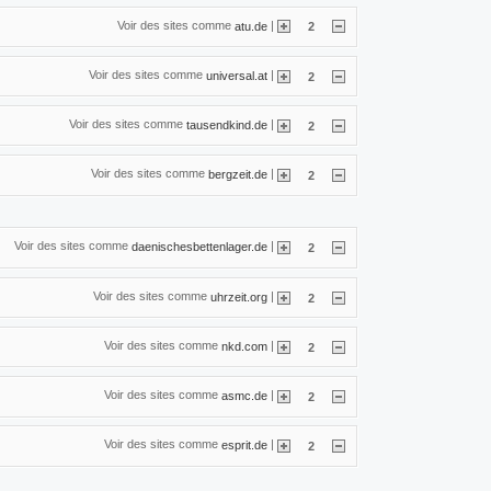
Voir des sites comme
|
atu.de
2
Voir des sites comme
|
universal.at
2
Voir des sites comme
|
tausendkind.de
2
Voir des sites comme
|
bergzeit.de
2
Voir des sites comme
|
daenischesbettenlager.de
2
Voir des sites comme
|
uhrzeit.org
2
Voir des sites comme
|
nkd.com
2
Voir des sites comme
|
asmc.de
2
Voir des sites comme
|
esprit.de
2