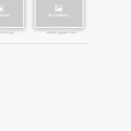
n.co.jp
itunes.apple.com