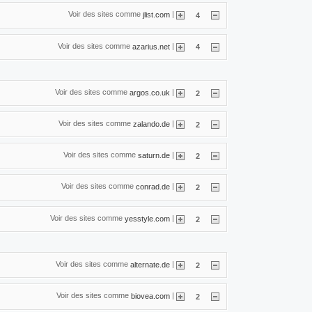
Voir des sites comme
|
jlist.com
4
Voir des sites comme
|
azarius.net
4
Voir des sites comme
|
argos.co.uk
2
Voir des sites comme
|
zalando.de
2
Voir des sites comme
|
saturn.de
2
Voir des sites comme
|
conrad.de
2
Voir des sites comme
|
yesstyle.com
2
Voir des sites comme
|
alternate.de
2
Voir des sites comme
|
biovea.com
2