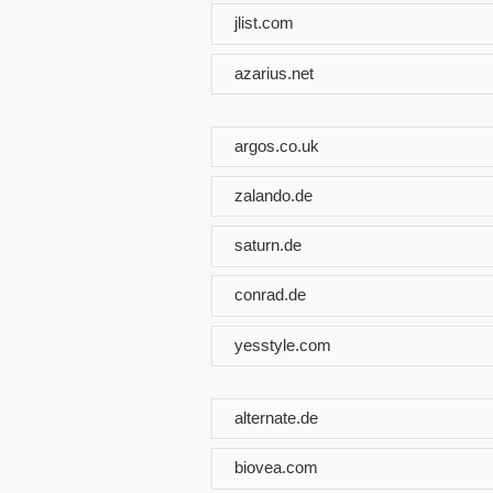
jlist.com
azarius.net
argos.co.uk
zalando.de
saturn.de
conrad.de
yesstyle.com
alternate.de
biovea.com