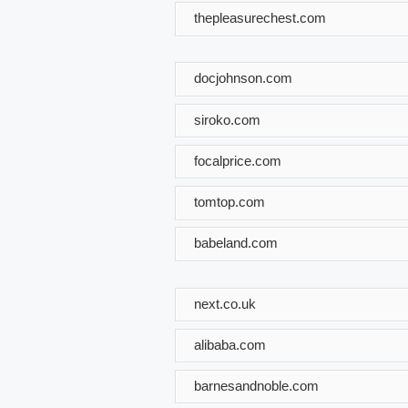
thepleasurechest.com
docjohnson.com
siroko.com
focalprice.com
tomtop.com
babeland.com
next.co.uk
alibaba.com
barnesandnoble.com