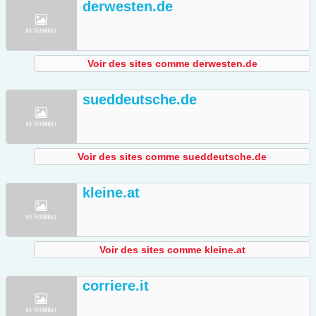
derwesten.de
Voir des sites comme derwesten.de
sueddeutsche.de
Voir des sites comme sueddeutsche.de
kleine.at
Voir des sites comme kleine.at
corriere.it