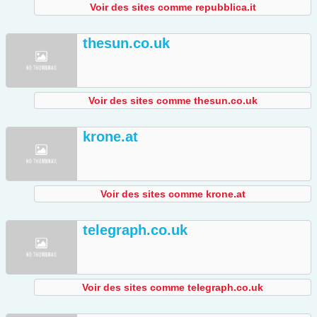
Voir des sites comme repubblica.it
thesun.co.uk
Voir des sites comme thesun.co.uk
krone.at
Voir des sites comme krone.at
telegraph.co.uk
Voir des sites comme telegraph.co.uk