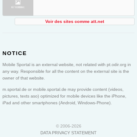
Voir des sites comme att.net
NOTICE
Mobile Sportal is an external website, not related with pt.odir.org in
any way. Responsible for all the content on the external site is the
owner of that website.
m.sportal.de or
mobile.sportal.de
may provide content (videos,
pictures, texts aso) optimized for mobile devices like the iPhone,
iPad and other smartphones (Android, Windows-Phone).
© 2006-2026
DATA PRIVACY STATEMENT