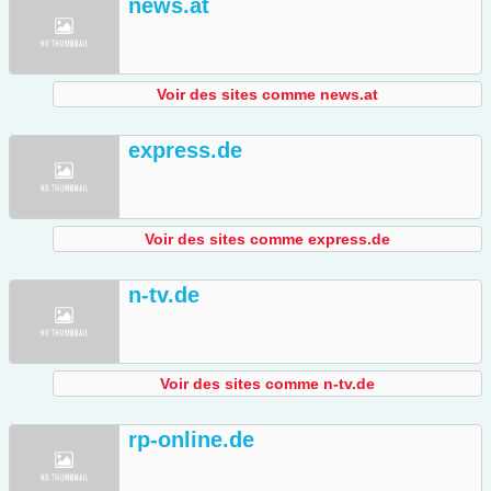
news.at
Voir des sites comme news.at
express.de
Voir des sites comme express.de
n-tv.de
Voir des sites comme n-tv.de
rp-online.de