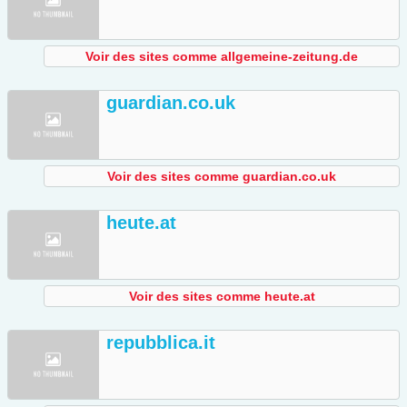
Voir des sites comme allgemeine-zeitung.de
guardian.co.uk
Voir des sites comme guardian.co.uk
heute.at
Voir des sites comme heute.at
repubblica.it