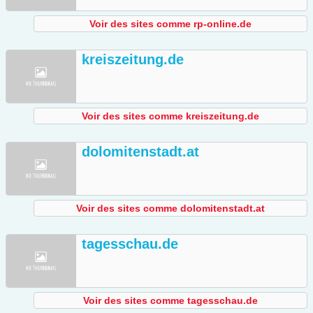
Voir des sites comme rp-online.de
kreiszeitung.de
Voir des sites comme kreiszeitung.de
dolomitenstadt.at
Voir des sites comme dolomitenstadt.at
tagesschau.de
Voir des sites comme tagesschau.de