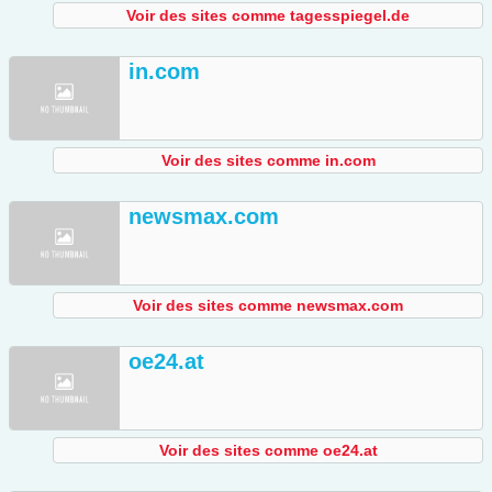
Voir des sites comme tagesspiegel.de
in.com
Voir des sites comme in.com
newsmax.com
Voir des sites comme newsmax.com
oe24.at
Voir des sites comme oe24.at