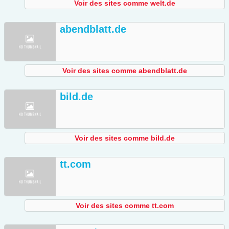
Voir des sites comme welt.de
abendblatt.de
Voir des sites comme abendblatt.de
bild.de
Voir des sites comme bild.de
tt.com
Voir des sites comme tt.com