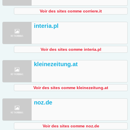
Voir des sites comme corriere.it
interia.pl
Voir des sites comme interia.pl
kleinezeitung.at
Voir des sites comme kleinezeitung.at
noz.de
Voir des sites comme noz.de