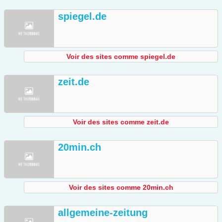
spiegel.de
Voir des sites comme spiegel.de
zeit.de
Voir des sites comme zeit.de
20min.ch
Voir des sites comme 20min.ch
allgemeine-zeitung