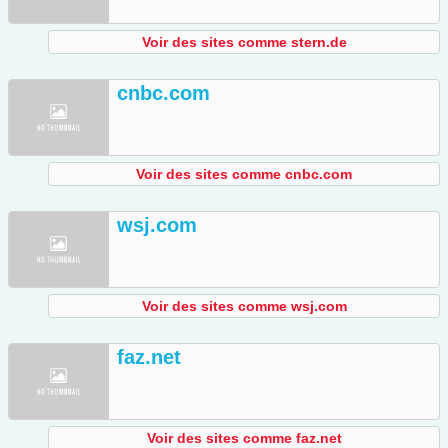
Voir des sites comme stern.de
cnbc.com
Voir des sites comme cnbc.com
wsj.com
Voir des sites comme wsj.com
faz.net
Voir des sites comme faz.net