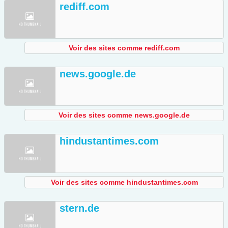
rediff.com
Voir des sites comme rediff.com
news.google.de
Voir des sites comme news.google.de
hindustantimes.com
Voir des sites comme hindustantimes.com
stern.de