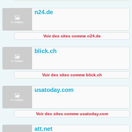
n24.de
Voir des sites comme n24.de
blick.ch
Voir des sites comme blick.ch
usatoday.com
Voir des sites comme usatoday.com
att.net