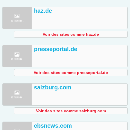
haz.de
Voir des sites comme haz.de
presseportal.de
Voir des sites comme presseportal.de
salzburg.com
Voir des sites comme salzburg.com
cbsnews.com