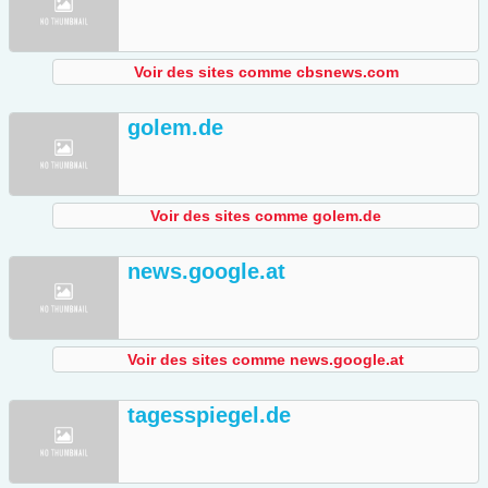
Voir des sites comme cbsnews.com
golem.de
Voir des sites comme golem.de
news.google.at
Voir des sites comme news.google.at
tagesspiegel.de