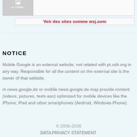
Voir des sites comme wsj.com
NOTICE
Mobile Google is an external website, not related with pt.odir.org in
any way. Responsible for all the content on the external site is the
owner of that website.
m.news.google.de or
mobile.news.google.de
may provide content
(videos, pictures, texts aso) optimized for mobile devices like the
iPhone, iPad and other smartphones (Android, Windows-Phone).
© 2006-2026
DATA PRIVACY STATEMENT