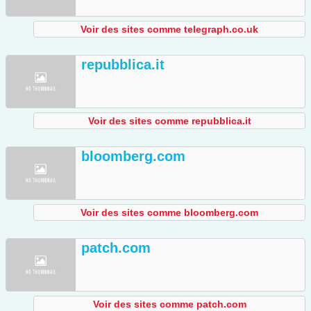
Voir des sites comme telegraph.co.uk
repubblica.it
Voir des sites comme repubblica.it
bloomberg.com
Voir des sites comme bloomberg.com
patch.com
Voir des sites comme patch.com