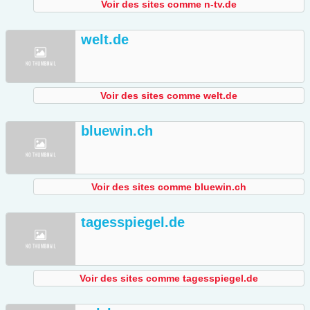
Voir des sites comme n-tv.de
welt.de
Voir des sites comme welt.de
bluewin.ch
Voir des sites comme bluewin.ch
tagesspiegel.de
Voir des sites comme tagesspiegel.de