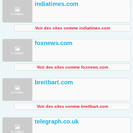
indiatimes.com
Voir des sites comme indiatimes.com
foxnews.com
Voir des sites comme foxnews.com
breitbart.com
Voir des sites comme breitbart.com
telegraph.co.uk