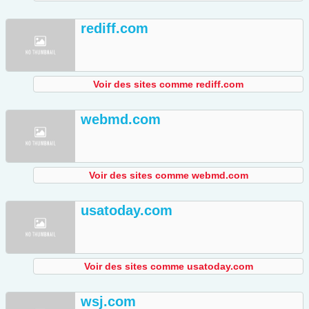
rediff.com
Voir des sites comme rediff.com
webmd.com
Voir des sites comme webmd.com
usatoday.com
Voir des sites comme usatoday.com
wsj.com