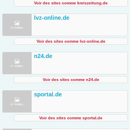
Voir des sites comme kreiszeitung.de
lvz-online.de
Voir des sites comme lvz-online.de
n24.de
Voir des sites comme n24.de
sportal.de
Voir des sites comme sportal.de