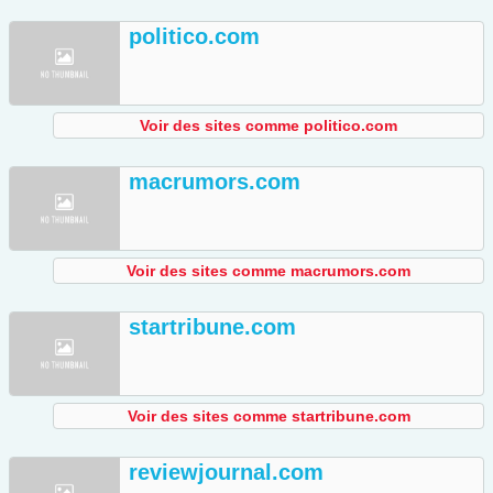
politico.com
Voir des sites comme politico.com
macrumors.com
Voir des sites comme macrumors.com
startribune.com
Voir des sites comme startribune.com
reviewjournal.com