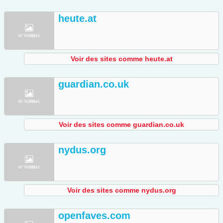
heute.at
Voir des sites comme heute.at
guardian.co.uk
Voir des sites comme guardian.co.uk
nydus.org
Voir des sites comme nydus.org
openfaves.com