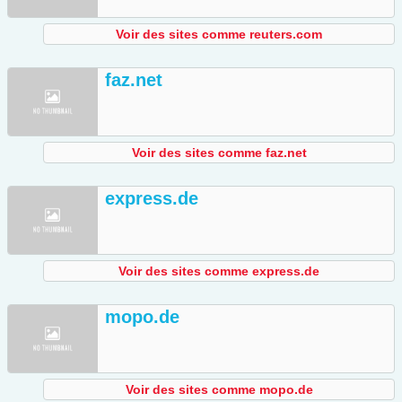
Voir des sites comme reuters.com
faz.net
Voir des sites comme faz.net
express.de
Voir des sites comme express.de
mopo.de
Voir des sites comme mopo.de