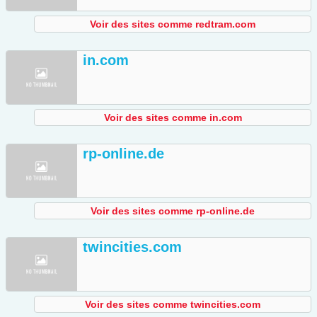
Voir des sites comme redtram.com
in.com
Voir des sites comme in.com
rp-online.de
Voir des sites comme rp-online.de
twincities.com
Voir des sites comme twincities.com