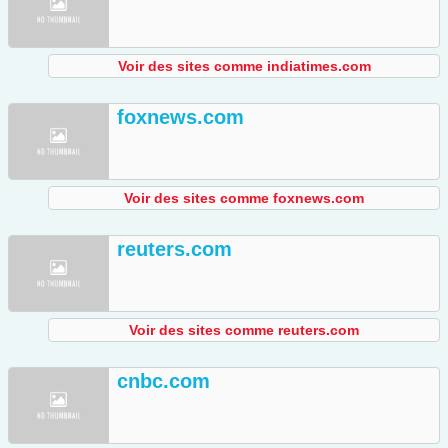
Voir des sites comme indiatimes.com
foxnews.com
Voir des sites comme foxnews.com
reuters.com
Voir des sites comme reuters.com
cnbc.com