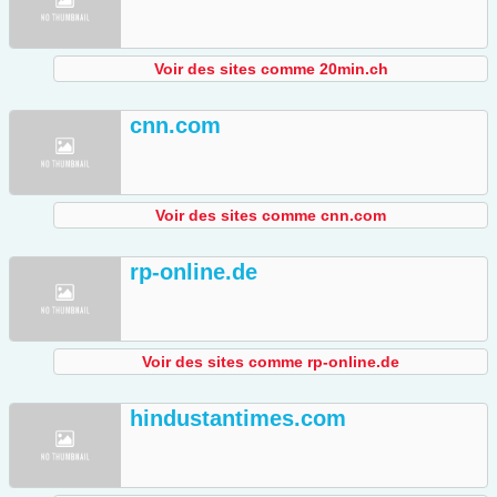
Voir des sites comme 20min.ch
cnn.com
Voir des sites comme cnn.com
rp-online.de
Voir des sites comme rp-online.de
hindustantimes.com