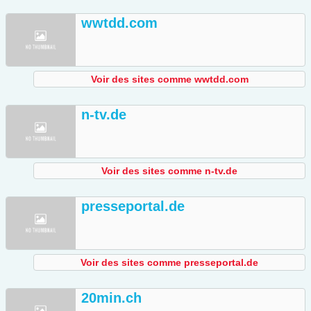
wwtdd.com
Voir des sites comme wwtdd.com
n-tv.de
Voir des sites comme n-tv.de
presseportal.de
Voir des sites comme presseportal.de
20min.ch