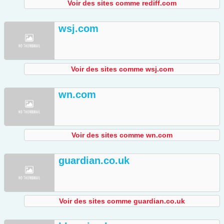
Voir des sites comme rediff.com
wsj.com
Voir des sites comme wsj.com
wn.com
Voir des sites comme wn.com
guardian.co.uk
Voir des sites comme guardian.co.uk