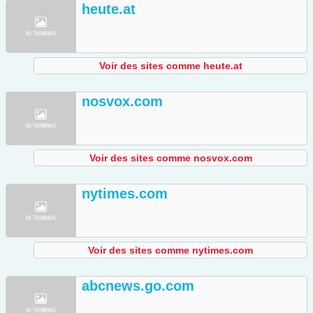
heute.at
Voir des sites comme heute.at
nosvox.com
Voir des sites comme nosvox.com
nytimes.com
Voir des sites comme nytimes.com
abcnews.go.com