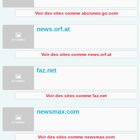
Voir des sites comme abcnews.go.com
news.orf.at
Voir des sites comme news.orf.at
faz.net
Voir des sites comme faz.net
newsmax.com
Voir des sites comme newsmax.com