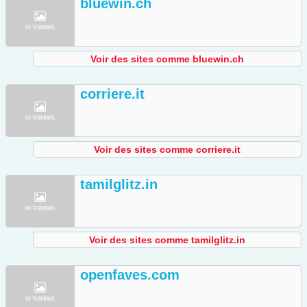
bluewin.ch
Voir des sites comme bluewin.ch
corriere.it
Voir des sites comme corriere.it
tamilglitz.in
Voir des sites comme tamilglitz.in
openfaves.com