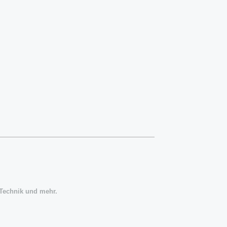
, Technik und mehr.