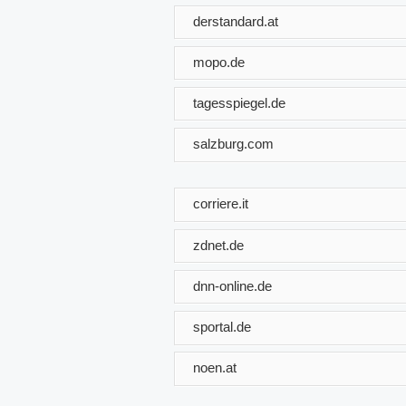
derstandard.at
mopo.de
tagesspiegel.de
salzburg.com
corriere.it
zdnet.de
dnn-online.de
sportal.de
noen.at