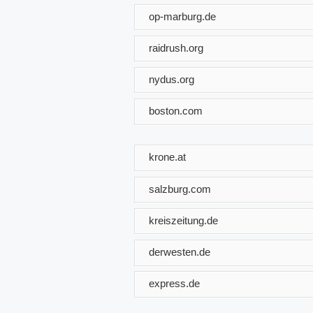
op-marburg.de
raidrush.org
nydus.org
boston.com
krone.at
salzburg.com
kreiszeitung.de
derwesten.de
express.de