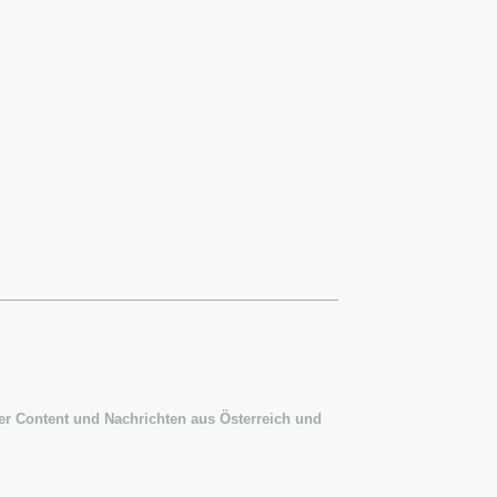
ler Content und Nachrichten aus Österreich und