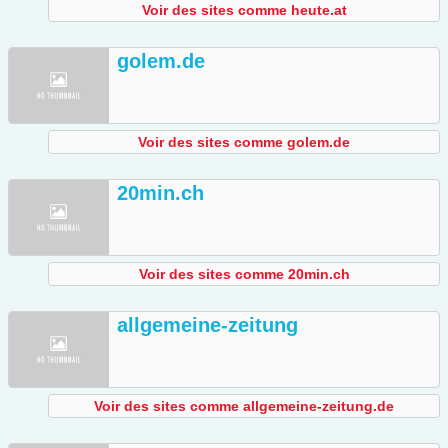
Voir des sites comme heute.at
golem.de
Voir des sites comme golem.de
20min.ch
Voir des sites comme 20min.ch
allgemeine-zeitung
Voir des sites comme allgemeine-zeitung.de