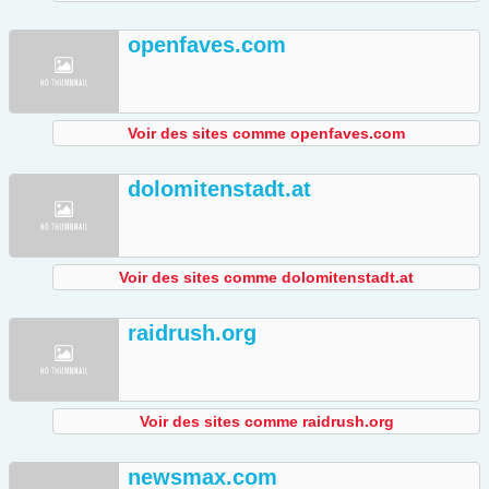
openfaves.com
Voir des sites comme openfaves.com
dolomitenstadt.at
Voir des sites comme dolomitenstadt.at
raidrush.org
Voir des sites comme raidrush.org
newsmax.com