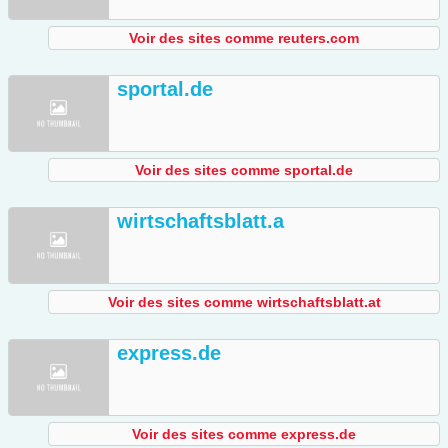
Voir des sites comme reuters.com
sportal.de
Voir des sites comme sportal.de
wirtschaftsblatt.a
Voir des sites comme wirtschaftsblatt.at
express.de
Voir des sites comme express.de