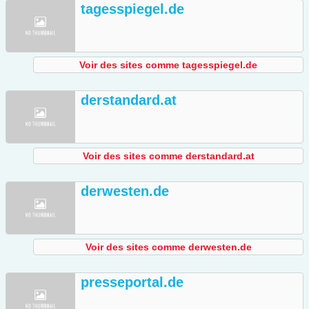
tagesspiegel.de
Voir des sites comme tagesspiegel.de
derstandard.at
Voir des sites comme derstandard.at
derwesten.de
Voir des sites comme derwesten.de
presseportal.de