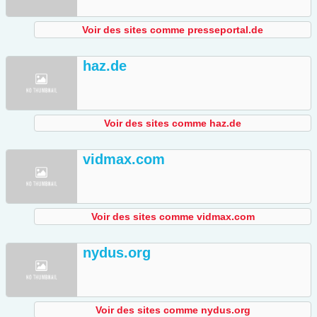
Voir des sites comme presseportal.de
haz.de
Voir des sites comme haz.de
vidmax.com
Voir des sites comme vidmax.com
nydus.org
Voir des sites comme nydus.org