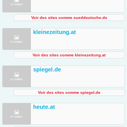
Voir des sites comme sueddeutsche.de
kleinezeitung.at
Voir des sites comme kleinezeitung.at
spiegel.de
Voir des sites comme spiegel.de
heute.at