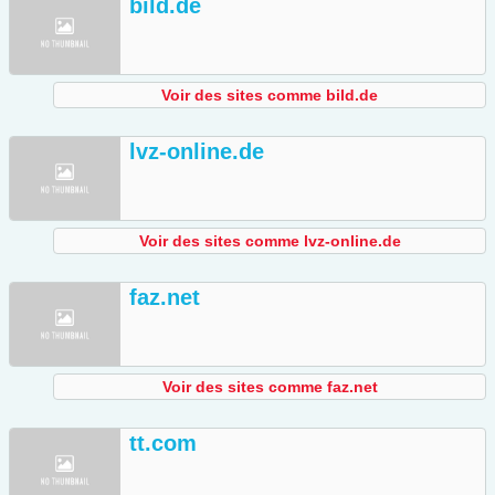
bild.de
Voir des sites comme bild.de
lvz-online.de
Voir des sites comme lvz-online.de
faz.net
Voir des sites comme faz.net
tt.com