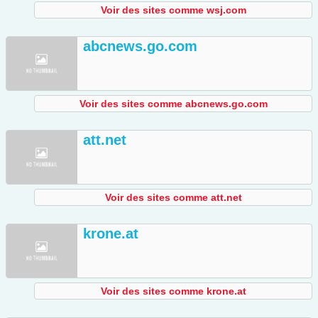
Voir des sites comme wsj.com
abcnews.go.com
Voir des sites comme abcnews.go.com
att.net
Voir des sites comme att.net
krone.at
Voir des sites comme krone.at