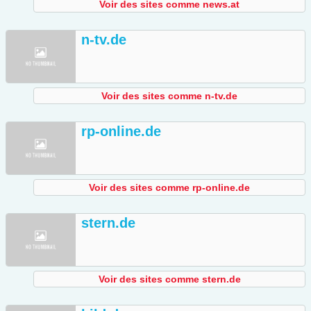
Voir des sites comme news.at
n-tv.de
Voir des sites comme n-tv.de
rp-online.de
Voir des sites comme rp-online.de
stern.de
Voir des sites comme stern.de