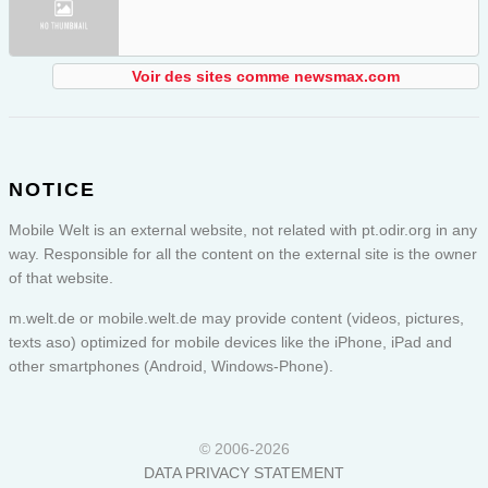
Voir des sites comme newsmax.com
NOTICE
Mobile Welt is an external website, not related with pt.odir.org in any
way. Responsible for all the content on the external site is the owner
of that website.
m.welt.de or
mobile.welt.de
may provide content (videos, pictures,
texts aso) optimized for mobile devices like the iPhone, iPad and
other smartphones (Android, Windows-Phone).
© 2006-2026
DATA PRIVACY STATEMENT