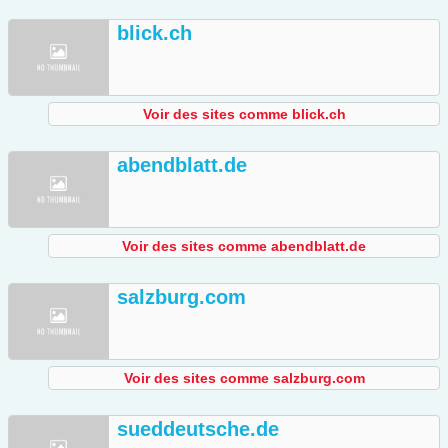
blick.ch
Voir des sites comme blick.ch
abendblatt.de
Voir des sites comme abendblatt.de
salzburg.com
Voir des sites comme salzburg.com
sueddeutsche.de