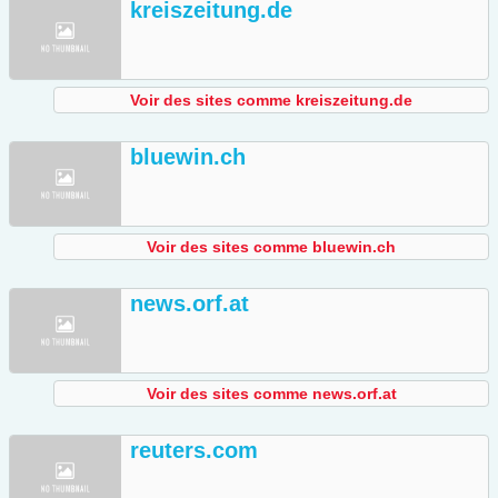
kreiszeitung.de
Voir des sites comme kreiszeitung.de
bluewin.ch
Voir des sites comme bluewin.ch
news.orf.at
Voir des sites comme news.orf.at
reuters.com