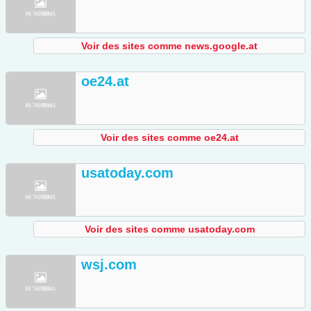
Voir des sites comme news.google.at
oe24.at
Voir des sites comme oe24.at
usatoday.com
Voir des sites comme usatoday.com
wsj.com