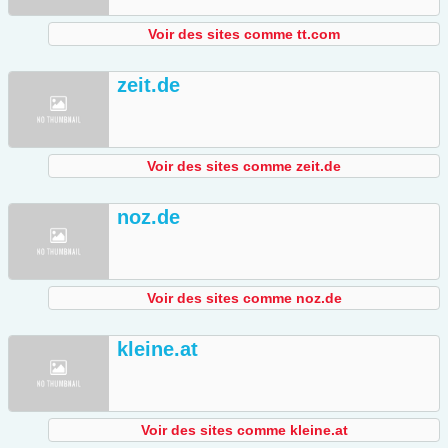
Voir des sites comme tt.com
zeit.de
Voir des sites comme zeit.de
noz.de
Voir des sites comme noz.de
kleine.at
Voir des sites comme kleine.at