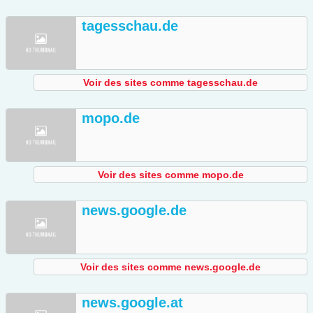
tagesschau.de
Voir des sites comme tagesschau.de
mopo.de
Voir des sites comme mopo.de
news.google.de
Voir des sites comme news.google.de
news.google.at