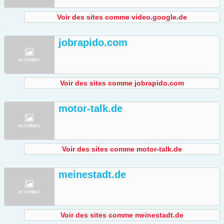
Voir des sites comme video.google.de
jobrapido.com
Voir des sites comme jobrapido.com
motor-talk.de
Voir des sites comme motor-talk.de
meinestadt.de
Voir des sites comme meinestadt.de