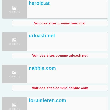
herold.at
Voir des sites comme herold.at
urlcash.net
Voir des sites comme urlcash.net
nabble.com
Voir des sites comme nabble.com
forumieren.com