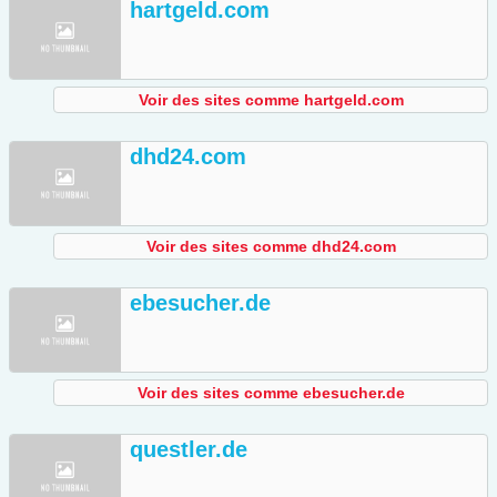
hartgeld.com
Voir des sites comme hartgeld.com
dhd24.com
Voir des sites comme dhd24.com
ebesucher.de
Voir des sites comme ebesucher.de
questler.de