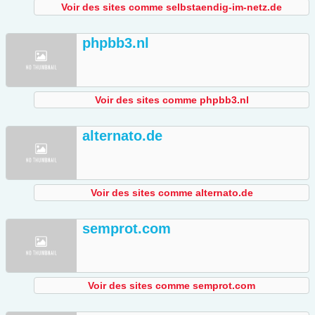
Voir des sites comme selbstaendig-im-netz.de
phpbb3.nl
Voir des sites comme phpbb3.nl
alternato.de
Voir des sites comme alternato.de
semprot.com
Voir des sites comme semprot.com