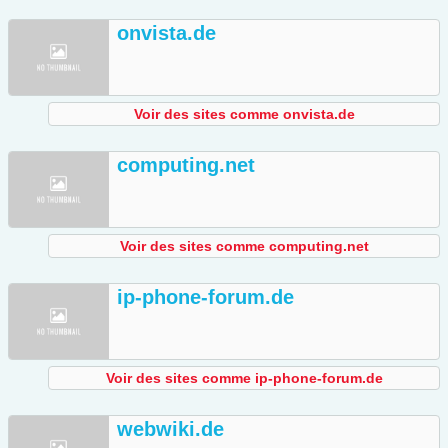
onvista.de
Voir des sites comme onvista.de
computing.net
Voir des sites comme computing.net
ip-phone-forum.de
Voir des sites comme ip-phone-forum.de
webwiki.de