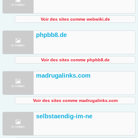
Voir des sites comme webwiki.de
phpbb8.de
Voir des sites comme phpbb8.de
madrugalinks.com
Voir des sites comme madrugalinks.com
selbstaendig-im-ne