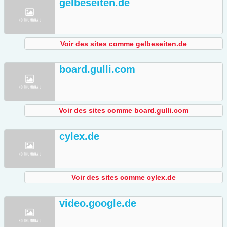
gelbeseiten.de
Voir des sites comme gelbeseiten.de
board.gulli.com
Voir des sites comme board.gulli.com
cylex.de
Voir des sites comme cylex.de
video.google.de