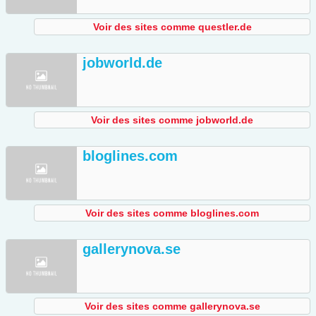
Voir des sites comme questler.de
jobworld.de
Voir des sites comme jobworld.de
bloglines.com
Voir des sites comme bloglines.com
gallerynova.se
Voir des sites comme gallerynova.se