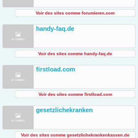
Voir des sites comme forumieren.com
handy-faq.de
Voir des sites comme handy-faq.de
firstload.com
Voir des sites comme firstload.com
gesetzlichekranken
Voir des sites comme gesetzlichekrankenkassen.de