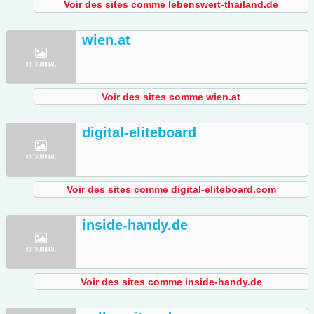
Voir des sites comme lebenswert-thailand.de
wien.at
Voir des sites comme wien.at
digital-eliteboard
Voir des sites comme digital-eliteboard.com
inside-handy.de
Voir des sites comme inside-handy.de