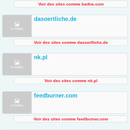
Voir des sites comme barbie.com
dasoertliche.de
Voir des sites comme dasoertliche.de
nk.pl
Voir des sites comme nk.pl
feedburner.com
Voir des sites comme feedburner.com