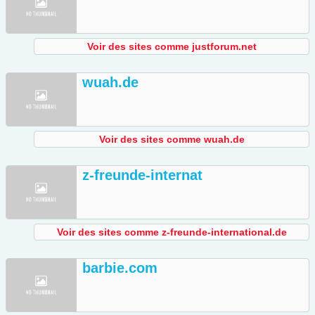
Voir des sites comme justforum.net
wuah.de
Voir des sites comme wuah.de
z-freunde-internat
Voir des sites comme z-freunde-international.de
barbie.com