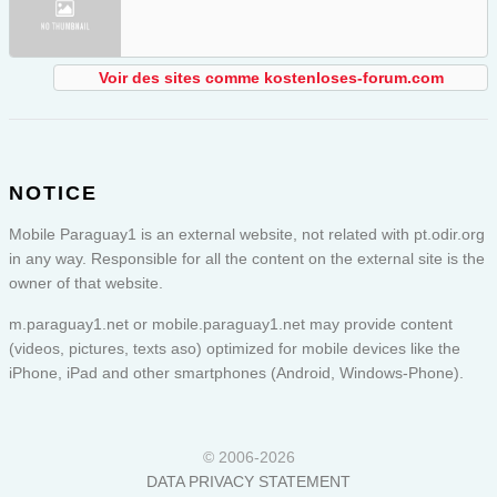
Voir des sites comme kostenloses-forum.com
NOTICE
Mobile Paraguay1 is an external website, not related with pt.odir.org
in any way. Responsible for all the content on the external site is the
owner of that website.
m.paraguay1.net or
mobile.paraguay1.net
may provide content
(videos, pictures, texts aso) optimized for mobile devices like the
iPhone, iPad and other smartphones (Android, Windows-Phone).
© 2006-2026
DATA PRIVACY STATEMENT