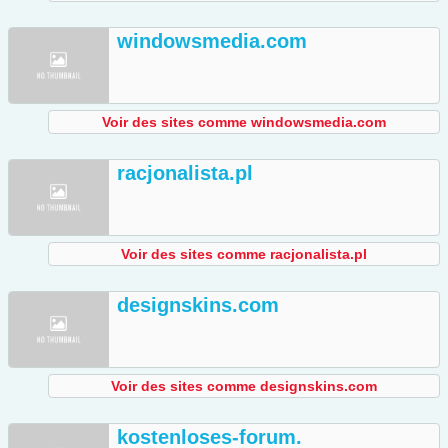
windowsmedia.com
Voir des sites comme windowsmedia.com
racjonalista.pl
Voir des sites comme racjonalista.pl
designskins.com
Voir des sites comme designskins.com
kostenloses-forum.