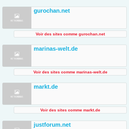
gurochan.net
Voir des sites comme gurochan.net
marinas-welt.de
Voir des sites comme marinas-welt.de
markt.de
Voir des sites comme markt.de
justforum.net