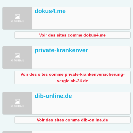
dokus4.me
Voir des sites comme dokus4.me
private-krankenver
Voir des sites comme private-krankenversicherung-
vergleich-24.de
dib-online.de
Voir des sites comme dib-online.de