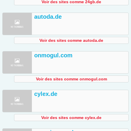
Voir des sites comme 24gb.de
autoda.de
Voir des sites comme autoda.de
onmogul.com
Voir des sites comme onmogul.com
cylex.de
Voir des sites comme cylex.de