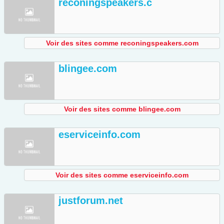
reconingspeakers.c
Voir des sites comme reconingspeakers.com
blingee.com
Voir des sites comme blingee.com
eserviceinfo.com
Voir des sites comme eserviceinfo.com
justforum.net