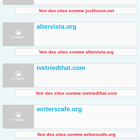
Voir des sites comme justforum.net
altervista.org
Voir des sites comme altervista.org
ivetriedthat.com
Voir des sites comme ivetriedthat.com
writerscafe.org
Voir des sites comme writerscafe.org