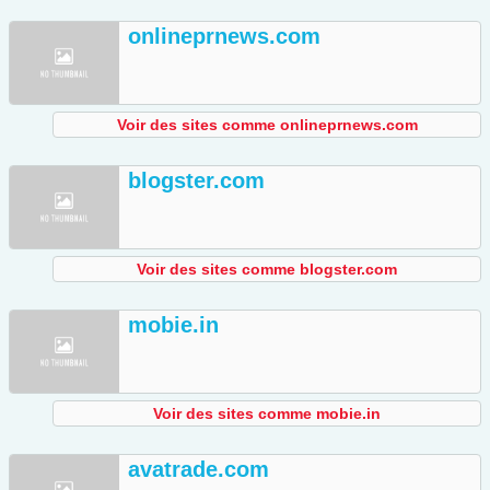
onlineprnews.com
Voir des sites comme onlineprnews.com
blogster.com
Voir des sites comme blogster.com
mobie.in
Voir des sites comme mobie.in
avatrade.com