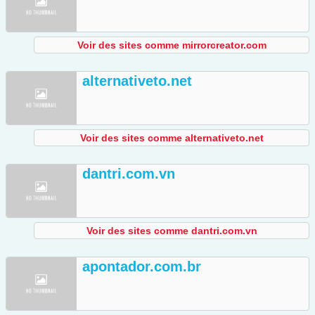
Voir des sites comme mirrorcreator.com
alternativeto.net
Voir des sites comme alternativeto.net
dantri.com.vn
Voir des sites comme dantri.com.vn
apontador.com.br