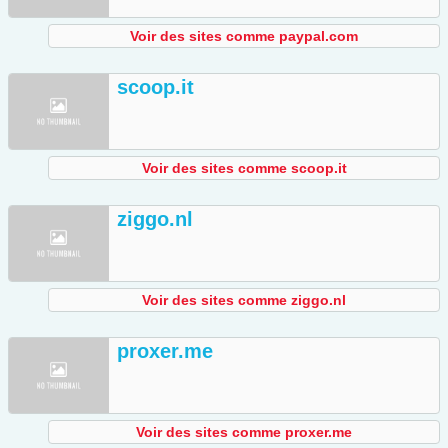
Voir des sites comme paypal.com
scoop.it
Voir des sites comme scoop.it
ziggo.nl
Voir des sites comme ziggo.nl
proxer.me
Voir des sites comme proxer.me