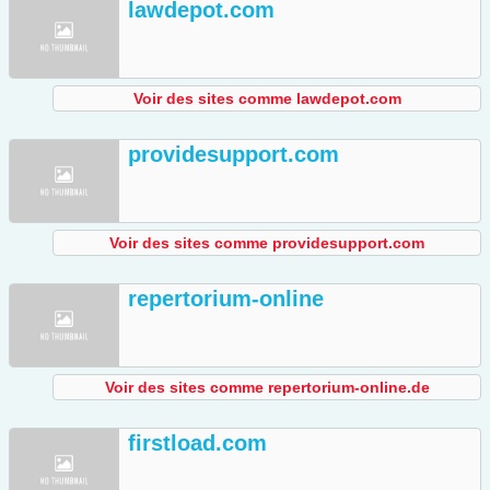
lawdepot.com
Voir des sites comme lawdepot.com
providesupport.com
Voir des sites comme providesupport.com
repertorium-online
Voir des sites comme repertorium-online.de
firstload.com