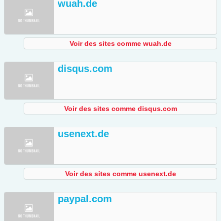
wuah.de
Voir des sites comme wuah.de
disqus.com
Voir des sites comme disqus.com
usenext.de
Voir des sites comme usenext.de
paypal.com