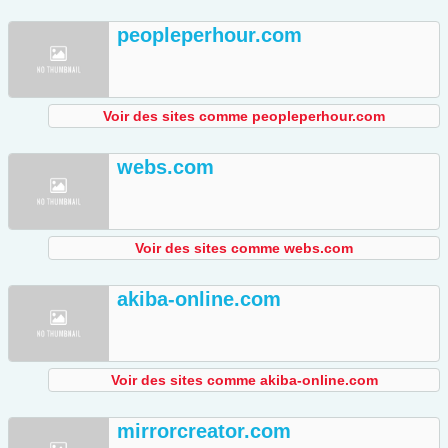
peopleperhour.com
Voir des sites comme peopleperhour.com
webs.com
Voir des sites comme webs.com
akiba-online.com
Voir des sites comme akiba-online.com
mirrorcreator.com