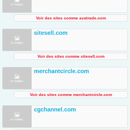
Voir des sites comme avatrade.com
sitesell.com
Voir des sites comme sitesell.com
merchantcircle.com
Voir des sites comme merchantcircle.com
cgchannel.com