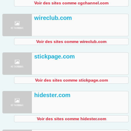
Voir des sites comme cgchannel.com
wireclub.com
Voir des sites comme wireclub.com
stickpage.com
Voir des sites comme stickpage.com
hidester.com
Voir des sites comme hidester.com