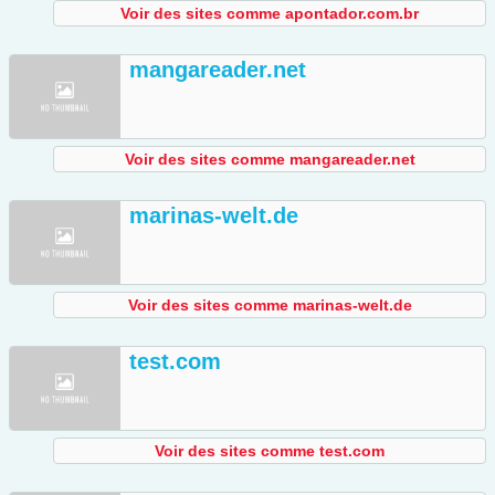
Voir des sites comme apontador.com.br
mangareader.net
Voir des sites comme mangareader.net
marinas-welt.de
Voir des sites comme marinas-welt.de
test.com
Voir des sites comme test.com