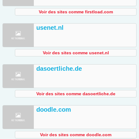
Voir des sites comme firstload.com
usenet.nl
Voir des sites comme usenet.nl
dasoertliche.de
Voir des sites comme dasoertliche.de
doodle.com
Voir des sites comme doodle.com