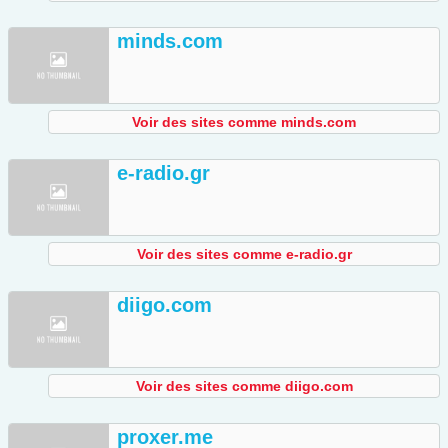
minds.com
Voir des sites comme minds.com
e-radio.gr
Voir des sites comme e-radio.gr
diigo.com
Voir des sites comme diigo.com
proxer.me