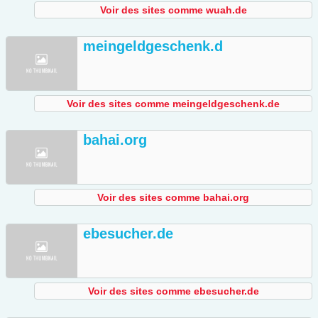
Voir des sites comme wuah.de
meingeldgeschenk.d
Voir des sites comme meingeldgeschenk.de
bahai.org
Voir des sites comme bahai.org
ebesucher.de
Voir des sites comme ebesucher.de