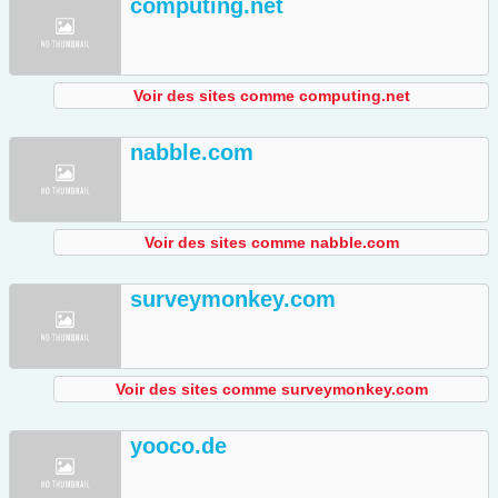
computing.net
Voir des sites comme computing.net
nabble.com
Voir des sites comme nabble.com
surveymonkey.com
Voir des sites comme surveymonkey.com
yooco.de