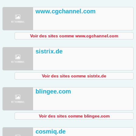
www.cgchannel.com
Voir des sites comme www.cgchannel.com
sistrix.de
Voir des sites comme sistrix.de
blingee.com
Voir des sites comme blingee.com
cosmiq.de