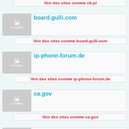
Voir des sites comme nk.pl
board.gulli.com
Voir des sites comme board.gulli.com
ip-phone-forum.de
Voir des sites comme ip-phone-forum.de
ca.gov
Voir des sites comme ca.gov