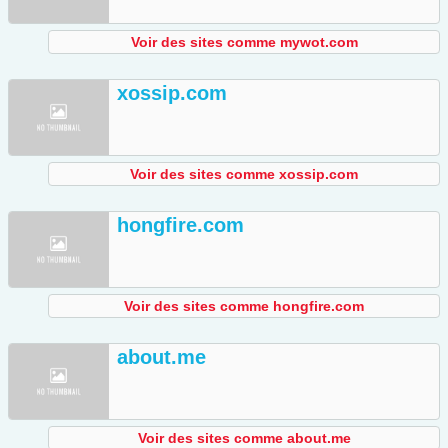
Voir des sites comme mywot.com
xossip.com
Voir des sites comme xossip.com
hongfire.com
Voir des sites comme hongfire.com
about.me
Voir des sites comme about.me