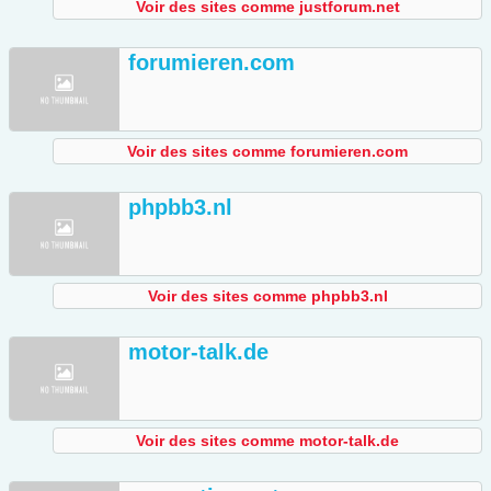
Voir des sites comme justforum.net
forumieren.com
Voir des sites comme forumieren.com
phpbb3.nl
Voir des sites comme phpbb3.nl
motor-talk.de
Voir des sites comme motor-talk.de