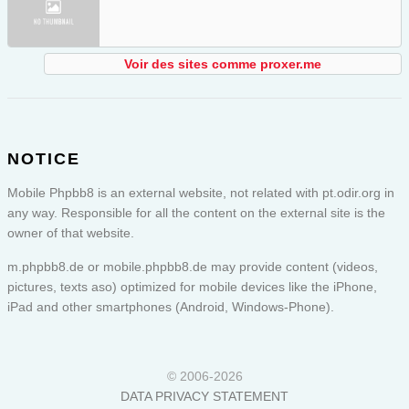
Voir des sites comme proxer.me
NOTICE
Mobile Phpbb8 is an external website, not related with pt.odir.org in
any way. Responsible for all the content on the external site is the
owner of that website.
m.phpbb8.de or
mobile.phpbb8.de
may provide content (videos,
pictures, texts aso) optimized for mobile devices like the iPhone,
iPad and other smartphones (Android, Windows-Phone).
© 2006-2026
DATA PRIVACY STATEMENT