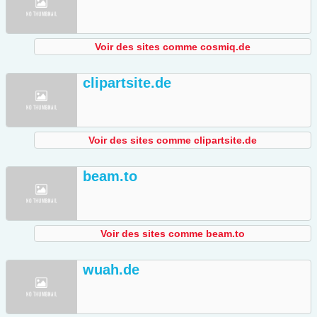
Voir des sites comme cosmiq.de
clipartsite.de
Voir des sites comme clipartsite.de
beam.to
Voir des sites comme beam.to
wuah.de