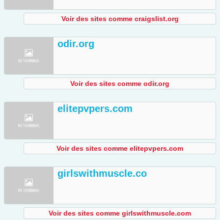
Voir des sites comme craigslist.org
odir.org
Voir des sites comme odir.org
elitepvpers.com
Voir des sites comme elitepvpers.com
girlswithmuscle.co
Voir des sites comme girlswithmuscle.com