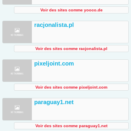
Voir des sites comme yooco.de
racjonalista.pl
Voir des sites comme racjonalista.pl
pixeljoint.com
Voir des sites comme pixeljoint.com
paraguay1.net
Voir des sites comme paraguay1.net