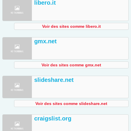
libero.it
Voir des sites comme libero.it
gmx.net
Voir des sites comme gmx.net
slideshare.net
Voir des sites comme slideshare.net
craigslist.org