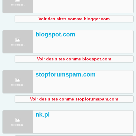
Voir des sites comme blogger.com
blogspot.com
Voir des sites comme blogspot.com
stopforumspam.com
Voir des sites comme stopforumspam.com
nk.pl