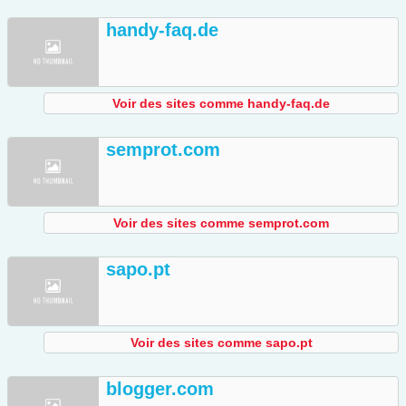
handy-faq.de
Voir des sites comme handy-faq.de
semprot.com
Voir des sites comme semprot.com
sapo.pt
Voir des sites comme sapo.pt
blogger.com