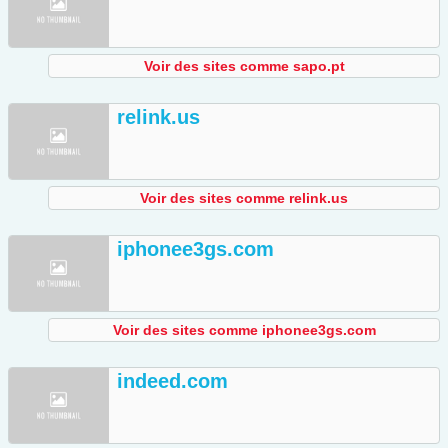
Voir des sites comme sapo.pt
relink.us
Voir des sites comme relink.us
iphonee3gs.com
Voir des sites comme iphonee3gs.com
indeed.com