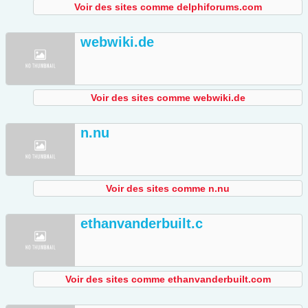
Voir des sites comme delphiforums.com
webwiki.de
Voir des sites comme webwiki.de
n.nu
Voir des sites comme n.nu
ethanvanderbuilt.c
Voir des sites comme ethanvanderbuilt.com