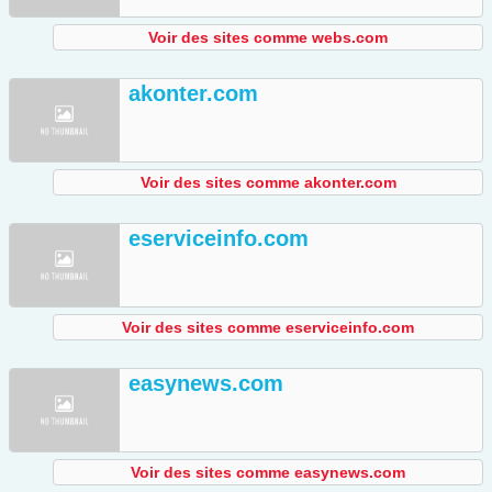
Voir des sites comme webs.com
akonter.com
Voir des sites comme akonter.com
eserviceinfo.com
Voir des sites comme eserviceinfo.com
easynews.com
Voir des sites comme easynews.com