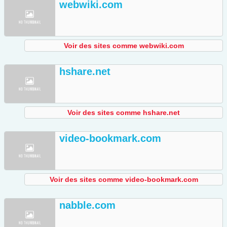
webwiki.com
Voir des sites comme webwiki.com
hshare.net
Voir des sites comme hshare.net
video-bookmark.com
Voir des sites comme video-bookmark.com
nabble.com