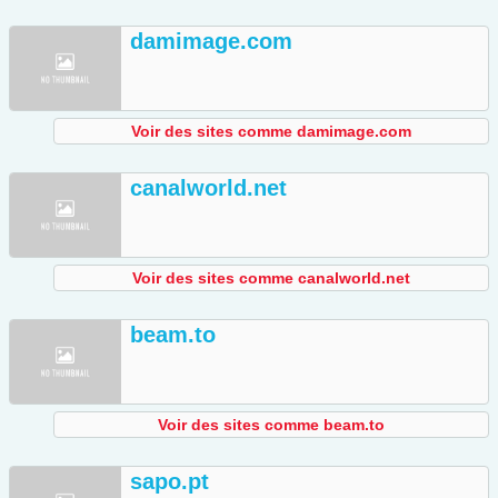
damimage.com
Voir des sites comme damimage.com
canalworld.net
Voir des sites comme canalworld.net
beam.to
Voir des sites comme beam.to
sapo.pt