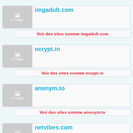
imgadult.com
Voir des sites comme imgadult.com
ncrypt.in
Voir des sites comme ncrypt.in
anonym.to
Voir des sites comme anonym.to
netvibes.com