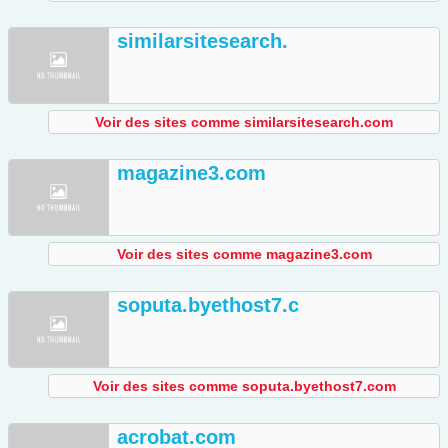
similarsitesearch.
Voir des sites comme similarsitesearch.com
magazine3.com
Voir des sites comme magazine3.com
soputa.byethost7.c
Voir des sites comme soputa.byethost7.com
acrobat.com