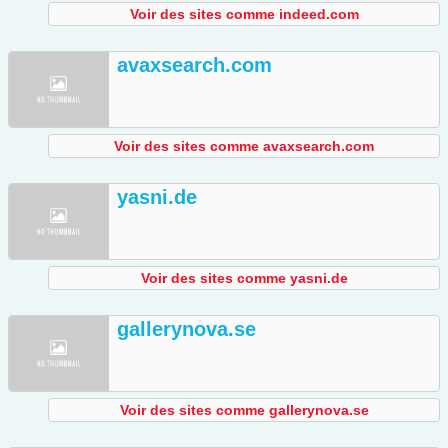
Voir des sites comme indeed.com
avaxsearch.com
Voir des sites comme avaxsearch.com
yasni.de
Voir des sites comme yasni.de
gallerynova.se
Voir des sites comme gallerynova.se