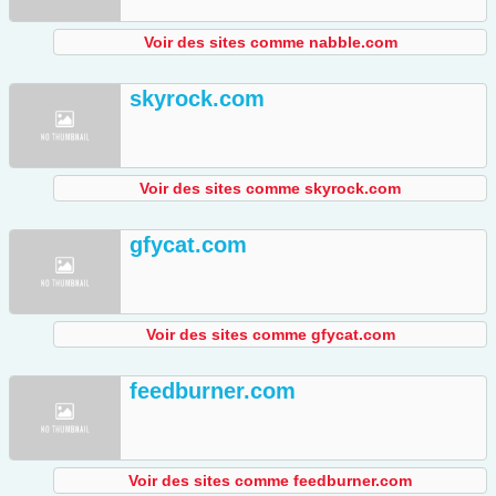
Voir des sites comme nabble.com
skyrock.com
Voir des sites comme skyrock.com
gfycat.com
Voir des sites comme gfycat.com
feedburner.com
Voir des sites comme feedburner.com