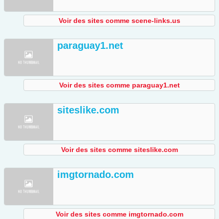
Voir des sites comme scene-links.us
paraguay1.net
Voir des sites comme paraguay1.net
siteslike.com
Voir des sites comme siteslike.com
imgtornado.com
Voir des sites comme imgtornado.com