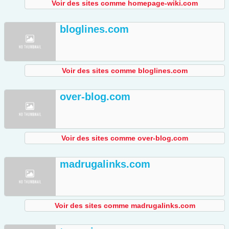
Voir des sites comme homepage-wiki.com
bloglines.com
Voir des sites comme bloglines.com
over-blog.com
Voir des sites comme over-blog.com
madrugalinks.com
Voir des sites comme madrugalinks.com