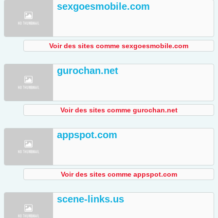
sexgoesmobile.com
Voir des sites comme sexgoesmobile.com
gurochan.net
Voir des sites comme gurochan.net
appspot.com
Voir des sites comme appspot.com
scene-links.us