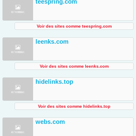
teespring.com
Voir des sites comme teespring.com
leenks.com
Voir des sites comme leenks.com
hidelinks.top
Voir des sites comme hidelinks.top
webs.com