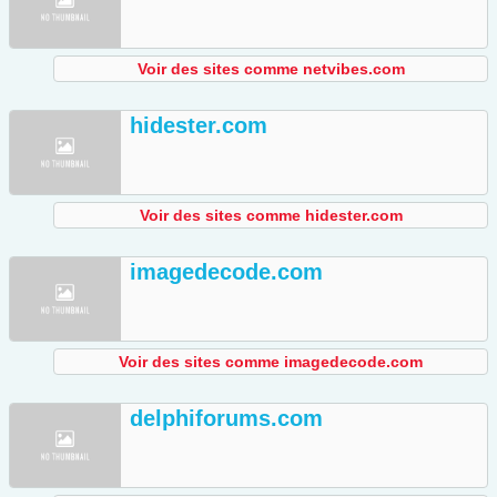
Voir des sites comme netvibes.com
hidester.com
Voir des sites comme hidester.com
imagedecode.com
Voir des sites comme imagedecode.com
delphiforums.com