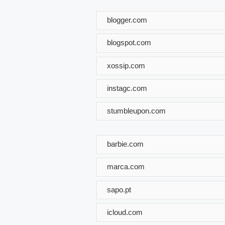
blogger.com
blogspot.com
xossip.com
instagc.com
stumbleupon.com
barbie.com
marca.com
sapo.pt
icloud.com