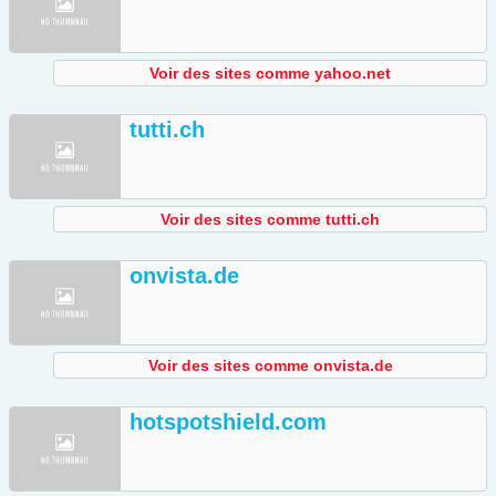
Voir des sites comme yahoo.net
tutti.ch
Voir des sites comme tutti.ch
onvista.de
Voir des sites comme onvista.de
hotspotshield.com