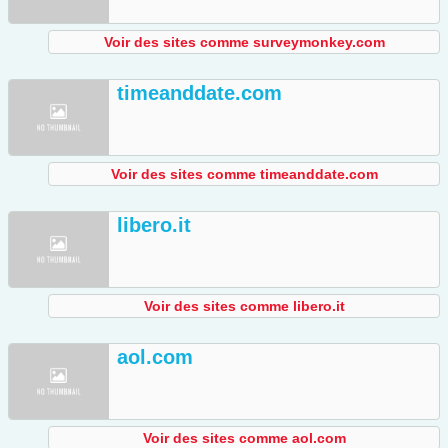
Voir des sites comme surveymonkey.com
timeanddate.com
Voir des sites comme timeanddate.com
libero.it
Voir des sites comme libero.it
aol.com
Voir des sites comme aol.com