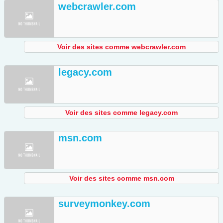
webcrawler.com
Voir des sites comme webcrawler.com
legacy.com
Voir des sites comme legacy.com
msn.com
Voir des sites comme msn.com
surveymonkey.com