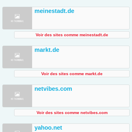
meinestadt.de
Voir des sites comme meinestadt.de
markt.de
Voir des sites comme markt.de
netvibes.com
Voir des sites comme netvibes.com
yahoo.net