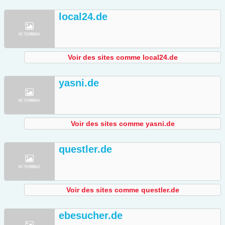
local24.de
Voir des sites comme local24.de
yasni.de
Voir des sites comme yasni.de
questler.de
Voir des sites comme questler.de
ebesucher.de