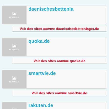
daenischesbettenla
Voir des sites comme daenischesbettenlager.de
quoka.de
Voir des sites comme quoka.de
smartvie.de
Voir des sites comme smartvie.de
rakuten.de