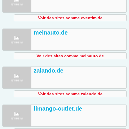
Voir des sites comme eventim.de
meinauto.de
Voir des sites comme meinauto.de
zalando.de
Voir des sites comme zalando.de
limango-outlet.de