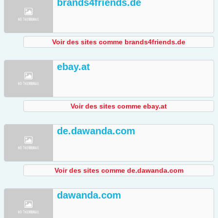
brands4friends.de
Voir des sites comme brands4friends.de
ebay.at
Voir des sites comme ebay.at
de.dawanda.com
Voir des sites comme de.dawanda.com
dawanda.com