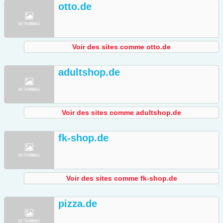
otto.de
Voir des sites comme otto.de
adultshop.de
Voir des sites comme adultshop.de
fk-shop.de
Voir des sites comme fk-shop.de
pizza.de