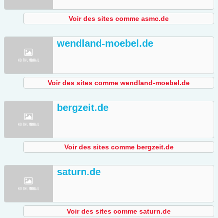
Voir des sites comme asmc.de
wendland-moebel.de
Voir des sites comme wendland-moebel.de
bergzeit.de
Voir des sites comme bergzeit.de
saturn.de
Voir des sites comme saturn.de