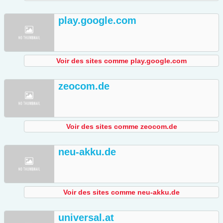
play.google.com
Voir des sites comme play.google.com
zeocom.de
Voir des sites comme zeocom.de
neu-akku.de
Voir des sites comme neu-akku.de
universal.at