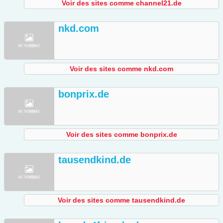
Voir des sites comme channel21.de
nkd.com
Voir des sites comme nkd.com
bonprix.de
Voir des sites comme bonprix.de
tausendkind.de
Voir des sites comme tausendkind.de