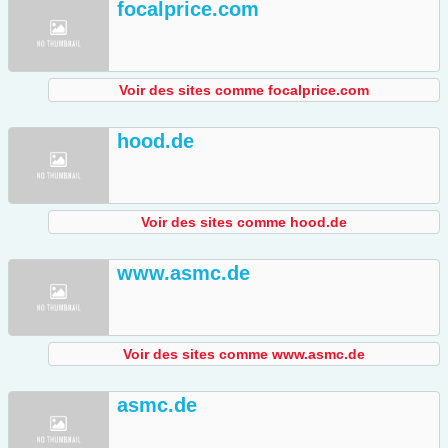
focalprice.com
Voir des sites comme focalprice.com
hood.de
Voir des sites comme hood.de
www.asmc.de
Voir des sites comme www.asmc.de
asmc.de