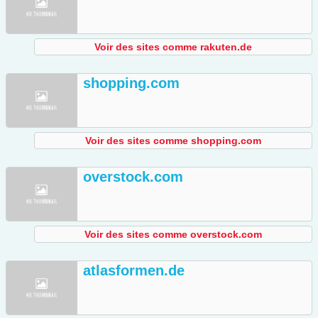
Voir des sites comme rakuten.de
shopping.com
Voir des sites comme shopping.com
overstock.com
Voir des sites comme overstock.com
atlasformen.de