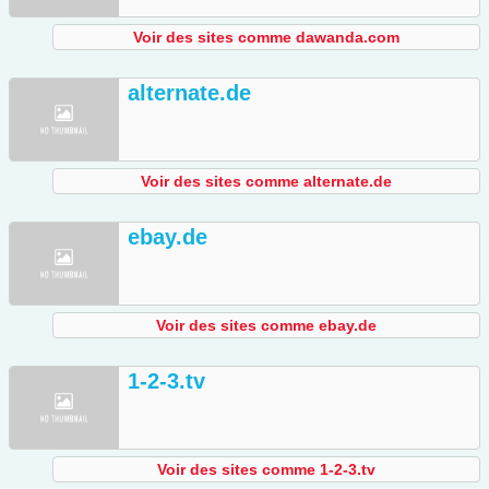
Voir des sites comme dawanda.com
alternate.de
Voir des sites comme alternate.de
ebay.de
Voir des sites comme ebay.de
1-2-3.tv
Voir des sites comme 1-2-3.tv