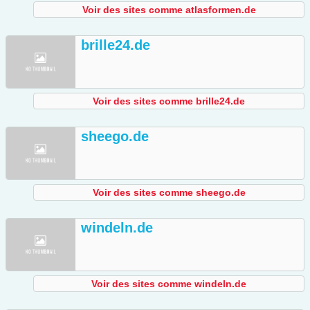
Voir des sites comme atlasformen.de
brille24.de
Voir des sites comme brille24.de
sheego.de
Voir des sites comme sheego.de
windeln.de
Voir des sites comme windeln.de