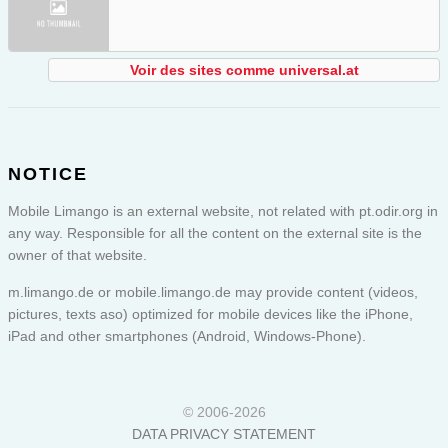
Voir des sites comme universal.at
NOTICE
Mobile Limango is an external website, not related with pt.odir.org in
any way. Responsible for all the content on the external site is the
owner of that website.
m.limango.de or
mobile.limango.de
may provide content (videos,
pictures, texts aso) optimized for mobile devices like the iPhone,
iPad and other smartphones (Android, Windows-Phone).
© 2006-2026
DATA PRIVACY STATEMENT