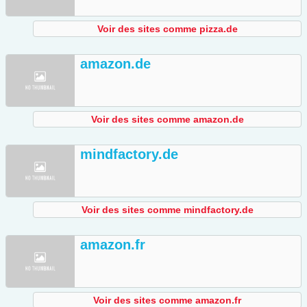
Voir des sites comme pizza.de
amazon.de
Voir des sites comme amazon.de
mindfactory.de
Voir des sites comme mindfactory.de
amazon.fr
Voir des sites comme amazon.fr