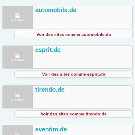
automobile.de
Voir des sites comme automobile.de
esprit.de
Voir des sites comme esprit.de
tirendo.de
Voir des sites comme tirendo.de
eventim.de