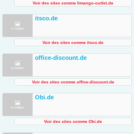
Voir des sites comme limango-outlet.de
itsco.de
Voir des sites comme itsco.de
office-discount.de
Voir des sites comme office-discount.de
Obi.de
Voir des sites comme Obi.de