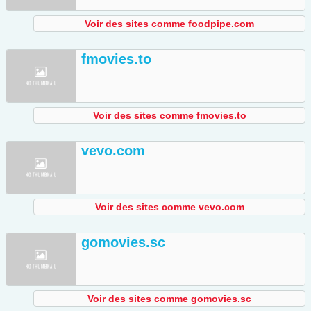
Voir des sites comme foodpipe.com
fmovies.to
Voir des sites comme fmovies.to
vevo.com
Voir des sites comme vevo.com
gomovies.sc
Voir des sites comme gomovies.sc