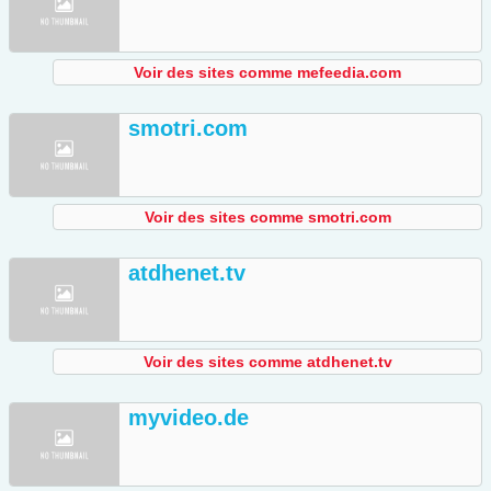
Voir des sites comme mefeedia.com
smotri.com
Voir des sites comme smotri.com
atdhenet.tv
Voir des sites comme atdhenet.tv
myvideo.de