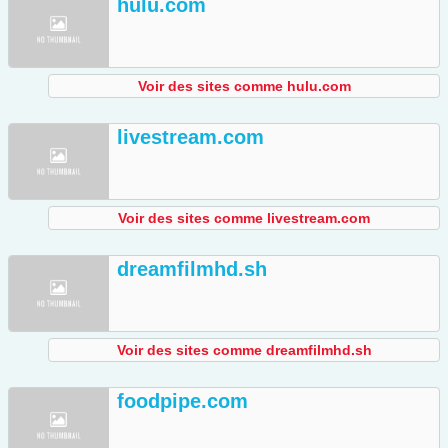
hulu.com
Voir des sites comme hulu.com
livestream.com
Voir des sites comme livestream.com
dreamfilmhd.sh
Voir des sites comme dreamfilmhd.sh
foodpipe.com