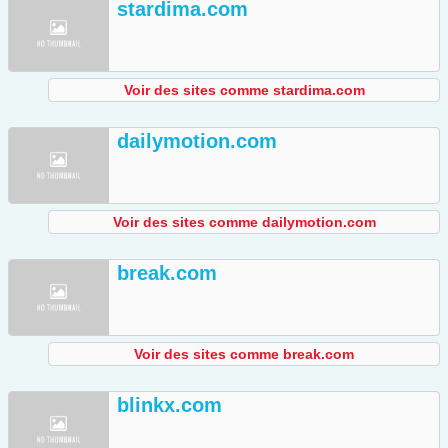
stardima.com
Voir des sites comme stardima.com
dailymotion.com
Voir des sites comme dailymotion.com
break.com
Voir des sites comme break.com
blinkx.com