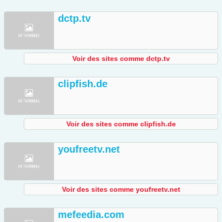
dctp.tv
Voir des sites comme dctp.tv
clipfish.de
Voir des sites comme clipfish.de
youfreetv.net
Voir des sites comme youfreetv.net
mefeedia.com