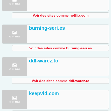
Voir des sites comme netflix.com
burning-seri.es
Voir des sites comme burning-seri.es
ddl-warez.to
Voir des sites comme ddl-warez.to
keepvid.com