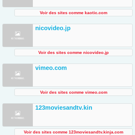
Voir des sites comme kaotic.com
nicovideo.jp
Voir des sites comme nicovideo.jp
vimeo.com
Voir des sites comme vimeo.com
123moviesandtv.kin
Voir des sites comme 123moviesandtv.kinja.com