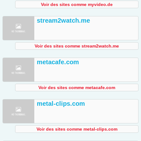
Voir des sites comme myvideo.de
stream2watch.me
Voir des sites comme stream2watch.me
metacafe.com
Voir des sites comme metacafe.com
metal-clips.com
Voir des sites comme metal-clips.com