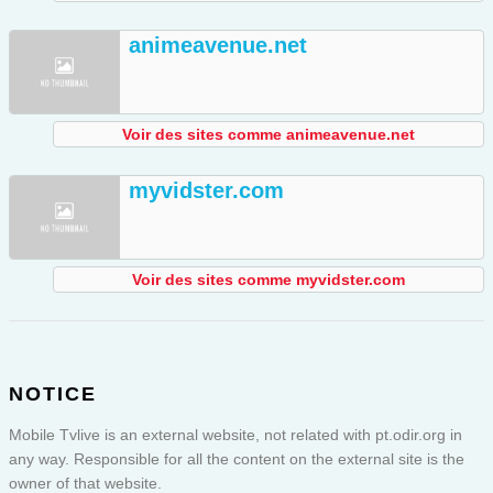
animeavenue.net
Voir des sites comme animeavenue.net
myvidster.com
Voir des sites comme myvidster.com
NOTICE
Mobile Tvlive is an external website, not related with pt.odir.org in
any way. Responsible for all the content on the external site is the
owner of that website.