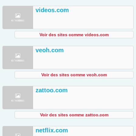
videos.com
Voir des sites comme videos.com
veoh.com
Voir des sites comme veoh.com
zattoo.com
Voir des sites comme zattoo.com
netflix.com