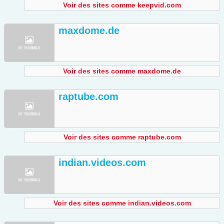
Voir des sites comme keepvid.com
maxdome.de
Voir des sites comme maxdome.de
raptube.com
Voir des sites comme raptube.com
indian.videos.com
Voir des sites comme indian.videos.com