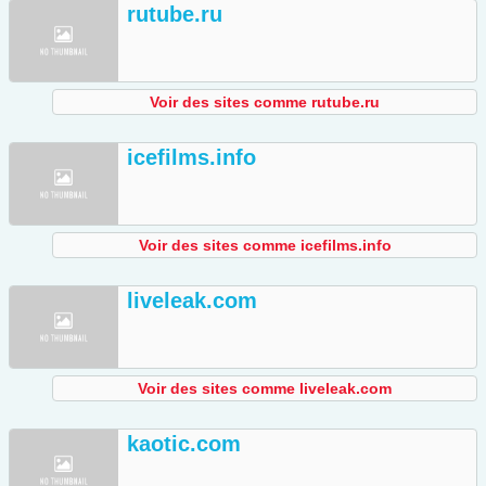
rutube.ru
Voir des sites comme rutube.ru
icefilms.info
Voir des sites comme icefilms.info
liveleak.com
Voir des sites comme liveleak.com
kaotic.com