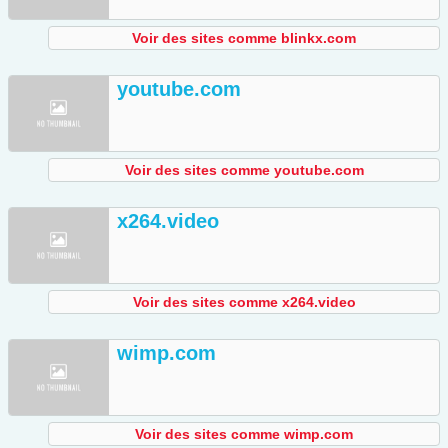
Voir des sites comme blinkx.com
youtube.com
Voir des sites comme youtube.com
x264.video
Voir des sites comme x264.video
wimp.com
Voir des sites comme wimp.com