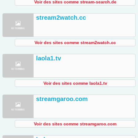
Voir des sites comme stream-search.de
stream2watch.cc
Voir des sites comme stream2watch.cc
laola1.tv
Voir des sites comme laola1.tv
streamgaroo.com
Voir des sites comme streamgaroo.com