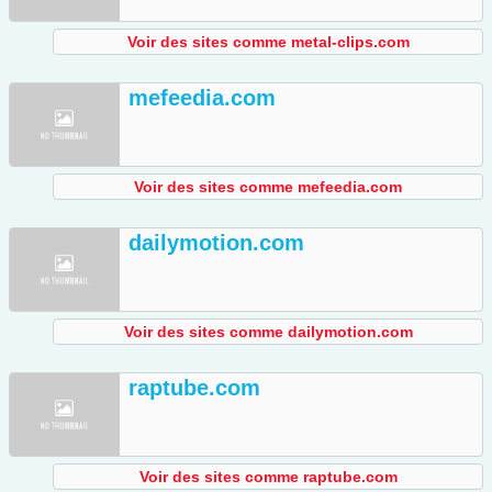
Voir des sites comme metal-clips.com
mefeedia.com
Voir des sites comme mefeedia.com
dailymotion.com
Voir des sites comme dailymotion.com
raptube.com
Voir des sites comme raptube.com