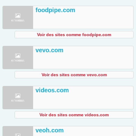
foodpipe.com
Voir des sites comme foodpipe.com
vevo.com
Voir des sites comme vevo.com
videos.com
Voir des sites comme videos.com
veoh.com