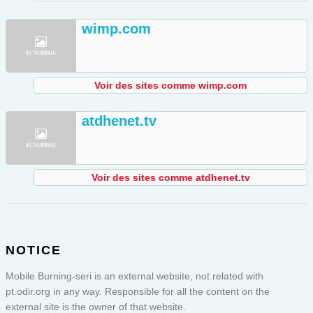
wimp.com
Voir des sites comme wimp.com
atdhenet.tv
Voir des sites comme atdhenet.tv
NOTICE
Mobile Burning-seri is an external website, not related with
pt.odir.org in any way. Responsible for all the content on the
external site is the owner of that website.