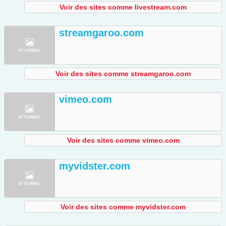
Voir des sites comme livestream.com
streamgaroo.com
Voir des sites comme streamgaroo.com
vimeo.com
Voir des sites comme vimeo.com
myvidster.com
Voir des sites comme myvidster.com