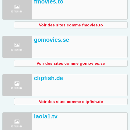
fmovies.to
Voir des sites comme fmovies.to
gomovies.sc
Voir des sites comme gomovies.sc
clipfish.de
Voir des sites comme clipfish.de
laola1.tv