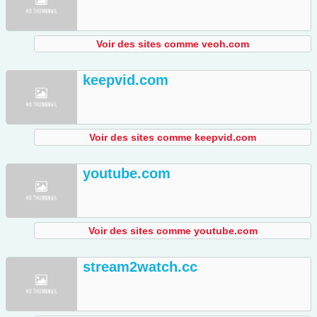
Voir des sites comme veoh.com
keepvid.com
Voir des sites comme keepvid.com
youtube.com
Voir des sites comme youtube.com
stream2watch.cc