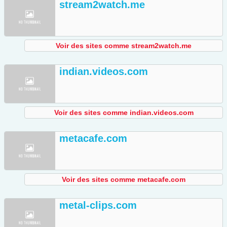
stream2watch.me
Voir des sites comme stream2watch.me
indian.videos.com
Voir des sites comme indian.videos.com
metacafe.com
Voir des sites comme metacafe.com
metal-clips.com