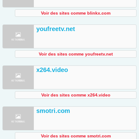
Voir des sites comme blinkx.com
youfreetv.net
Voir des sites comme youfreetv.net
x264.video
Voir des sites comme x264.video
smotri.com
Voir des sites comme smotri.com