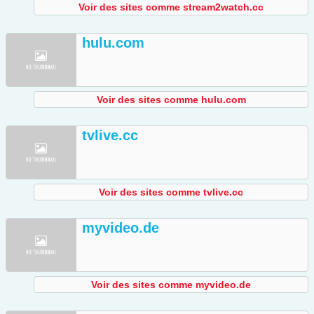
Voir des sites comme stream2watch.cc
hulu.com
Voir des sites comme hulu.com
tvlive.cc
Voir des sites comme tvlive.cc
myvideo.de
Voir des sites comme myvideo.de