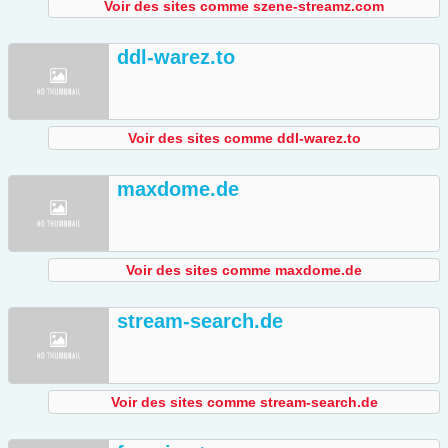
Voir des sites comme szene-streamz.com
ddl-warez.to
Voir des sites comme ddl-warez.to
maxdome.de
Voir des sites comme maxdome.de
stream-search.de
Voir des sites comme stream-search.de