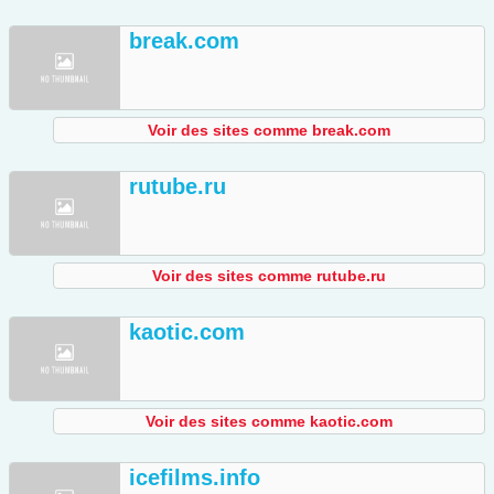
break.com
Voir des sites comme break.com
rutube.ru
Voir des sites comme rutube.ru
kaotic.com
Voir des sites comme kaotic.com
icefilms.info