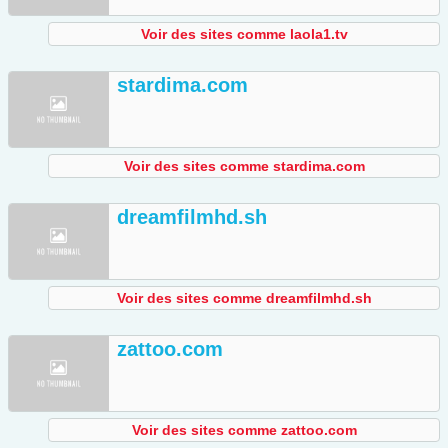
Voir des sites comme laola1.tv
stardima.com
Voir des sites comme stardima.com
dreamfilmhd.sh
Voir des sites comme dreamfilmhd.sh
zattoo.com
Voir des sites comme zattoo.com