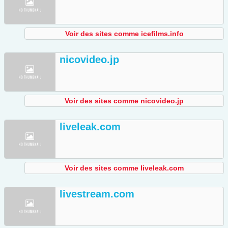
Voir des sites comme icefilms.info
nicovideo.jp
Voir des sites comme nicovideo.jp
liveleak.com
Voir des sites comme liveleak.com
livestream.com