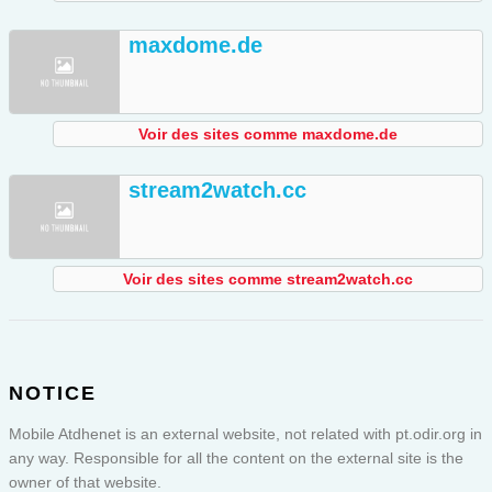
maxdome.de
Voir des sites comme maxdome.de
stream2watch.cc
Voir des sites comme stream2watch.cc
NOTICE
Mobile Atdhenet is an external website, not related with pt.odir.org in
any way. Responsible for all the content on the external site is the
owner of that website.