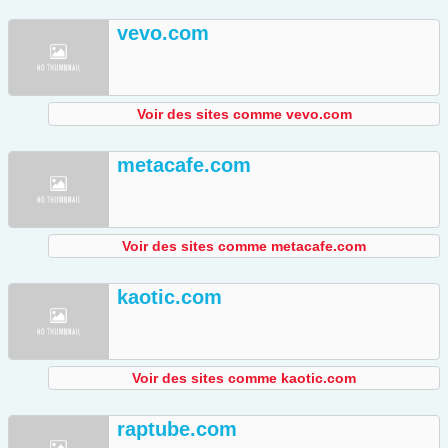
vevo.com
Voir des sites comme vevo.com
metacafe.com
Voir des sites comme metacafe.com
kaotic.com
Voir des sites comme kaotic.com
raptube.com