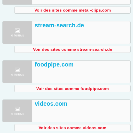
Voir des sites comme metal-clips.com
stream-search.de
Voir des sites comme stream-search.de
foodpipe.com
Voir des sites comme foodpipe.com
videos.com
Voir des sites comme videos.com