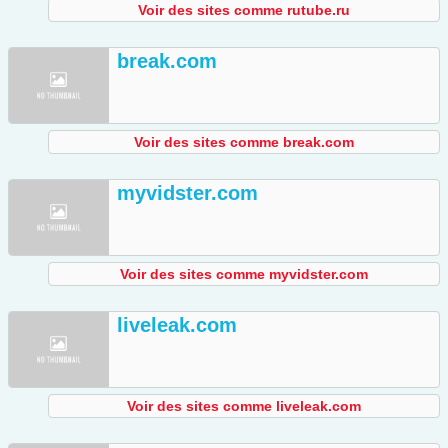
Voir des sites comme rutube.ru
break.com
Voir des sites comme break.com
myvidster.com
Voir des sites comme myvidster.com
liveleak.com
Voir des sites comme liveleak.com