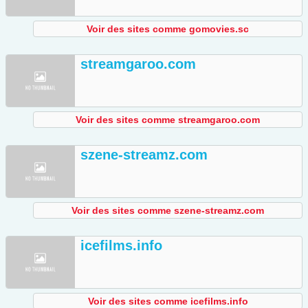
Voir des sites comme gomovies.sc
streamgaroo.com
Voir des sites comme streamgaroo.com
szene-streamz.com
Voir des sites comme szene-streamz.com
icefilms.info
Voir des sites comme icefilms.info