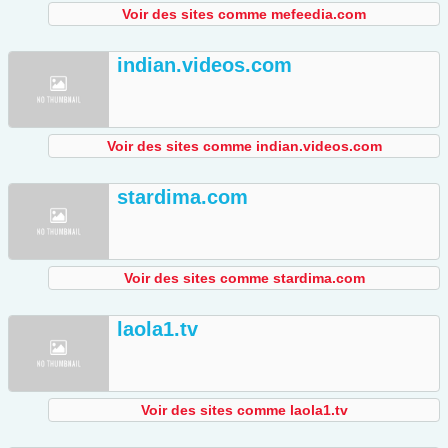
Voir des sites comme mefeedia.com
indian.videos.com
Voir des sites comme indian.videos.com
stardima.com
Voir des sites comme stardima.com
laola1.tv
Voir des sites comme laola1.tv