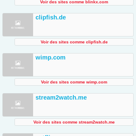
Voir des sites comme blinkx.com
clipfish.de
Voir des sites comme clipfish.de
wimp.com
Voir des sites comme wimp.com
stream2watch.me
Voir des sites comme stream2watch.me