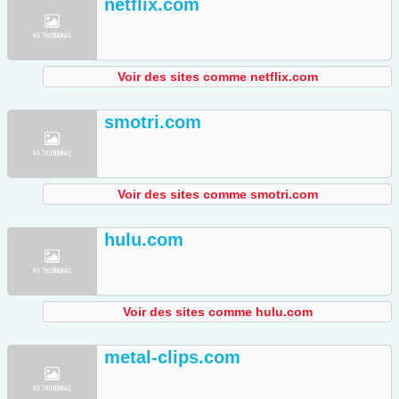
netflix.com
Voir des sites comme netflix.com
smotri.com
Voir des sites comme smotri.com
hulu.com
Voir des sites comme hulu.com
metal-clips.com