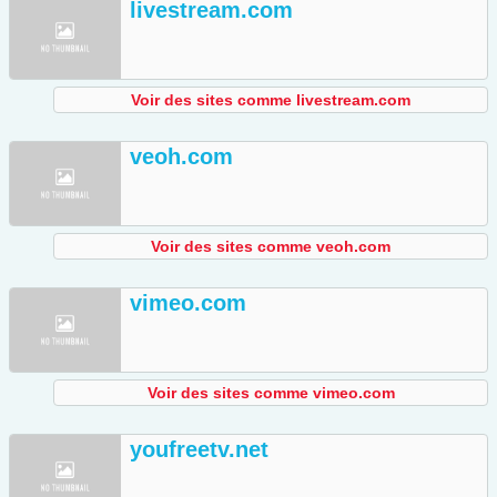
livestream.com
Voir des sites comme livestream.com
veoh.com
Voir des sites comme veoh.com
vimeo.com
Voir des sites comme vimeo.com
youfreetv.net