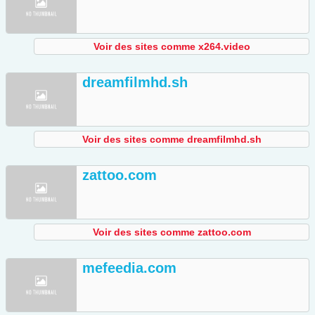
Voir des sites comme x264.video
dreamfilmhd.sh
Voir des sites comme dreamfilmhd.sh
zattoo.com
Voir des sites comme zattoo.com
mefeedia.com