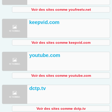
Voir des sites comme youfreetv.net
keepvid.com
Voir des sites comme keepvid.com
youtube.com
Voir des sites comme youtube.com
dctp.tv
Voir des sites comme dctp.tv