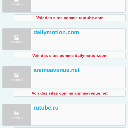
Voir des sites comme raptube.com
dailymotion.com
Voir des sites comme dailymotion.com
animeavenue.net
Voir des sites comme animeavenue.net
rutube.ru