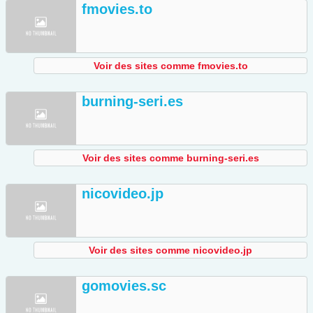
fmovies.to
Voir des sites comme fmovies.to
burning-seri.es
Voir des sites comme burning-seri.es
nicovideo.jp
Voir des sites comme nicovideo.jp
gomovies.sc