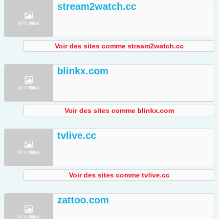
stream2watch.cc
Voir des sites comme stream2watch.cc
blinkx.com
Voir des sites comme blinkx.com
tvlive.cc
Voir des sites comme tvlive.cc
zattoo.com