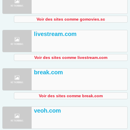
Voir des sites comme gomovies.sc
livestream.com
Voir des sites comme livestream.com
break.com
Voir des sites comme break.com
veoh.com