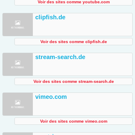
Voir des sites comme youtube.com
clipfish.de
Voir des sites comme clipfish.de
stream-search.de
Voir des sites comme stream-search.de
vimeo.com
Voir des sites comme vimeo.com