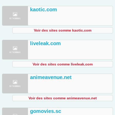
kaotic.com
Voir des sites comme kaotic.com
liveleak.com
Voir des sites comme liveleak.com
animeavenue.net
Voir des sites comme animeavenue.net
gomovies.sc