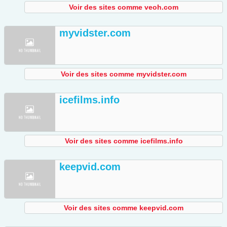
Voir des sites comme veoh.com
myvidster.com
Voir des sites comme myvidster.com
icefilms.info
Voir des sites comme icefilms.info
keepvid.com
Voir des sites comme keepvid.com