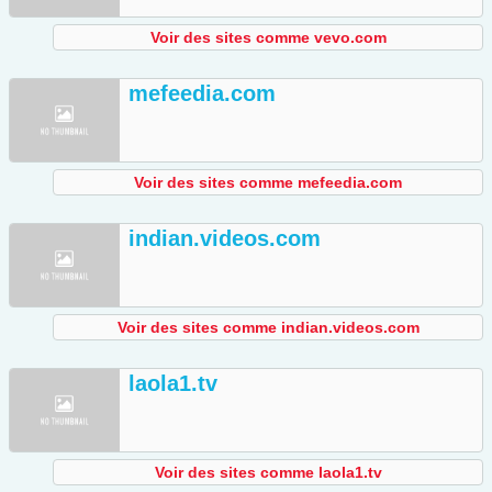
Voir des sites comme vevo.com
mefeedia.com
Voir des sites comme mefeedia.com
indian.videos.com
Voir des sites comme indian.videos.com
laola1.tv
Voir des sites comme laola1.tv