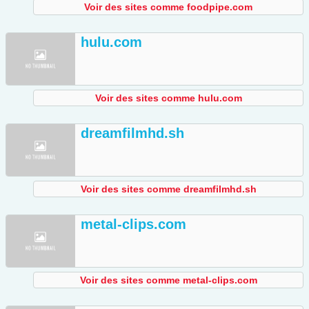
Voir des sites comme foodpipe.com
hulu.com
Voir des sites comme hulu.com
dreamfilmhd.sh
Voir des sites comme dreamfilmhd.sh
metal-clips.com
Voir des sites comme metal-clips.com