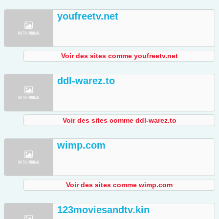
youfreetv.net
Voir des sites comme youfreetv.net
ddl-warez.to
Voir des sites comme ddl-warez.to
wimp.com
Voir des sites comme wimp.com
123moviesandtv.kin