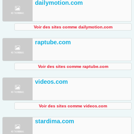
dailymotion.com
Voir des sites comme dailymotion.com
raptube.com
Voir des sites comme raptube.com
videos.com
Voir des sites comme videos.com
stardima.com