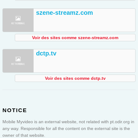
szene-streamz.com
Voir des sites comme szene-streamz.com
dctp.tv
Voir des sites comme dctp.tv
NOTICE
Mobile Myvideo is an external website, not related with pt.odir.org in
any way. Responsible for all the content on the external site is the
owner of that website.