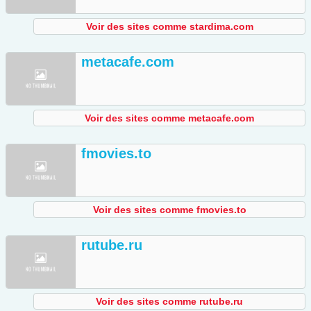
Voir des sites comme stardima.com
metacafe.com
Voir des sites comme metacafe.com
fmovies.to
Voir des sites comme fmovies.to
rutube.ru
Voir des sites comme rutube.ru