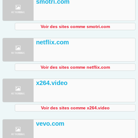
smotri.com
Voir des sites comme smotri.com
netflix.com
Voir des sites comme netflix.com
x264.video
Voir des sites comme x264.video
vevo.com