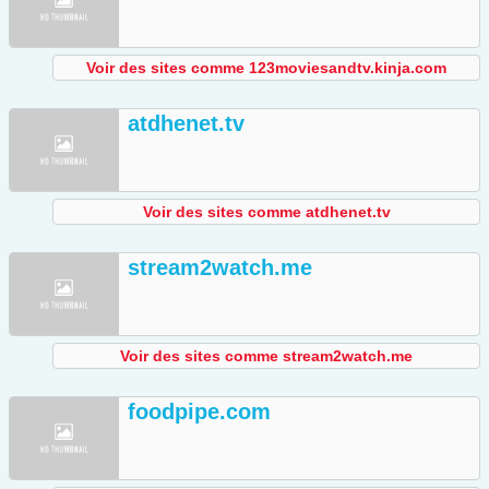
Voir des sites comme 123moviesandtv.kinja.com
atdhenet.tv
Voir des sites comme atdhenet.tv
stream2watch.me
Voir des sites comme stream2watch.me
foodpipe.com