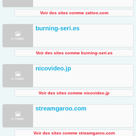
Voir des sites comme zattoo.com
burning-seri.es
Voir des sites comme burning-seri.es
nicovideo.jp
Voir des sites comme nicovideo.jp
streamgaroo.com
Voir des sites comme streamgaroo.com