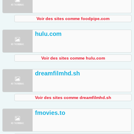
Voir des sites comme foodpipe.com
hulu.com
Voir des sites comme hulu.com
dreamfilmhd.sh
Voir des sites comme dreamfilmhd.sh
fmovies.to