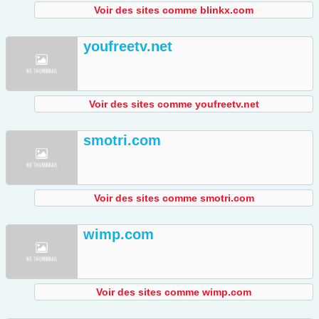
Voir des sites comme blinkx.com
youfreetv.net
Voir des sites comme youfreetv.net
smotri.com
Voir des sites comme smotri.com
wimp.com
Voir des sites comme wimp.com