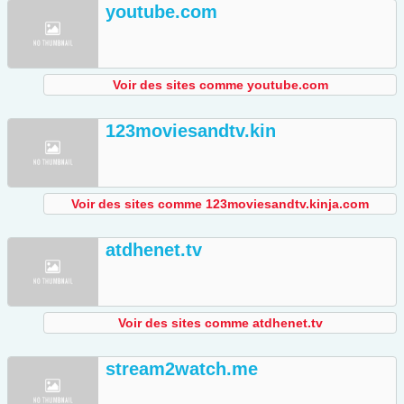
youtube.com
Voir des sites comme youtube.com
123moviesandtv.kin
Voir des sites comme 123moviesandtv.kinja.com
atdhenet.tv
Voir des sites comme atdhenet.tv
stream2watch.me