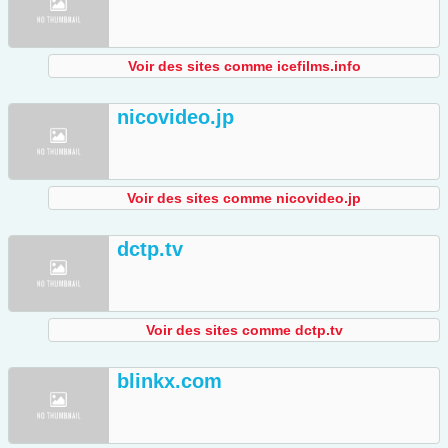
Voir des sites comme icefilms.info
nicovideo.jp
Voir des sites comme nicovideo.jp
dctp.tv
Voir des sites comme dctp.tv
blinkx.com