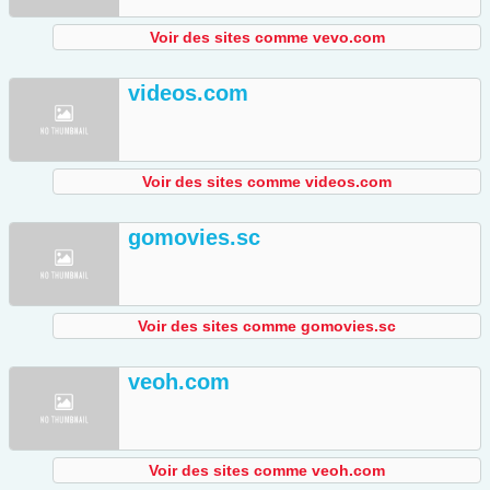
Voir des sites comme vevo.com
videos.com
Voir des sites comme videos.com
gomovies.sc
Voir des sites comme gomovies.sc
veoh.com
Voir des sites comme veoh.com