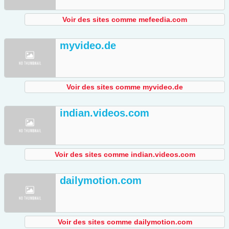
Voir des sites comme mefeedia.com
myvideo.de
Voir des sites comme myvideo.de
indian.videos.com
Voir des sites comme indian.videos.com
dailymotion.com
Voir des sites comme dailymotion.com