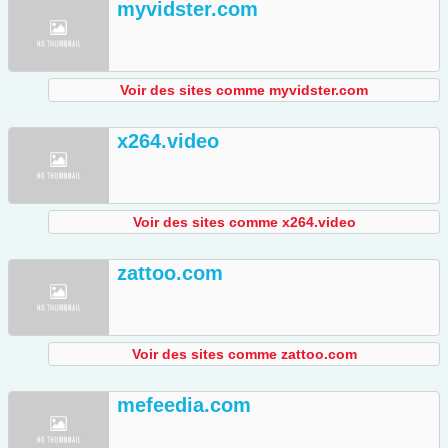
myvidster.com
Voir des sites comme myvidster.com
x264.video
Voir des sites comme x264.video
zattoo.com
Voir des sites comme zattoo.com
mefeedia.com