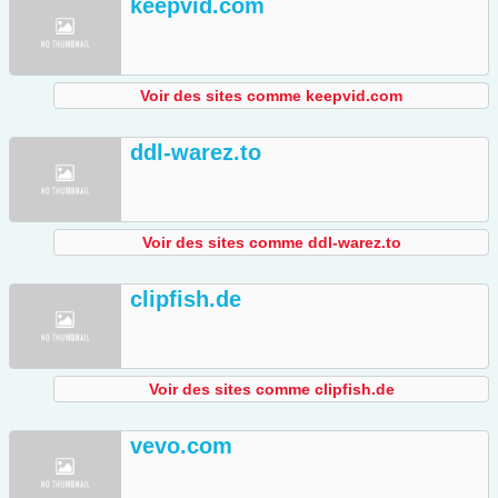
keepvid.com
Voir des sites comme keepvid.com
ddl-warez.to
Voir des sites comme ddl-warez.to
clipfish.de
Voir des sites comme clipfish.de
vevo.com