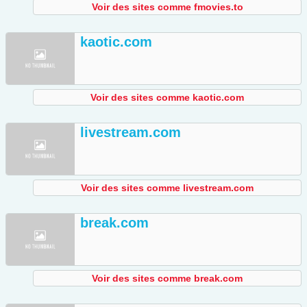
Voir des sites comme fmovies.to
kaotic.com
Voir des sites comme kaotic.com
livestream.com
Voir des sites comme livestream.com
break.com
Voir des sites comme break.com