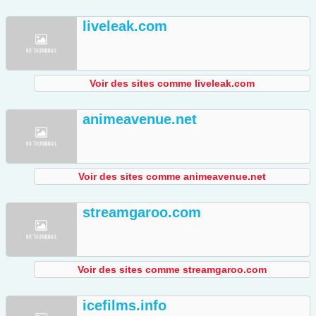
liveleak.com
Voir des sites comme liveleak.com
animeavenue.net
Voir des sites comme animeavenue.net
streamgaroo.com
Voir des sites comme streamgaroo.com
icefilms.info