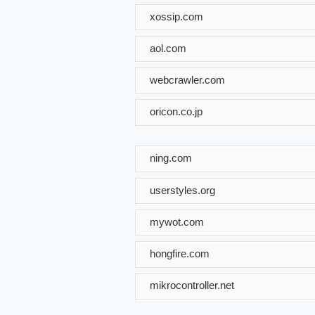
xossip.com
aol.com
webcrawler.com
oricon.co.jp
ning.com
userstyles.org
mywot.com
hongfire.com
mikrocontroller.net