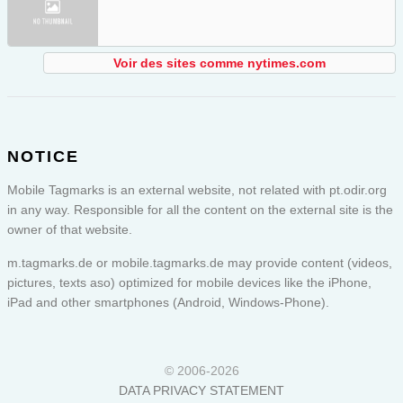
Voir des sites comme nytimes.com
NOTICE
Mobile Tagmarks is an external website, not related with pt.odir.org
in any way. Responsible for all the content on the external site is the
owner of that website.
m.tagmarks.de or
mobile.tagmarks.de
may provide content (videos,
pictures, texts aso) optimized for mobile devices like the iPhone,
iPad and other smartphones (Android, Windows-Phone).
© 2006-2026
DATA PRIVACY STATEMENT