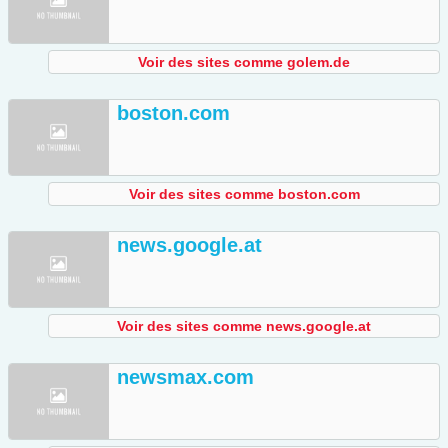
Voir des sites comme golem.de
boston.com
Voir des sites comme boston.com
news.google.at
Voir des sites comme news.google.at
newsmax.com