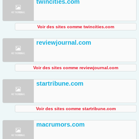
twincities.com
Voir des sites comme twincities.com
reviewjournal.com
Voir des sites comme reviewjournal.com
startribune.com
Voir des sites comme startribune.com
macrumors.com