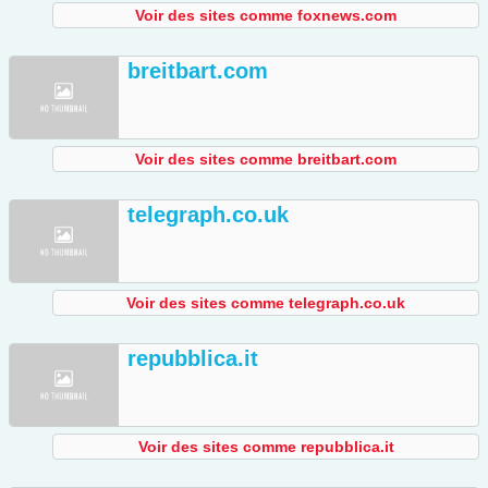
Voir des sites comme foxnews.com
breitbart.com
Voir des sites comme breitbart.com
telegraph.co.uk
Voir des sites comme telegraph.co.uk
repubblica.it
Voir des sites comme repubblica.it