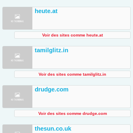
heute.at
Voir des sites comme heute.at
tamilglitz.in
Voir des sites comme tamilglitz.in
drudge.com
Voir des sites comme drudge.com
thesun.co.uk