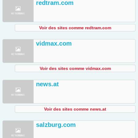
redtram.com
Voir des sites comme redtram.com
vidmax.com
Voir des sites comme vidmax.com
news.at
Voir des sites comme news.at
salzburg.com