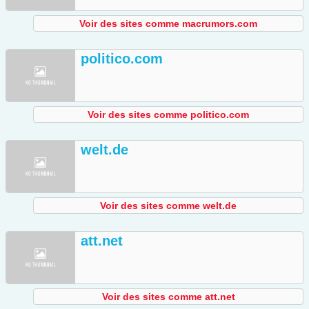
Voir des sites comme macrumors.com
politico.com
Voir des sites comme politico.com
welt.de
Voir des sites comme welt.de
att.net
Voir des sites comme att.net