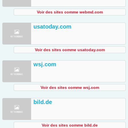
Voir des sites comme webmd.com
usatoday.com
Voir des sites comme usatoday.com
wsj.com
Voir des sites comme wsj.com
bild.de
Voir des sites comme bild.de