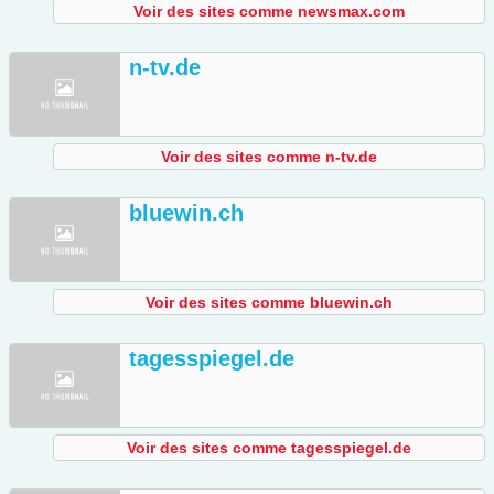
Voir des sites comme newsmax.com
n-tv.de
Voir des sites comme n-tv.de
bluewin.ch
Voir des sites comme bluewin.ch
tagesspiegel.de
Voir des sites comme tagesspiegel.de