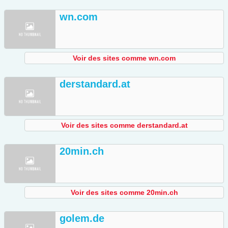
wn.com
Voir des sites comme wn.com
derstandard.at
Voir des sites comme derstandard.at
20min.ch
Voir des sites comme 20min.ch
golem.de