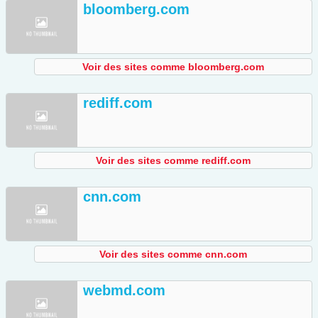
bloomberg.com
Voir des sites comme bloomberg.com
rediff.com
Voir des sites comme rediff.com
cnn.com
Voir des sites comme cnn.com
webmd.com