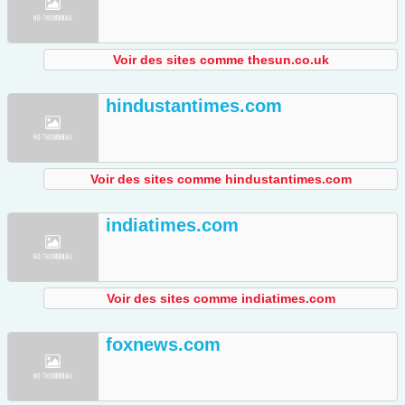
Voir des sites comme thesun.co.uk
hindustantimes.com
Voir des sites comme hindustantimes.com
indiatimes.com
Voir des sites comme indiatimes.com
foxnews.com