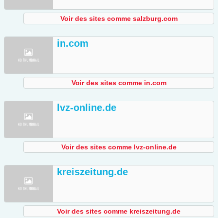
Voir des sites comme salzburg.com
in.com
Voir des sites comme in.com
lvz-online.de
Voir des sites comme lvz-online.de
kreiszeitung.de
Voir des sites comme kreiszeitung.de