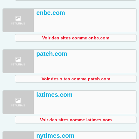
cnbc.com
Voir des sites comme cnbc.com
patch.com
Voir des sites comme patch.com
latimes.com
Voir des sites comme latimes.com
nytimes.com