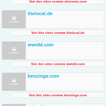
Voir des sites comme cbsnews.com
thelocal.de
Voir des sites comme thelocal.de
wwtdd.com
Voir des sites comme wwtdd.com
benzinga.com
Voir des sites comme benzinga.com