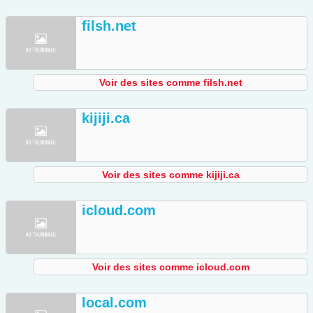
filsh.net
Voir des sites comme filsh.net
kijiji.ca
Voir des sites comme kijiji.ca
icloud.com
Voir des sites comme icloud.com
local.com