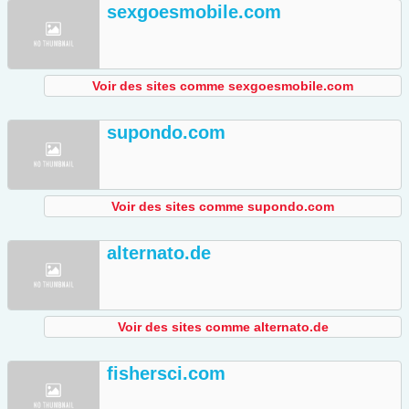
sexgoesmobile.com
Voir des sites comme sexgoesmobile.com
supondo.com
Voir des sites comme supondo.com
alternato.de
Voir des sites comme alternato.de
fishersci.com