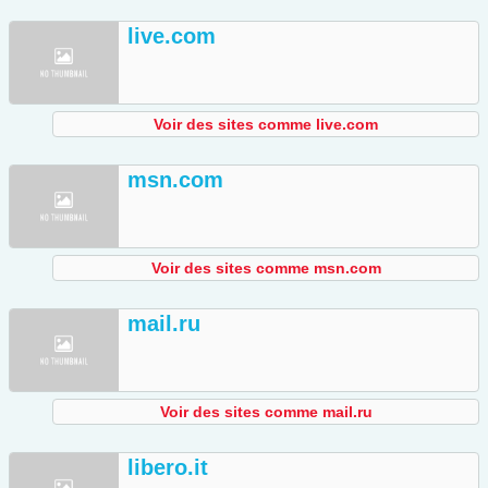
live.com
Voir des sites comme live.com
msn.com
Voir des sites comme msn.com
mail.ru
Voir des sites comme mail.ru
libero.it