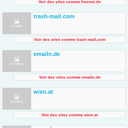
Voir des sites comme freenet.de
trash-mail.com
Voir des sites comme trash-mail.com
emailn.de
Voir des sites comme emailn.de
wien.at
Voir des sites comme wien.at