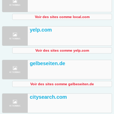
Voir des sites comme local.com
yelp.com
Voir des sites comme yelp.com
gelbeseiten.de
Voir des sites comme gelbeseiten.de
citysearch.com