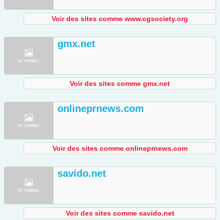
Voir des sites comme www.cgsociety.org
gmx.net
Voir des sites comme gmx.net
onlineprnews.com
Voir des sites comme onlineprnews.com
savido.net
Voir des sites comme savido.net