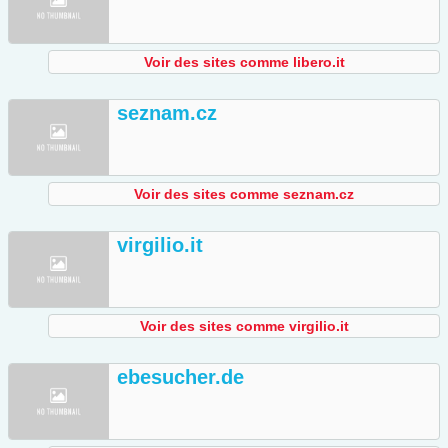
Voir des sites comme libero.it
seznam.cz
Voir des sites comme seznam.cz
virgilio.it
Voir des sites comme virgilio.it
ebesucher.de