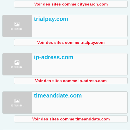
Voir des sites comme citysearch.com
trialpay.com
Voir des sites comme trialpay.com
ip-adress.com
Voir des sites comme ip-adress.com
timeanddate.com
Voir des sites comme timeanddate.com