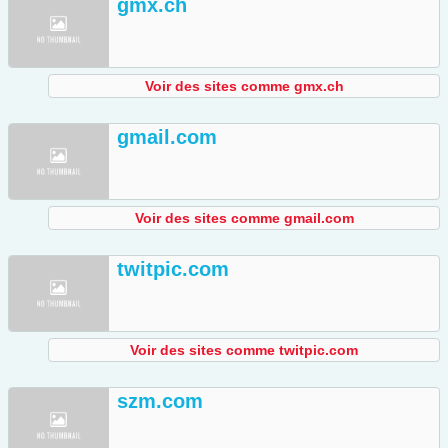
gmx.ch
Voir des sites comme gmx.ch
gmail.com
Voir des sites comme gmail.com
twitpic.com
Voir des sites comme twitpic.com
szm.com