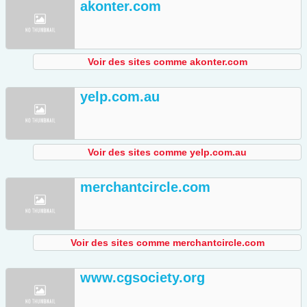
akonter.com
Voir des sites comme akonter.com
yelp.com.au
Voir des sites comme yelp.com.au
merchantcircle.com
Voir des sites comme merchantcircle.com
www.cgsociety.org