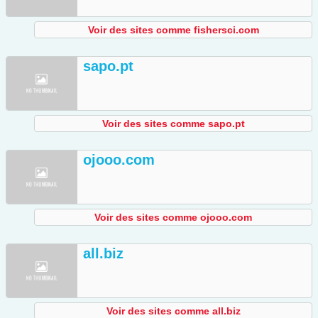
Voir des sites comme fishersci.com
sapo.pt
Voir des sites comme sapo.pt
ojooo.com
Voir des sites comme ojooo.com
all.biz
Voir des sites comme all.biz