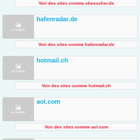
Voir des sites comme ebesucher.de
hafenradar.de
Voir des sites comme hafenradar.de
hotmail.ch
Voir des sites comme hotmail.ch
aol.com
Voir des sites comme aol.com