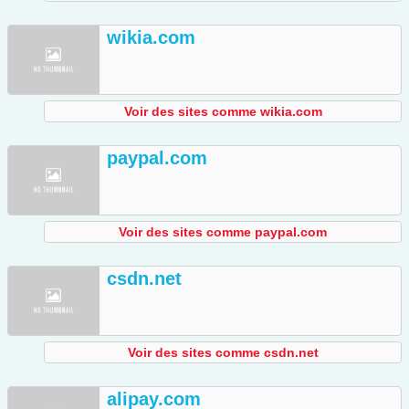
wikia.com
Voir des sites comme wikia.com
paypal.com
Voir des sites comme paypal.com
csdn.net
Voir des sites comme csdn.net
alipay.com