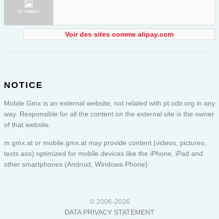
Voir des sites comme alipay.com
NOTICE
Mobile Gmx is an external website, not related with pt.odir.org in any
way. Responsible for all the content on the external site is the owner
of that website.
m.gmx.at or
mobile.gmx.at
may provide content (videos, pictures,
texts aso) optimized for mobile devices like the iPhone, iPad and
other smartphones (Android, Windows-Phone).
© 2006-2026
DATA PRIVACY STATEMENT