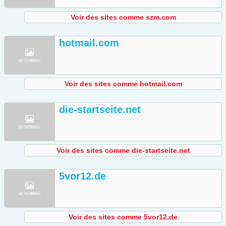
Voir des sites comme szm.com
hotmail.com
Voir des sites comme hotmail.com
die-startseite.net
Voir des sites comme die-startseite.net
5vor12.de
Voir des sites comme 5vor12.de