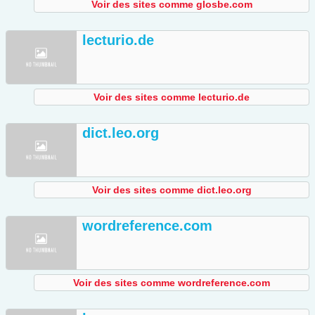
Voir des sites comme glosbe.com
lecturio.de
Voir des sites comme lecturio.de
dict.leo.org
Voir des sites comme dict.leo.org
wordreference.com
Voir des sites comme wordreference.com