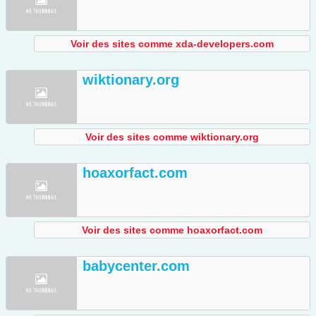
Voir des sites comme xda-developers.com
wiktionary.org
Voir des sites comme wiktionary.org
hoaxorfact.com
Voir des sites comme hoaxorfact.com
babycenter.com