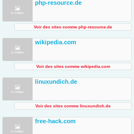
php-resource.de
Voir des sites comme php-resource.de
wikipedia.com
Voir des sites comme wikipedia.com
linuxundich.de
Voir des sites comme linuxundich.de
free-hack.com