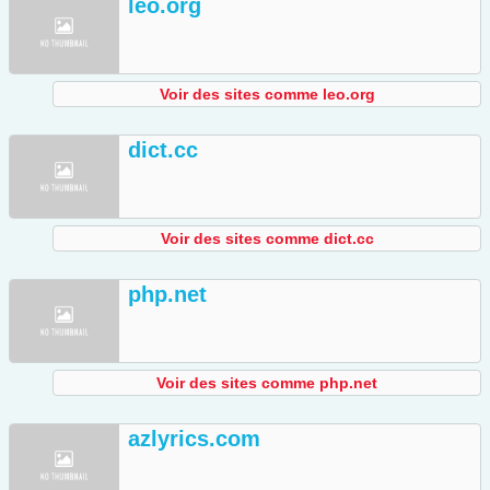
leo.org
Voir des sites comme leo.org
dict.cc
Voir des sites comme dict.cc
php.net
Voir des sites comme php.net
azlyrics.com