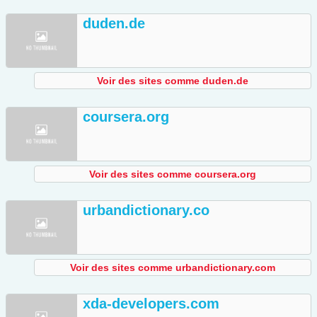
duden.de
Voir des sites comme duden.de
coursera.org
Voir des sites comme coursera.org
urbandictionary.co
Voir des sites comme urbandictionary.com
xda-developers.com