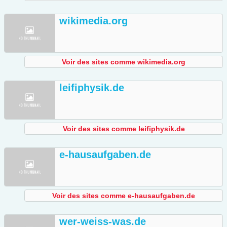
wikimedia.org
Voir des sites comme wikimedia.org
leifiphysik.de
Voir des sites comme leifiphysik.de
e-hausaufgaben.de
Voir des sites comme e-hausaufgaben.de
wer-weiss-was.de