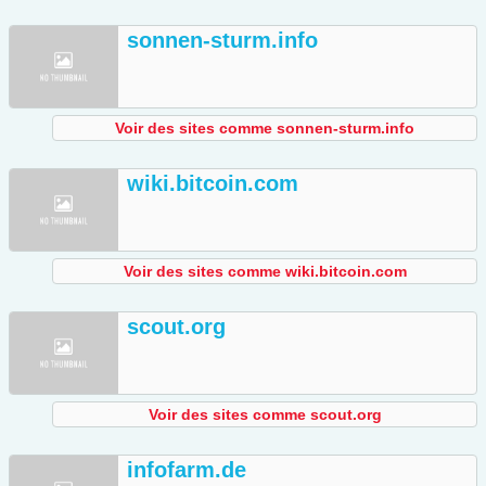
sonnen-sturm.info
Voir des sites comme sonnen-sturm.info
wiki.bitcoin.com
Voir des sites comme wiki.bitcoin.com
scout.org
Voir des sites comme scout.org
infofarm.de