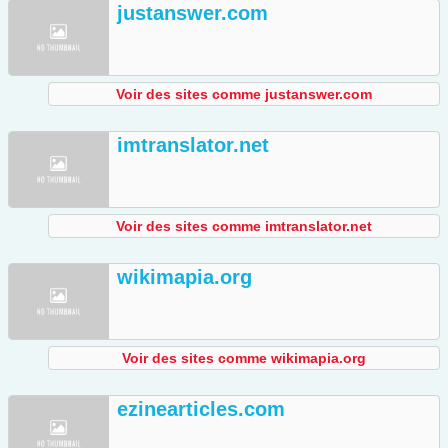
justanswer.com
Voir des sites comme justanswer.com
imtranslator.net
Voir des sites comme imtranslator.net
wikimapia.org
Voir des sites comme wikimapia.org
ezinearticles.com