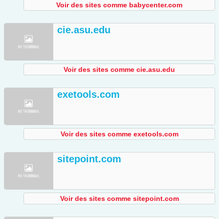
Voir des sites comme babycenter.com
cie.asu.edu
Voir des sites comme cie.asu.edu
exetools.com
Voir des sites comme exetools.com
sitepoint.com
Voir des sites comme sitepoint.com