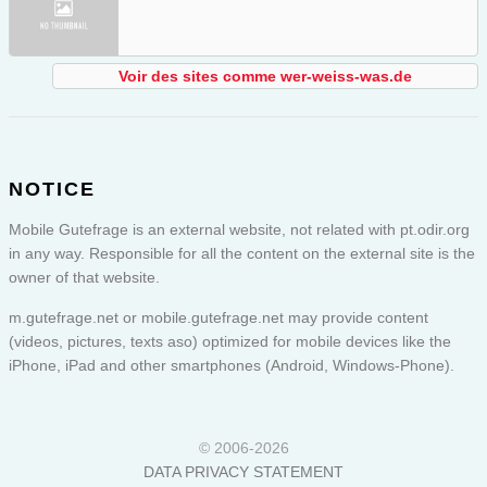
Voir des sites comme wer-weiss-was.de
NOTICE
Mobile Gutefrage is an external website, not related with pt.odir.org
in any way. Responsible for all the content on the external site is the
owner of that website.
m.gutefrage.net or
mobile.gutefrage.net
may provide content
(videos, pictures, texts aso) optimized for mobile devices like the
iPhone, iPad and other smartphones (Android, Windows-Phone).
© 2006-2026
DATA PRIVACY STATEMENT