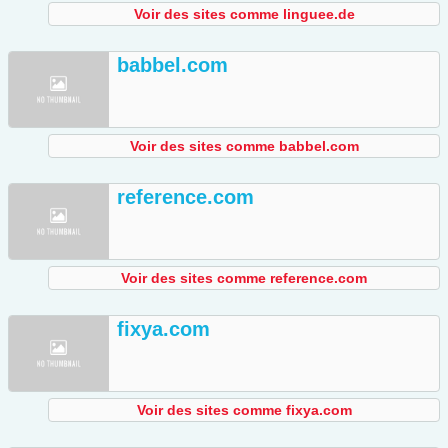
Voir des sites comme linguee.de
babbel.com
Voir des sites comme babbel.com
reference.com
Voir des sites comme reference.com
fixya.com
Voir des sites comme fixya.com