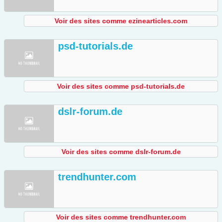
Voir des sites comme ezinearticles.com
psd-tutorials.de
Voir des sites comme psd-tutorials.de
dslr-forum.de
Voir des sites comme dslr-forum.de
trendhunter.com
Voir des sites comme trendhunter.com