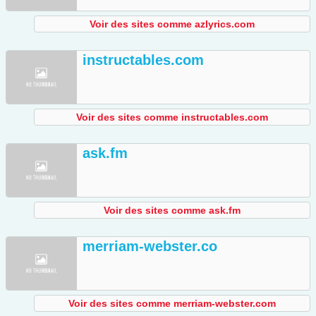
Voir des sites comme azlyrics.com
instructables.com
Voir des sites comme instructables.com
ask.fm
Voir des sites comme ask.fm
merriam-webster.co
Voir des sites comme merriam-webster.com