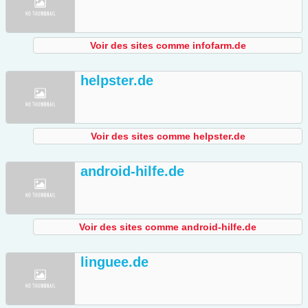
Voir des sites comme infofarm.de
helpster.de
Voir des sites comme helpster.de
android-hilfe.de
Voir des sites comme android-hilfe.de
linguee.de