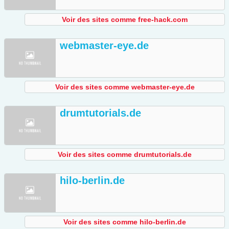
Voir des sites comme free-hack.com
webmaster-eye.de
Voir des sites comme webmaster-eye.de
drumtutorials.de
Voir des sites comme drumtutorials.de
hilo-berlin.de
Voir des sites comme hilo-berlin.de