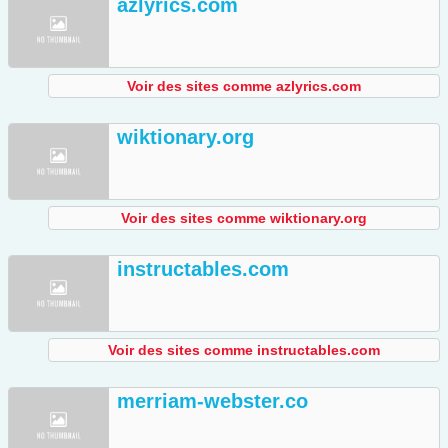
azlyrics.com
Voir des sites comme azlyrics.com
wiktionary.org
Voir des sites comme wiktionary.org
instructables.com
Voir des sites comme instructables.com
merriam-webster.co