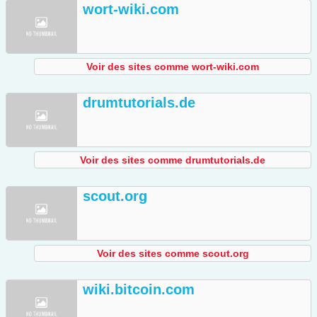
wort-wiki.com
Voir des sites comme wort-wiki.com
drumtutorials.de
Voir des sites comme drumtutorials.de
scout.org
Voir des sites comme scout.org
wiki.bitcoin.com