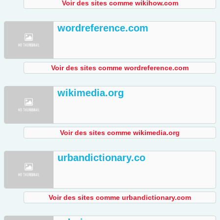
Voir des sites comme wikihow.com
wordreference.com
Voir des sites comme wordreference.com
wikimedia.org
Voir des sites comme wikimedia.org
urbandictionary.co
Voir des sites comme urbandictionary.com