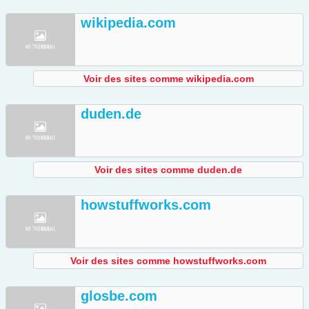
wikipedia.com
Voir des sites comme wikipedia.com
duden.de
Voir des sites comme duden.de
howstuffworks.com
Voir des sites comme howstuffworks.com
glosbe.com