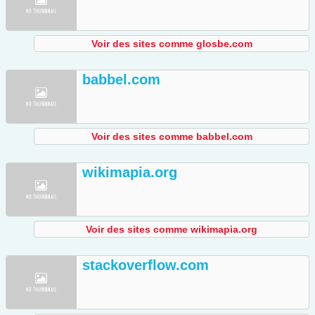
Voir des sites comme glosbe.com
babbel.com
Voir des sites comme babbel.com
wikimapia.org
Voir des sites comme wikimapia.org
stackoverflow.com