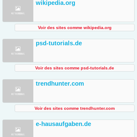
wikipedia.org
Voir des sites comme wikipedia.org
psd-tutorials.de
Voir des sites comme psd-tutorials.de
trendhunter.com
Voir des sites comme trendhunter.com
e-hausaufgaben.de