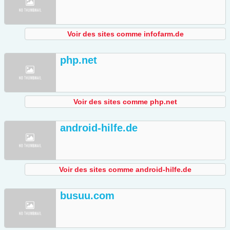
Voir des sites comme infofarm.de
php.net
Voir des sites comme php.net
android-hilfe.de
Voir des sites comme android-hilfe.de
busuu.com