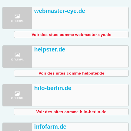
webmaster-eye.de
Voir des sites comme webmaster-eye.de
helpster.de
Voir des sites comme helpster.de
hilo-berlin.de
Voir des sites comme hilo-berlin.de
infofarm.de