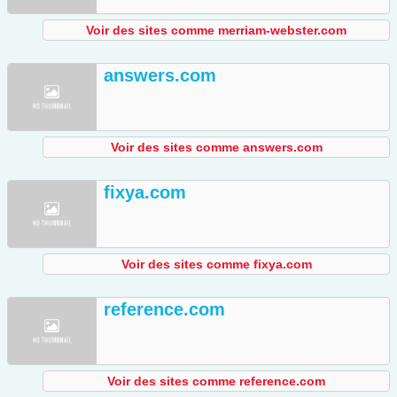
Voir des sites comme merriam-webster.com
answers.com
Voir des sites comme answers.com
fixya.com
Voir des sites comme fixya.com
reference.com
Voir des sites comme reference.com