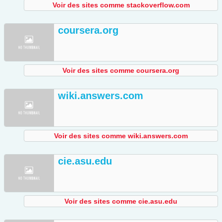
Voir des sites comme stackoverflow.com
coursera.org
Voir des sites comme coursera.org
wiki.answers.com
Voir des sites comme wiki.answers.com
cie.asu.edu
Voir des sites comme cie.asu.edu