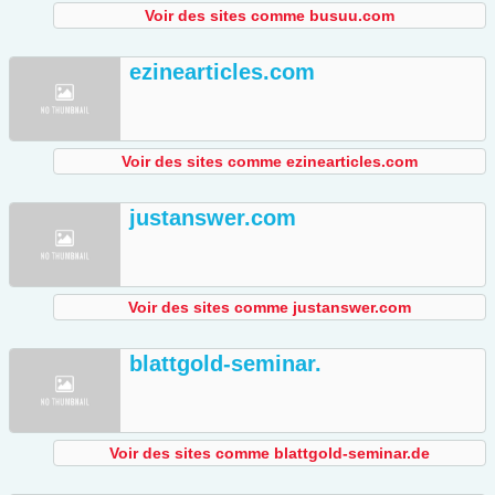
Voir des sites comme busuu.com
ezinearticles.com
Voir des sites comme ezinearticles.com
justanswer.com
Voir des sites comme justanswer.com
blattgold-seminar.
Voir des sites comme blattgold-seminar.de