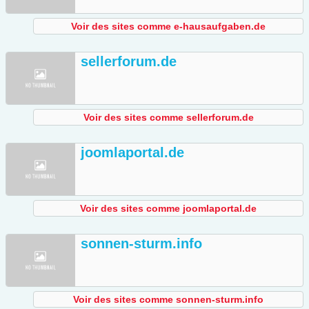
Voir des sites comme e-hausaufgaben.de
sellerforum.de
Voir des sites comme sellerforum.de
joomlaportal.de
Voir des sites comme joomlaportal.de
sonnen-sturm.info
Voir des sites comme sonnen-sturm.info