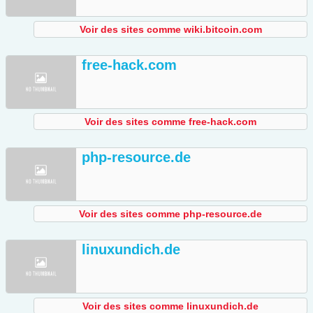
Voir des sites comme wiki.bitcoin.com
free-hack.com
Voir des sites comme free-hack.com
php-resource.de
Voir des sites comme php-resource.de
linuxundich.de
Voir des sites comme linuxundich.de