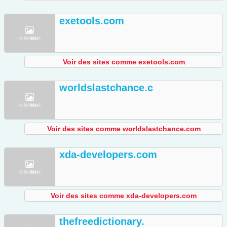
exetools.com
Voir des sites comme exetools.com
worldslastchance.c
Voir des sites comme worldslastchance.com
xda-developers.com
Voir des sites comme xda-developers.com
thefreedictionary.