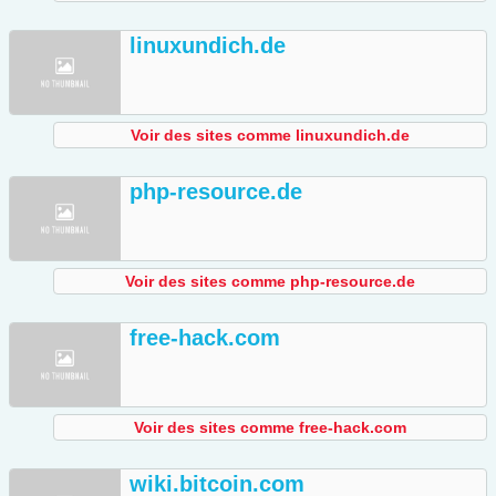
linuxundich.de
Voir des sites comme linuxundich.de
php-resource.de
Voir des sites comme php-resource.de
free-hack.com
Voir des sites comme free-hack.com
wiki.bitcoin.com