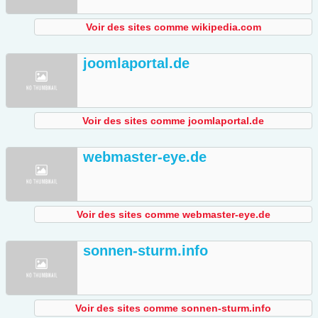
Voir des sites comme wikipedia.com
joomlaportal.de
Voir des sites comme joomlaportal.de
webmaster-eye.de
Voir des sites comme webmaster-eye.de
sonnen-sturm.info
Voir des sites comme sonnen-sturm.info