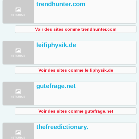
trendhunter.com
Voir des sites comme trendhunter.com
leifiphysik.de
Voir des sites comme leifiphysik.de
gutefrage.net
Voir des sites comme gutefrage.net
thefreedictionary.