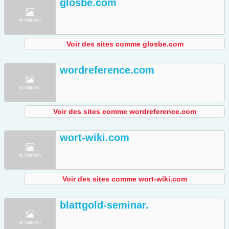
glosbe.com
Voir des sites comme glosbe.com
wordreference.com
Voir des sites comme wordreference.com
wort-wiki.com
Voir des sites comme wort-wiki.com
blattgold-seminar.