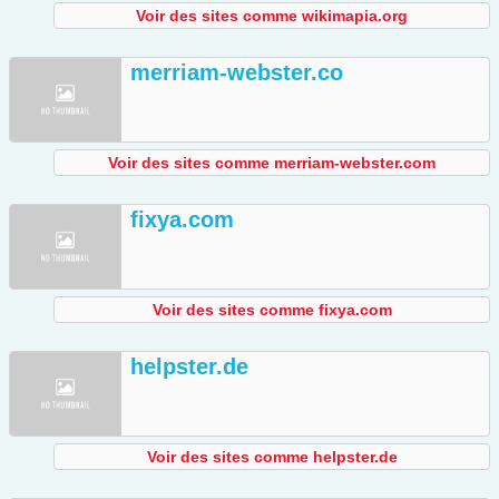
Voir des sites comme wikimapia.org
merriam-webster.co
Voir des sites comme merriam-webster.com
fixya.com
Voir des sites comme fixya.com
helpster.de
Voir des sites comme helpster.de