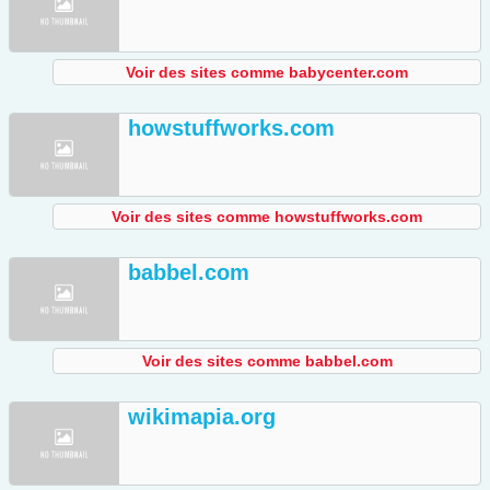
Voir des sites comme babycenter.com
howstuffworks.com
Voir des sites comme howstuffworks.com
babbel.com
Voir des sites comme babbel.com
wikimapia.org