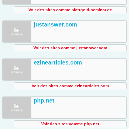
Voir des sites comme blattgold-seminar.de
justanswer.com
Voir des sites comme justanswer.com
ezinearticles.com
Voir des sites comme ezinearticles.com
php.net
Voir des sites comme php.net