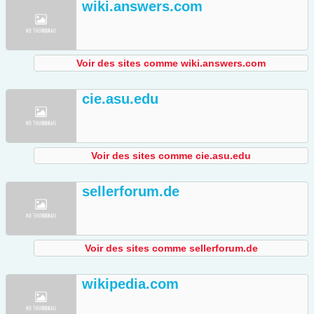
wiki.answers.com
Voir des sites comme wiki.answers.com
cie.asu.edu
Voir des sites comme cie.asu.edu
sellerforum.de
Voir des sites comme sellerforum.de
wikipedia.com