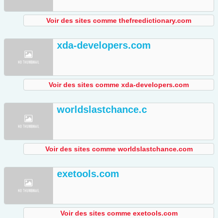
Voir des sites comme thefreedictionary.com
xda-developers.com
Voir des sites comme xda-developers.com
worldslastchance.c
Voir des sites comme worldslastchance.com
exetools.com
Voir des sites comme exetools.com