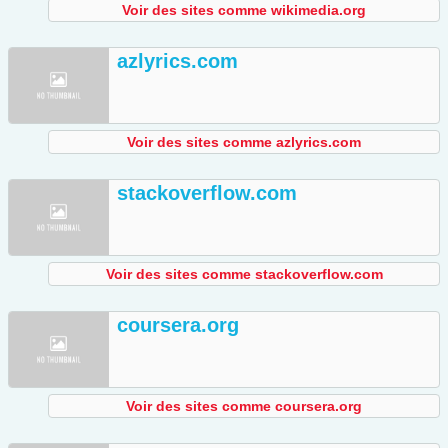
Voir des sites comme wikimedia.org
azlyrics.com
Voir des sites comme azlyrics.com
stackoverflow.com
Voir des sites comme stackoverflow.com
coursera.org
Voir des sites comme coursera.org