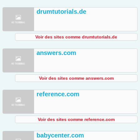
drumtutorials.de
Voir des sites comme drumtutorials.de
answers.com
Voir des sites comme answers.com
reference.com
Voir des sites comme reference.com
babycenter.com