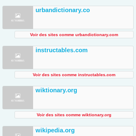
urbandictionary.co
Voir des sites comme urbandictionary.com
instructables.com
Voir des sites comme instructables.com
wiktionary.org
Voir des sites comme wiktionary.org
wikipedia.org