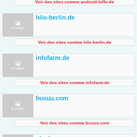
Voir des sites comme android-hilfe.de
hilo-berlin.de
Voir des sites comme hilo-berlin.de
infofarm.de
Voir des sites comme infofarm.de
busuu.com
Voir des sites comme busuu.com