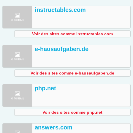
instructables.com
Voir des sites comme instructables.com
e-hausaufgaben.de
Voir des sites comme e-hausaufgaben.de
php.net
Voir des sites comme php.net
answers.com