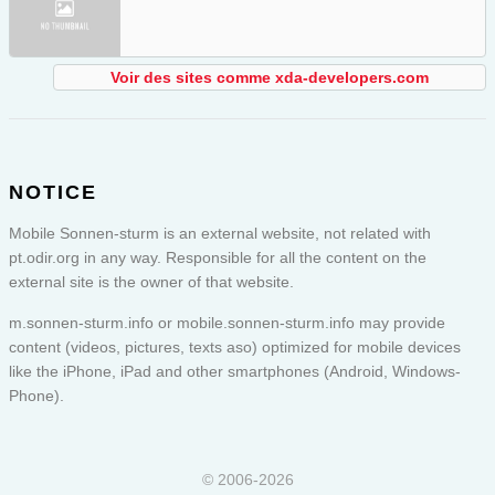
Voir des sites comme xda-developers.com
NOTICE
Mobile Sonnen-sturm is an external website, not related with
pt.odir.org in any way. Responsible for all the content on the
external site is the owner of that website.
m.sonnen-sturm.info or
mobile.sonnen-sturm.info
may provide
content (videos, pictures, texts aso) optimized for mobile devices
like the iPhone, iPad and other smartphones (Android, Windows-
Phone).
© 2006-2026