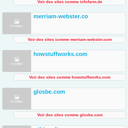
Voir des sites comme infofarm.de
merriam-webster.co
Voir des sites comme merriam-webster.com
howstuffworks.com
Voir des sites comme howstuffworks.com
glosbe.com
Voir des sites comme glosbe.com