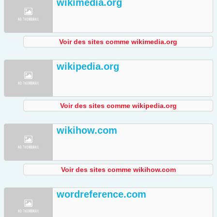
wikimedia.org
Voir des sites comme wikimedia.org
wikipedia.org
Voir des sites comme wikipedia.org
wikihow.com
Voir des sites comme wikihow.com
wordreference.com