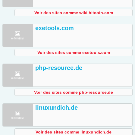
Voir des sites comme wiki.bitcoin.com
exetools.com
Voir des sites comme exetools.com
php-resource.de
Voir des sites comme php-resource.de
linuxundich.de
Voir des sites comme linuxundich.de