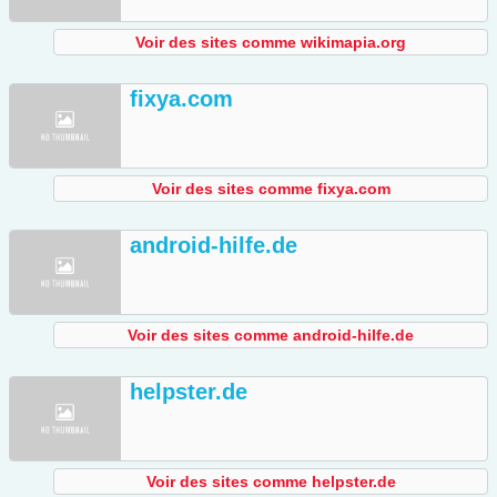
Voir des sites comme wikimapia.org
fixya.com
Voir des sites comme fixya.com
android-hilfe.de
Voir des sites comme android-hilfe.de
helpster.de
Voir des sites comme helpster.de