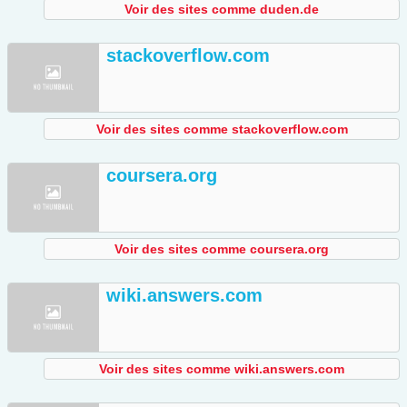
Voir des sites comme duden.de
stackoverflow.com
Voir des sites comme stackoverflow.com
coursera.org
Voir des sites comme coursera.org
wiki.answers.com
Voir des sites comme wiki.answers.com