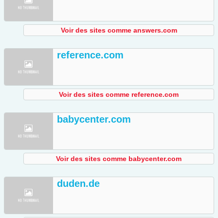
Voir des sites comme answers.com
reference.com
Voir des sites comme reference.com
babycenter.com
Voir des sites comme babycenter.com
duden.de