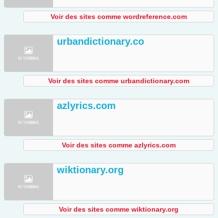
Voir des sites comme wordreference.com
urbandictionary.co
Voir des sites comme urbandictionary.com
azlyrics.com
Voir des sites comme azlyrics.com
wiktionary.org
Voir des sites comme wiktionary.org