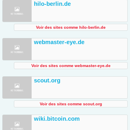
hilo-berlin.de
Voir des sites comme hilo-berlin.de
webmaster-eye.de
Voir des sites comme webmaster-eye.de
scout.org
Voir des sites comme scout.org
wiki.bitcoin.com