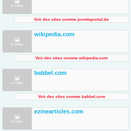
Voir des sites comme joomlaportal.de
wikipedia.com
Voir des sites comme wikipedia.com
babbel.com
Voir des sites comme babbel.com
ezinearticles.com