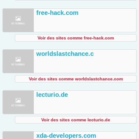
free-hack.com
Voir des sites comme free-hack.com
worldslastchance.c
Voir des sites comme worldslastchance.com
lecturio.de
Voir des sites comme lecturio.de
xda-developers.com