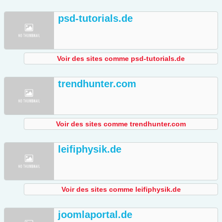
psd-tutorials.de
Voir des sites comme psd-tutorials.de
trendhunter.com
Voir des sites comme trendhunter.com
leifiphysik.de
Voir des sites comme leifiphysik.de
joomlaportal.de