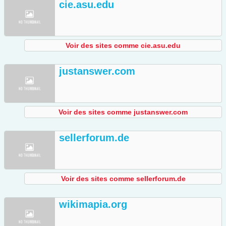
cie.asu.edu
Voir des sites comme cie.asu.edu
justanswer.com
Voir des sites comme justanswer.com
sellerforum.de
Voir des sites comme sellerforum.de
wikimapia.org