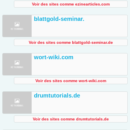
Voir des sites comme ezinearticles.com
blattgold-seminar.
Voir des sites comme blattgold-seminar.de
wort-wiki.com
Voir des sites comme wort-wiki.com
drumtutorials.de
Voir des sites comme drumtutorials.de