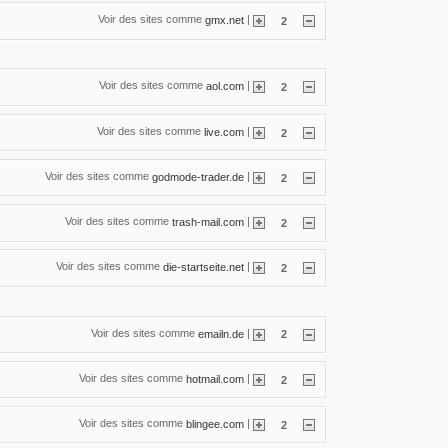
Voir des sites comme
|
gmx.net
2
Voir des sites comme
|
aol.com
2
Voir des sites comme
|
live.com
2
Voir des sites comme
|
godmode-trader.de
2
Voir des sites comme
|
trash-mail.com
2
Voir des sites comme
|
die-startseite.net
2
Voir des sites comme
|
emailn.de
2
Voir des sites comme
|
hotmail.com
2
Voir des sites comme
|
blingee.com
2