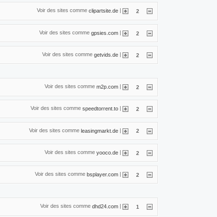
Voir des sites comme
|
clipartsite.de
2
Voir des sites comme
|
gpsies.com
2
Voir des sites comme
|
getvids.de
2
Voir des sites comme
|
m2p.com
2
Voir des sites comme
|
speedtorrent.to
2
Voir des sites comme
|
leasingmarkt.de
2
Voir des sites comme
|
yooco.de
2
Voir des sites comme
|
bsplayer.com
2
Voir des sites comme
|
dhd24.com
1