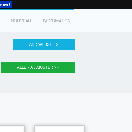
tement
NOUVEAU
INFORMATION