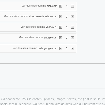
Voir des sites comme
|
msn.com
0
Voir des sites comme
|
video.search.yahoo.com
0
Voir des sites comme
|
yandex.ru
0
Voir des sites comme
|
google.com
0
Voir des sites comme
|
code.google.com
0
dir connecté. Pour le contenu (vidéos, images, textes, etc.) est la seule resp
 sociaux et plus encore. Odir est un annuaire de sites web qui peuvent être aj