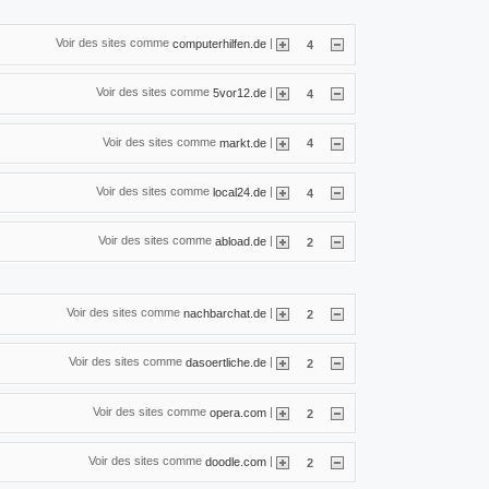
Voir des sites comme
|
computerhilfen.de
4
Voir des sites comme
|
5vor12.de
4
Voir des sites comme
|
markt.de
4
Voir des sites comme
|
local24.de
4
Voir des sites comme
|
abload.de
2
Voir des sites comme
|
nachbarchat.de
2
Voir des sites comme
|
dasoertliche.de
2
Voir des sites comme
|
opera.com
2
Voir des sites comme
|
doodle.com
2