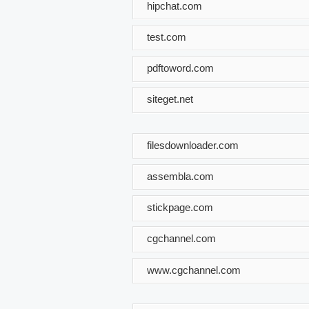
hipchat.com
test.com
pdftoword.com
siteget.net
filesdownloader.com
assembla.com
stickpage.com
cgchannel.com
www.cgchannel.com