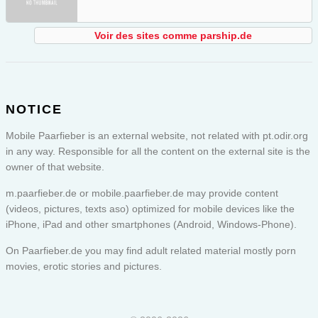
Voir des sites comme parship.de
NOTICE
Mobile Paarfieber is an external website, not related with pt.odir.org
in any way. Responsible for all the content on the external site is the
owner of that website.
m.paarfieber.de or
mobile.paarfieber.de
may provide content
(videos, pictures, texts aso) optimized for mobile devices like the
iPhone, iPad and other smartphones (Android, Windows-Phone).
On Paarfieber.de you may find adult related material mostly porn
movies, erotic stories and pictures.