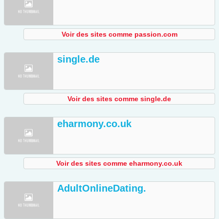
Voir des sites comme passion.com
single.de
Voir des sites comme single.de
eharmony.co.uk
Voir des sites comme eharmony.co.uk
AdultOnlineDating.