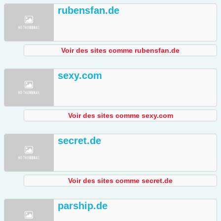
rubensfan.de
Voir des sites comme rubensfan.de
sexy.com
Voir des sites comme sexy.com
secret.de
Voir des sites comme secret.de
parship.de