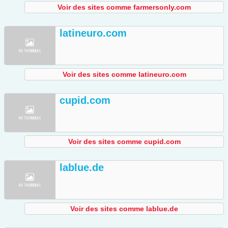
Voir des sites comme farmersonly.com
latineuro.com
Voir des sites comme latineuro.com
cupid.com
Voir des sites comme cupid.com
lablue.de
Voir des sites comme lablue.de