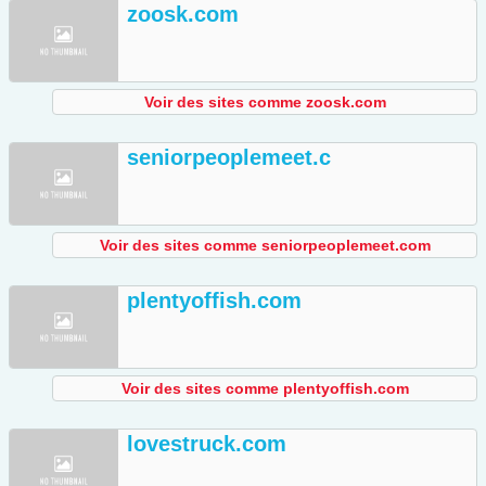
zoosk.com
Voir des sites comme zoosk.com
seniorpeoplemeet.c
Voir des sites comme seniorpeoplemeet.com
plentyoffish.com
Voir des sites comme plentyoffish.com
lovestruck.com