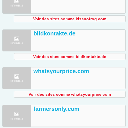
Voir des sites comme kissnofrog.com
bildkontakte.de
Voir des sites comme bildkontakte.de
whatsyourprice.com
Voir des sites comme whatsyourprice.com
farmersonly.com