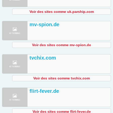
Voir des sites comme uk.parship.com
mv-spion.de
Voir des sites comme mv-spion.de
tvchix.com
Voir des sites comme tvchix.com
flirt-fever.de
Voir des sites comme flirt-fever.de