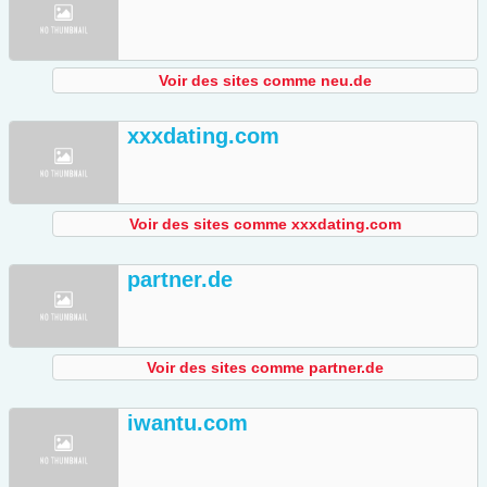
Voir des sites comme neu.de
xxxdating.com
Voir des sites comme xxxdating.com
partner.de
Voir des sites comme partner.de
iwantu.com