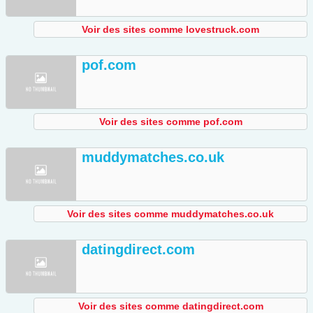
Voir des sites comme lovestruck.com
pof.com
Voir des sites comme pof.com
muddymatches.co.uk
Voir des sites comme muddymatches.co.uk
datingdirect.com
Voir des sites comme datingdirect.com