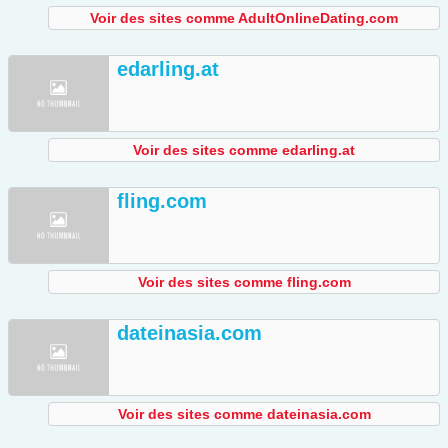
Voir des sites comme AdultOnlineDating.com
edarling.at
Voir des sites comme edarling.at
fling.com
Voir des sites comme fling.com
dateinasia.com
Voir des sites comme dateinasia.com