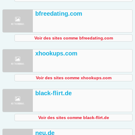
bfreedating.com
Voir des sites comme bfreedating.com
xhookups.com
Voir des sites comme xhookups.com
black-flirt.de
Voir des sites comme black-flirt.de
neu.de