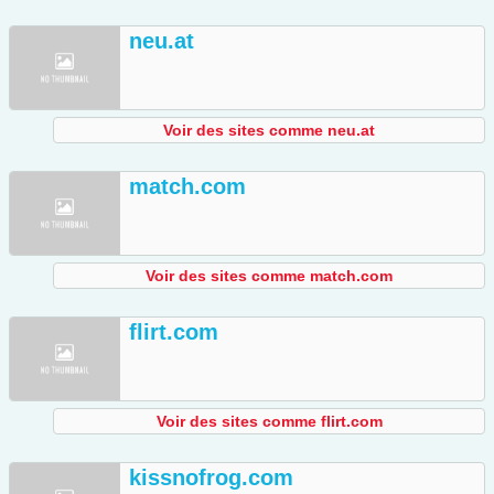
neu.at
Voir des sites comme neu.at
match.com
Voir des sites comme match.com
flirt.com
Voir des sites comme flirt.com
kissnofrog.com