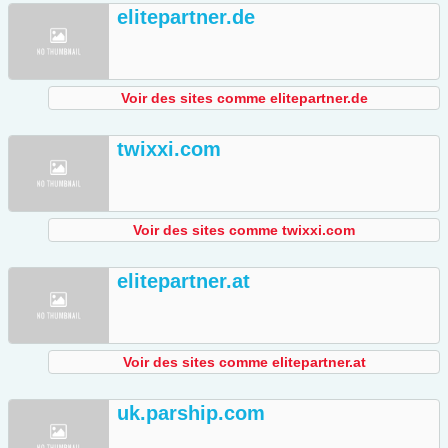
elitepartner.de
Voir des sites comme elitepartner.de
twixxi.com
Voir des sites comme twixxi.com
elitepartner.at
Voir des sites comme elitepartner.at
uk.parship.com