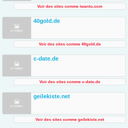
Voir des sites comme iwantu.com
40gold.de
Voir des sites comme 40gold.de
c-date.de
Voir des sites comme c-date.de
geilekiste.net
Voir des sites comme geilekiste.net