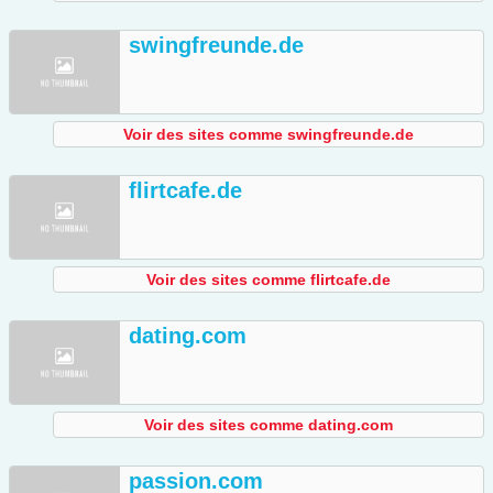
swingfreunde.de
Voir des sites comme swingfreunde.de
flirtcafe.de
Voir des sites comme flirtcafe.de
dating.com
Voir des sites comme dating.com
passion.com