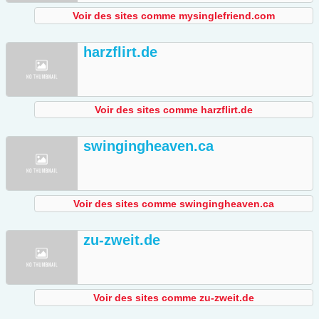
Voir des sites comme mysinglefriend.com
harzflirt.de
Voir des sites comme harzflirt.de
swingingheaven.ca
Voir des sites comme swingingheaven.ca
zu-zweit.de
Voir des sites comme zu-zweit.de