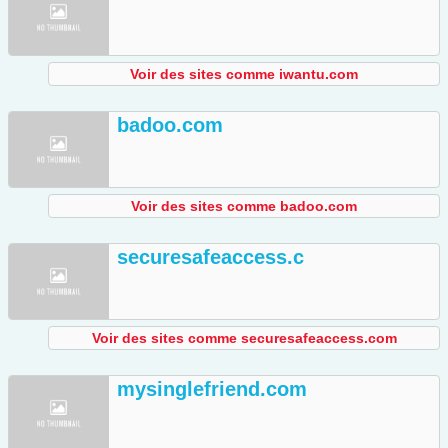
Voir des sites comme iwantu.com
badoo.com
Voir des sites comme badoo.com
securesafeaccess.c
Voir des sites comme securesafeaccess.com
mysinglefriend.com