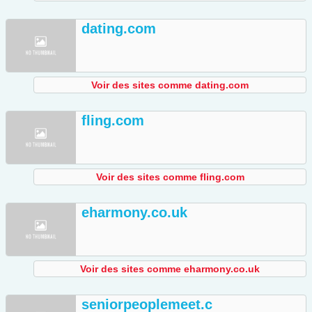
dating.com
Voir des sites comme dating.com
fling.com
Voir des sites comme fling.com
eharmony.co.uk
Voir des sites comme eharmony.co.uk
seniorpeoplemeet.c