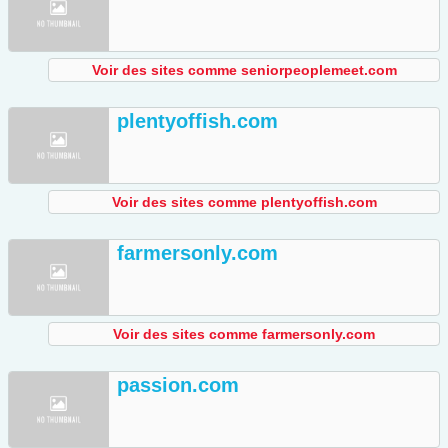
Voir des sites comme seniorpeoplemeet.com
plentyoffish.com
Voir des sites comme plentyoffish.com
farmersonly.com
Voir des sites comme farmersonly.com
passion.com