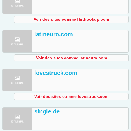
Voir des sites comme flirthookup.com
latineuro.com
Voir des sites comme latineuro.com
lovestruck.com
Voir des sites comme lovestruck.com
single.de