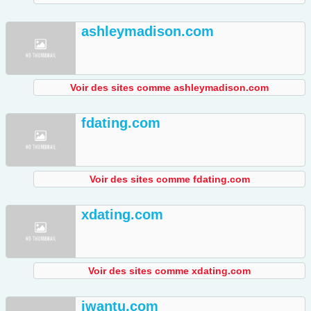
ashleymadison.com
Voir des sites comme ashleymadison.com
fdating.com
Voir des sites comme fdating.com
xdating.com
Voir des sites comme xdating.com
iwantu.com