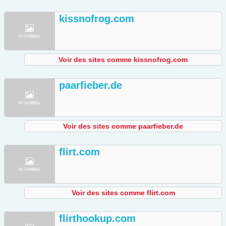
kissnofrog.com
Voir des sites comme kissnofrog.com
paarfieber.de
Voir des sites comme paarfieber.de
flirt.com
Voir des sites comme flirt.com
flirthookup.com