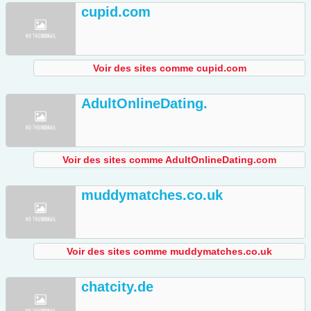
cupid.com
Voir des sites comme cupid.com
AdultOnlineDating.
Voir des sites comme AdultOnlineDating.com
muddymatches.co.uk
Voir des sites comme muddymatches.co.uk
chatcity.de