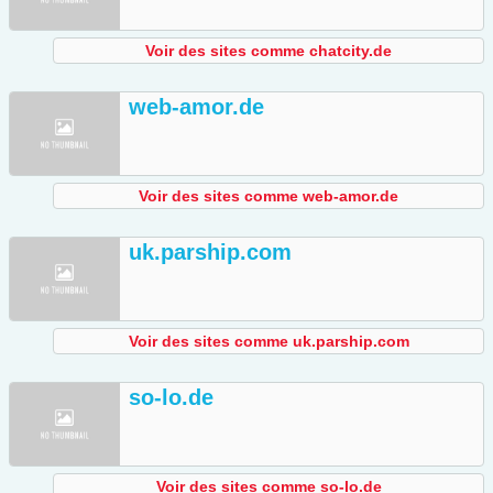
Voir des sites comme chatcity.de
web-amor.de
Voir des sites comme web-amor.de
uk.parship.com
Voir des sites comme uk.parship.com
so-lo.de
Voir des sites comme so-lo.de