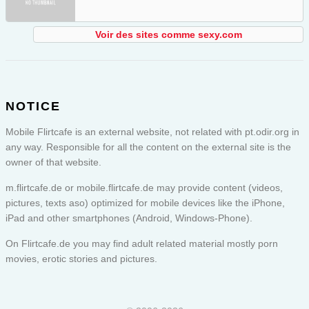
Voir des sites comme sexy.com
NOTICE
Mobile Flirtcafe is an external website, not related with pt.odir.org in
any way. Responsible for all the content on the external site is the
owner of that website.
m.flirtcafe.de or
mobile.flirtcafe.de
may provide content (videos,
pictures, texts aso) optimized for mobile devices like the iPhone,
iPad and other smartphones (Android, Windows-Phone).
On Flirtcafe.de you may find adult related material mostly porn
movies, erotic stories and pictures.