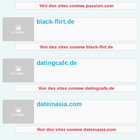
Voir des sites comme passion.com
black-flirt.de
Voir des sites comme black-flirt.de
datingcafe.de
Voir des sites comme datingcafe.de
dateinasia.com
Voir des sites comme dateinasia.com