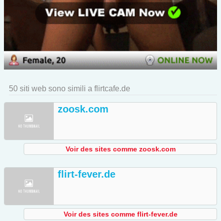
50 siti web sono simili a flirtcafe.de
zoosk.com
Voir des sites comme zoosk.com
flirt-fever.de
Voir des sites comme flirt-fever.de