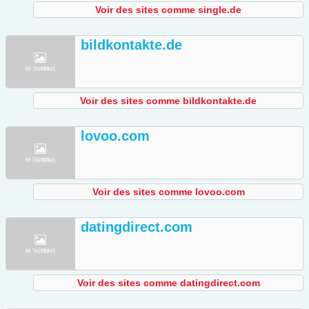
Voir des sites comme single.de
bildkontakte.de
Voir des sites comme bildkontakte.de
lovoo.com
Voir des sites comme lovoo.com
datingdirect.com
Voir des sites comme datingdirect.com