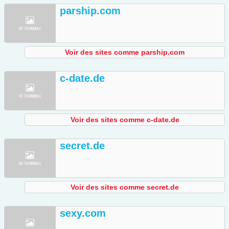
parship.com
Voir des sites comme parship.com
c-date.de
Voir des sites comme c-date.de
secret.de
Voir des sites comme secret.de
sexy.com