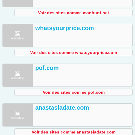
Voir des sites comme manhunt.net
whatsyourprice.com
Voir des sites comme whatsyourprice.com
pof.com
Voir des sites comme pof.com
anastasiadate.com
Voir des sites comme anastasiadate.com