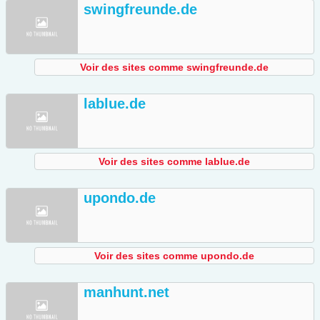
swingfreunde.de
Voir des sites comme swingfreunde.de
lablue.de
Voir des sites comme lablue.de
upondo.de
Voir des sites comme upondo.de
manhunt.net