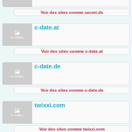
Voir des sites comme secret.de
c-date.at
Voir des sites comme c-date.at
c-date.de
Voir des sites comme c-date.de
twixxi.com
Voir des sites comme twixxi.com