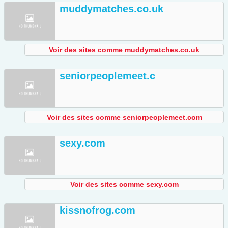
muddymatches.co.uk
Voir des sites comme muddymatches.co.uk
seniorpeoplemeet.c
Voir des sites comme seniorpeoplemeet.com
sexy.com
Voir des sites comme sexy.com
kissnofrog.com