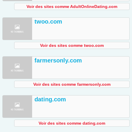
Voir des sites comme AdultOnlineDating.com
twoo.com
Voir des sites comme twoo.com
farmersonly.com
Voir des sites comme farmersonly.com
dating.com
Voir des sites comme dating.com