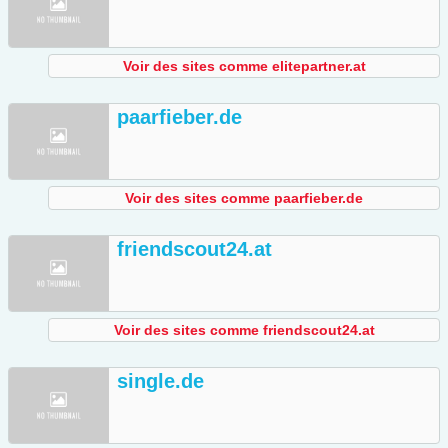
Voir des sites comme elitepartner.at
paarfieber.de
Voir des sites comme paarfieber.de
friendscout24.at
Voir des sites comme friendscout24.at
single.de