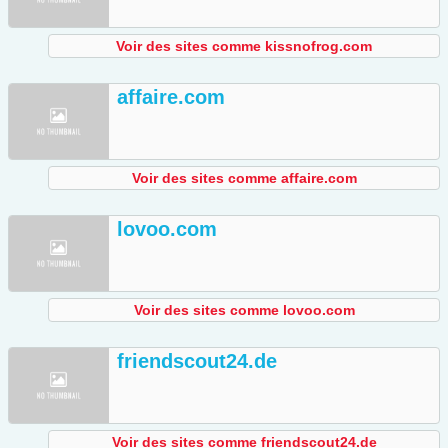
Voir des sites comme kissnofrog.com
affaire.com
Voir des sites comme affaire.com
lovoo.com
Voir des sites comme lovoo.com
friendscout24.de
Voir des sites comme friendscout24.de