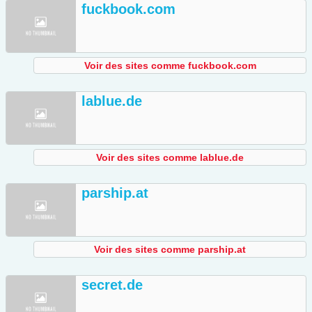
fuckbook.com
Voir des sites comme fuckbook.com
lablue.de
Voir des sites comme lablue.de
parship.at
Voir des sites comme parship.at
secret.de