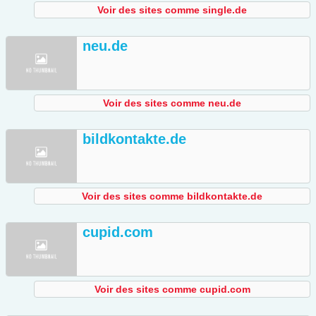
Voir des sites comme single.de
neu.de
Voir des sites comme neu.de
bildkontakte.de
Voir des sites comme bildkontakte.de
cupid.com
Voir des sites comme cupid.com