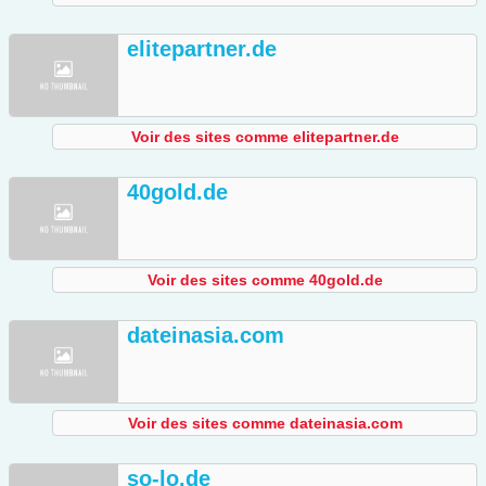
elitepartner.de
Voir des sites comme elitepartner.de
40gold.de
Voir des sites comme 40gold.de
dateinasia.com
Voir des sites comme dateinasia.com
so-lo.de