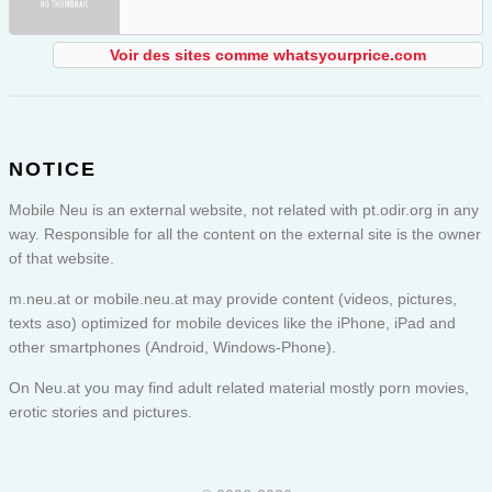
Voir des sites comme whatsyourprice.com
NOTICE
Mobile Neu is an external website, not related with pt.odir.org in any
way. Responsible for all the content on the external site is the owner
of that website.
m.neu.at or
mobile.neu.at
may provide content (videos, pictures,
texts aso) optimized for mobile devices like the iPhone, iPad and
other smartphones (Android, Windows-Phone).
On Neu.at you may find adult related material mostly porn movies,
erotic stories and pictures.