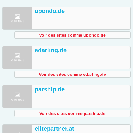
upondo.de
Voir des sites comme upondo.de
edarling.de
Voir des sites comme edarling.de
parship.de
Voir des sites comme parship.de
elitepartner.at