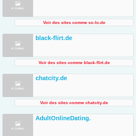
Voir des sites comme so-lo.de
black-flirt.de
Voir des sites comme black-flirt.de
chatcity.de
Voir des sites comme chatcity.de
AdultOnlineDating.