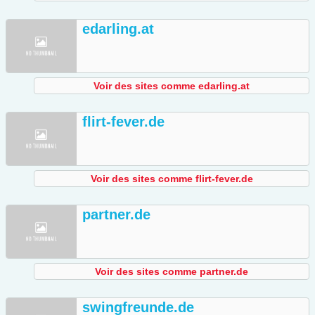
edarling.at
Voir des sites comme edarling.at
flirt-fever.de
Voir des sites comme flirt-fever.de
partner.de
Voir des sites comme partner.de
swingfreunde.de