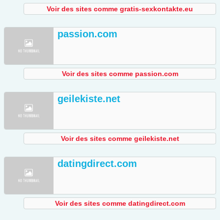
Voir des sites comme gratis-sexkontakte.eu
passion.com
Voir des sites comme passion.com
geilekiste.net
Voir des sites comme geilekiste.net
datingdirect.com
Voir des sites comme datingdirect.com