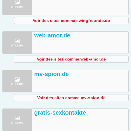
Voir des sites comme swingfreunde.de
web-amor.de
Voir des sites comme web-amor.de
mv-spion.de
Voir des sites comme mv-spion.de
gratis-sexkontakte