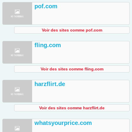
pof.com
Voir des sites comme pof.com
fling.com
Voir des sites comme fling.com
harzflirt.de
Voir des sites comme harzflirt.de
whatsyourprice.com