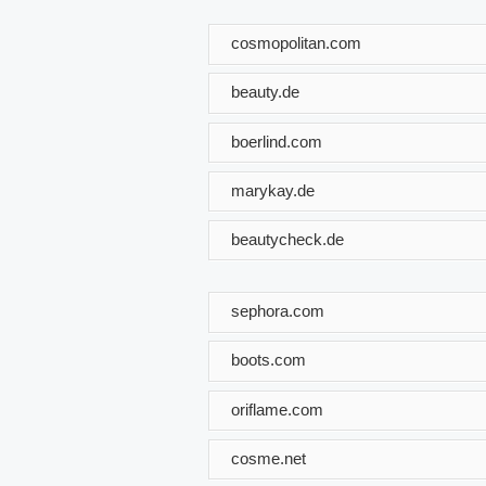
cosmopolitan.com
beauty.de
boerlind.com
marykay.de
beautycheck.de
sephora.com
boots.com
oriflame.com
cosme.net