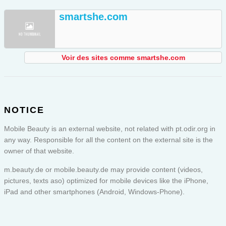
smartshe.com
Voir des sites comme smartshe.com
NOTICE
Mobile Beauty is an external website, not related with pt.odir.org in
any way. Responsible for all the content on the external site is the
owner of that website.
m.beauty.de or
mobile.beauty.de
may provide content (videos,
pictures, texts aso) optimized for mobile devices like the iPhone,
iPad and other smartphones (Android, Windows-Phone).