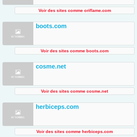
Voir des sites comme oriflame.com
boots.com
Voir des sites comme boots.com
cosme.net
Voir des sites comme cosme.net
herbiceps.com
Voir des sites comme herbiceps.com