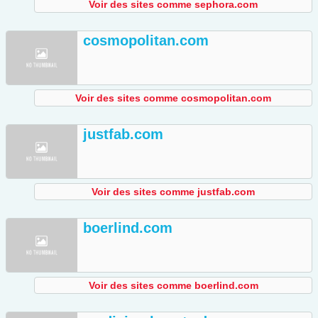
Voir des sites comme sephora.com
cosmopolitan.com
Voir des sites comme cosmopolitan.com
justfab.com
Voir des sites comme justfab.com
boerlind.com
Voir des sites comme boerlind.com