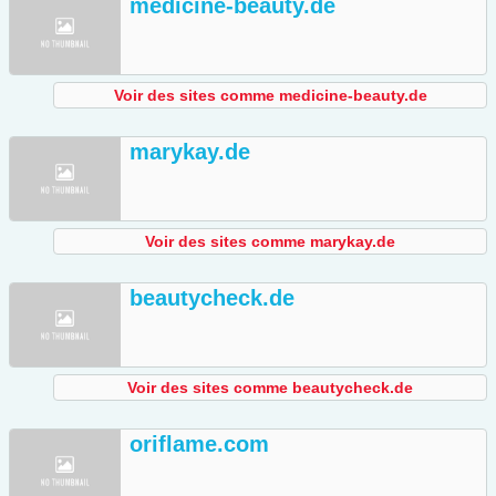
medicine-beauty.de
Voir des sites comme medicine-beauty.de
marykay.de
Voir des sites comme marykay.de
beautycheck.de
Voir des sites comme beautycheck.de
oriflame.com