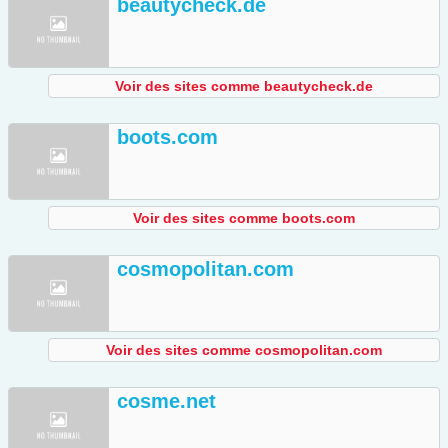
beautycheck.de
Voir des sites comme beautycheck.de
boots.com
Voir des sites comme boots.com
cosmopolitan.com
Voir des sites comme cosmopolitan.com
cosme.net