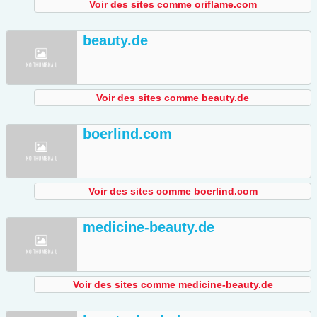
Voir des sites comme oriflame.com
beauty.de
Voir des sites comme beauty.de
boerlind.com
Voir des sites comme boerlind.com
medicine-beauty.de
Voir des sites comme medicine-beauty.de