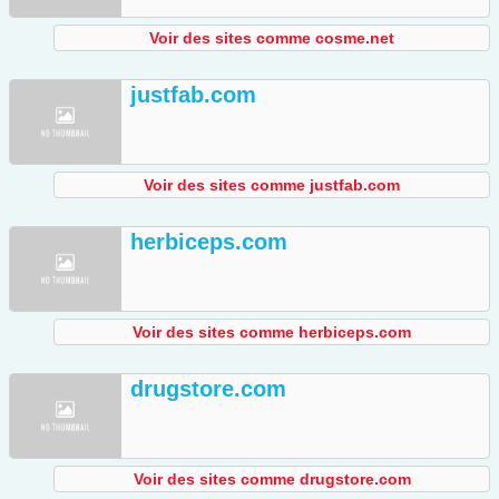
Voir des sites comme cosme.net
justfab.com
Voir des sites comme justfab.com
herbiceps.com
Voir des sites comme herbiceps.com
drugstore.com
Voir des sites comme drugstore.com