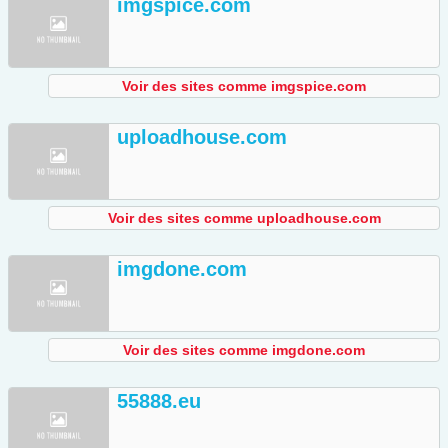
imgspice.com
Voir des sites comme imgspice.com
uploadhouse.com
Voir des sites comme uploadhouse.com
imgdone.com
Voir des sites comme imgdone.com
55888.eu