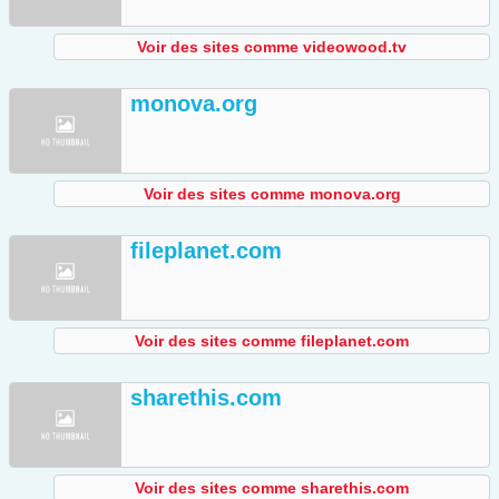
Voir des sites comme videowood.tv
monova.org
Voir des sites comme monova.org
fileplanet.com
Voir des sites comme fileplanet.com
sharethis.com
Voir des sites comme sharethis.com