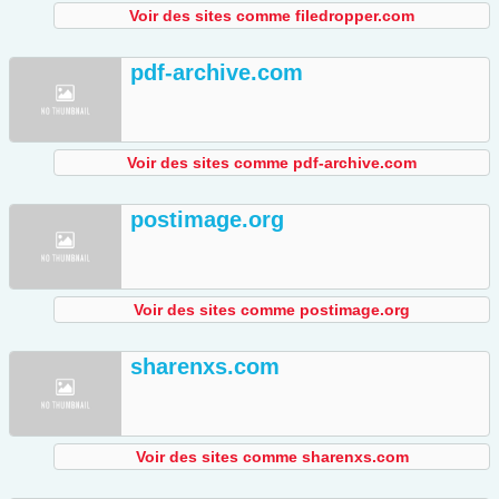
Voir des sites comme filedropper.com
pdf-archive.com
Voir des sites comme pdf-archive.com
postimage.org
Voir des sites comme postimage.org
sharenxs.com
Voir des sites comme sharenxs.com