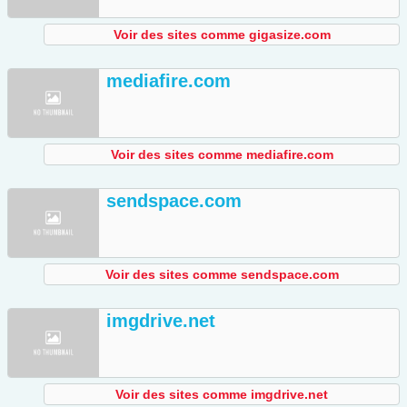
Voir des sites comme gigasize.com
mediafire.com
Voir des sites comme mediafire.com
sendspace.com
Voir des sites comme sendspace.com
imgdrive.net
Voir des sites comme imgdrive.net