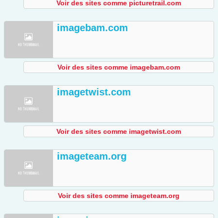
Voir des sites comme picturetrail.com
imagebam.com
Voir des sites comme imagebam.com
imagetwist.com
Voir des sites comme imagetwist.com
imageteam.org
Voir des sites comme imageteam.org