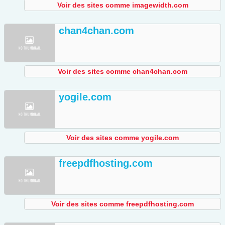
Voir des sites comme imagewidth.com
chan4chan.com
Voir des sites comme chan4chan.com
yogile.com
Voir des sites comme yogile.com
freepdfhosting.com
Voir des sites comme freepdfhosting.com