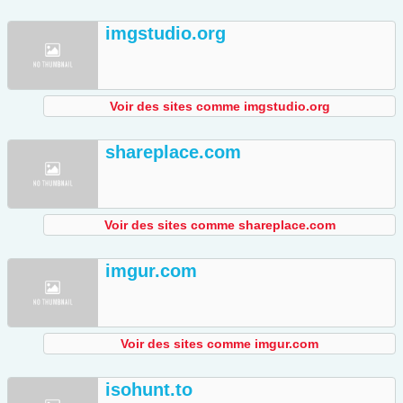
imgstudio.org
Voir des sites comme imgstudio.org
shareplace.com
Voir des sites comme shareplace.com
imgur.com
Voir des sites comme imgur.com
isohunt.to