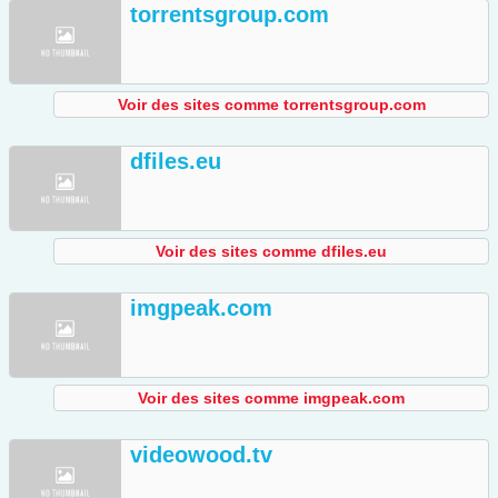
torrentsgroup.com
Voir des sites comme torrentsgroup.com
dfiles.eu
Voir des sites comme dfiles.eu
imgpeak.com
Voir des sites comme imgpeak.com
videowood.tv