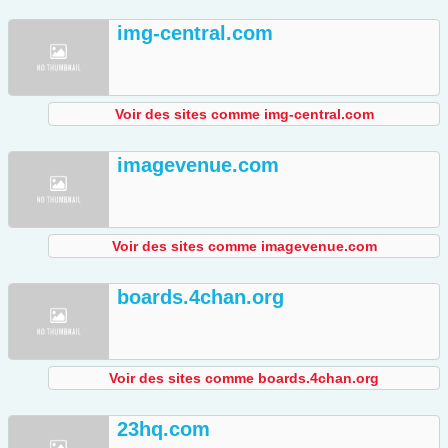
img-central.com
Voir des sites comme img-central.com
imagevenue.com
Voir des sites comme imagevenue.com
boards.4chan.org
Voir des sites comme boards.4chan.org
23hq.com