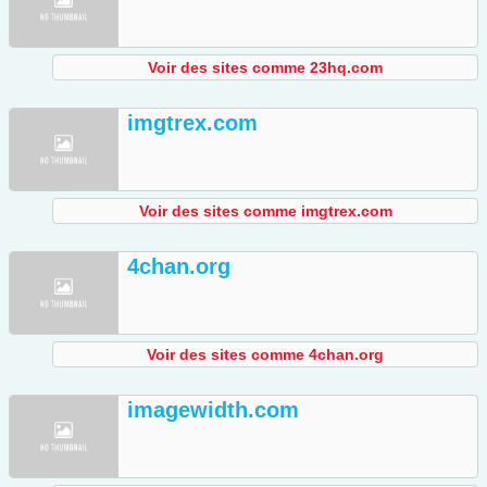
Voir des sites comme 23hq.com
imgtrex.com
Voir des sites comme imgtrex.com
4chan.org
Voir des sites comme 4chan.org
imagewidth.com