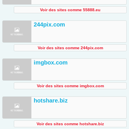
Voir des sites comme 55888.eu
244pix.com
Voir des sites comme 244pix.com
imgbox.com
Voir des sites comme imgbox.com
hotshare.biz
Voir des sites comme hotshare.biz