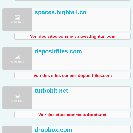
spaces.hightail.co
Voir des sites comme spaces.hightail.com
depositfiles.com
Voir des sites comme depositfiles.com
turbobit.net
Voir des sites comme turbobit.net
dropbox.com