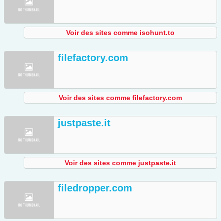
Voir des sites comme isohunt.to
filefactory.com
Voir des sites comme filefactory.com
justpaste.it
Voir des sites comme justpaste.it
filedropper.com