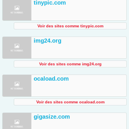
tinypic.com
Voir des sites comme tinypic.com
img24.org
Voir des sites comme img24.org
ocaload.com
Voir des sites comme ocaload.com
gigasize.com