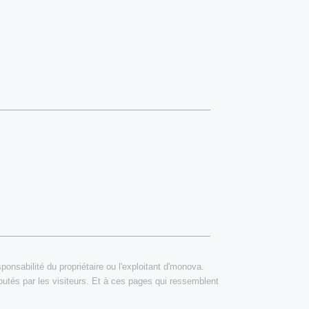
onsabilité du propriétaire ou l'exploitant d'monova.
outés par les visiteurs. Et à ces pages qui ressemblent