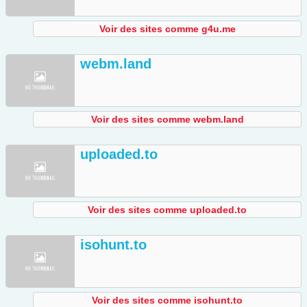
Voir des sites comme g4u.me
webm.land
Voir des sites comme webm.land
uploaded.to
Voir des sites comme uploaded.to
isohunt.to
Voir des sites comme isohunt.to