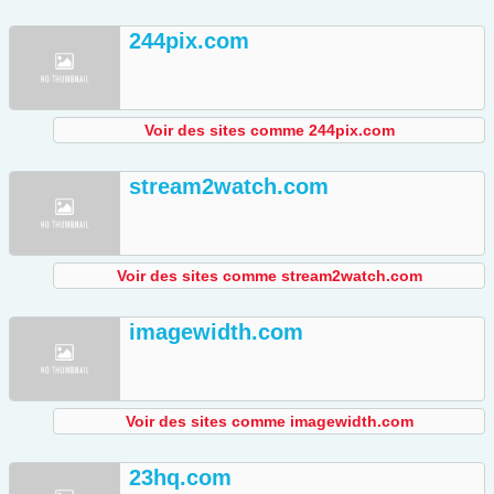
244pix.com
Voir des sites comme 244pix.com
stream2watch.com
Voir des sites comme stream2watch.com
imagewidth.com
Voir des sites comme imagewidth.com
23hq.com