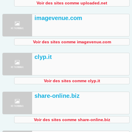
Voir des sites comme uploaded.net
imagevenue.com
Voir des sites comme imagevenue.com
clyp.it
Voir des sites comme clyp.it
share-online.biz
Voir des sites comme share-online.biz