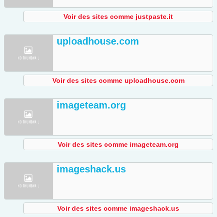
Voir des sites comme justpaste.it
uploadhouse.com
Voir des sites comme uploadhouse.com
imageteam.org
Voir des sites comme imageteam.org
imageshack.us
Voir des sites comme imageshack.us