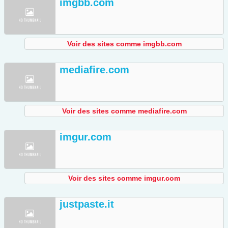
imgbb.com
Voir des sites comme imgbb.com
mediafire.com
Voir des sites comme mediafire.com
imgur.com
Voir des sites comme imgur.com
justpaste.it