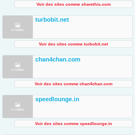
Voir des sites comme sharethis.com
turbobit.net
Voir des sites comme turbobit.net
chan4chan.com
Voir des sites comme chan4chan.com
speedlounge.in
Voir des sites comme speedlounge.in