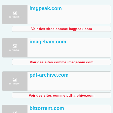
imgpeak.com
Voir des sites comme imgpeak.com
imagebam.com
Voir des sites comme imagebam.com
pdf-archive.com
Voir des sites comme pdf-archive.com
bittorrent.com