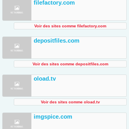
filefactory.com
Voir des sites comme filefactory.com
depositfiles.com
Voir des sites comme depositfiles.com
oload.tv
Voir des sites comme oload.tv
imgspice.com