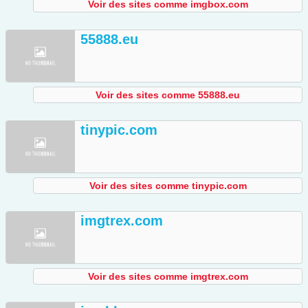
Voir des sites comme imgbox.com
55888.eu
Voir des sites comme 55888.eu
tinypic.com
Voir des sites comme tinypic.com
imgtrex.com
Voir des sites comme imgtrex.com