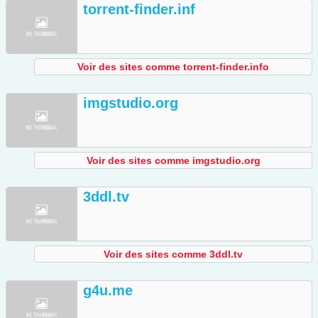
torrent-finder.inf
Voir des sites comme torrent-finder.info
imgstudio.org
Voir des sites comme imgstudio.org
3ddl.tv
Voir des sites comme 3ddl.tv
g4u.me