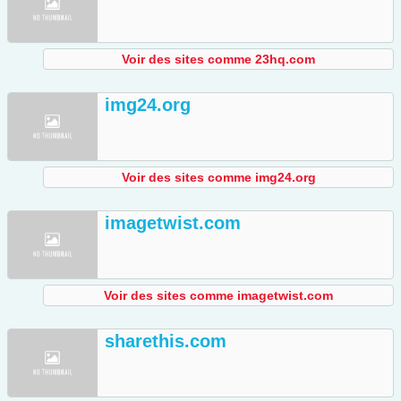
Voir des sites comme 23hq.com
img24.org
Voir des sites comme img24.org
imagetwist.com
Voir des sites comme imagetwist.com
sharethis.com