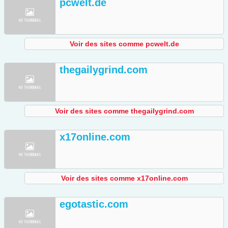
pcwelt.de
Voir des sites comme pcwelt.de
thegailygrind.com
Voir des sites comme thegailygrind.com
x17online.com
Voir des sites comme x17online.com
egotastic.com