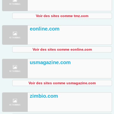
Voir des sites comme tmz.com
eonline.com
Voir des sites comme eonline.com
usmagazine.com
Voir des sites comme usmagazine.com
zimbio.com