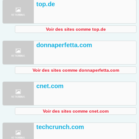
top.de
Voir des sites comme top.de
donnaperfetta.com
Voir des sites comme donnaperfetta.com
cnet.com
Voir des sites comme cnet.com
techcrunch.com