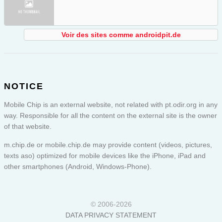
Voir des sites comme androidpit.de
NOTICE
Mobile Chip is an external website, not related with pt.odir.org in any
way. Responsible for all the content on the external site is the owner
of that website.
m.chip.de or
mobile.chip.de
may provide content (videos, pictures,
texts aso) optimized for mobile devices like the iPhone, iPad and
other smartphones (Android, Windows-Phone).
© 2006-2026
DATA PRIVACY STATEMENT