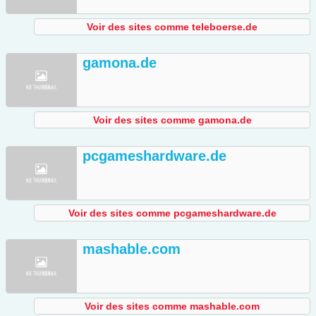
Voir des sites comme teleboerse.de
gamona.de
Voir des sites comme gamona.de
pcgameshardware.de
Voir des sites comme pcgameshardware.de
mashable.com
Voir des sites comme mashable.com