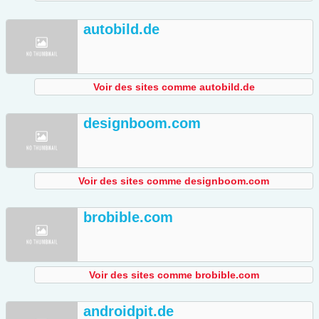
autobild.de
Voir des sites comme autobild.de
designboom.com
Voir des sites comme designboom.com
brobible.com
Voir des sites comme brobible.com
androidpit.de