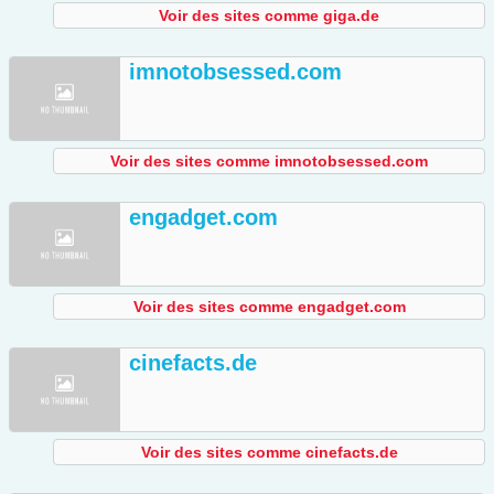
Voir des sites comme giga.de
imnotobsessed.com
Voir des sites comme imnotobsessed.com
engadget.com
Voir des sites comme engadget.com
cinefacts.de
Voir des sites comme cinefacts.de