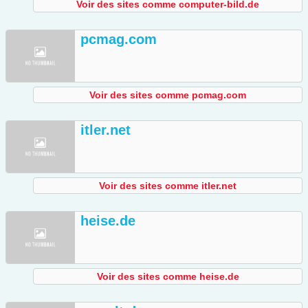
Voir des sites comme computer-bild.de
pcmag.com
Voir des sites comme pcmag.com
itler.net
Voir des sites comme itler.net
heise.de
Voir des sites comme heise.de