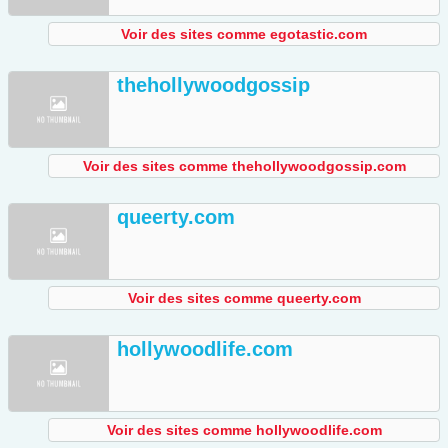
Voir des sites comme egotastic.com
thehollywoodgossip
Voir des sites comme thehollywoodgossip.com
queerty.com
Voir des sites comme queerty.com
hollywoodlife.com
Voir des sites comme hollywoodlife.com