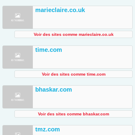
marieclaire.co.uk
Voir des sites comme marieclaire.co.uk
time.com
Voir des sites comme time.com
bhaskar.com
Voir des sites comme bhaskar.com
tmz.com