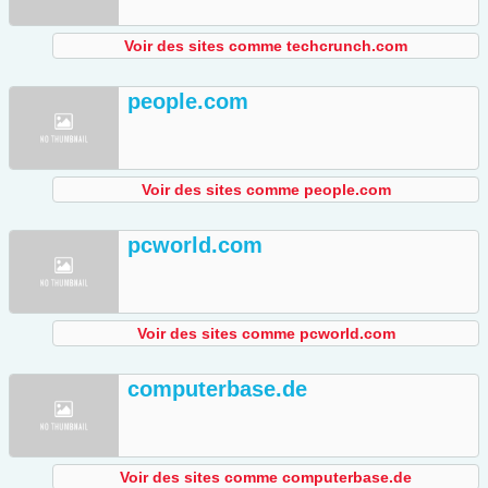
Voir des sites comme techcrunch.com
people.com
Voir des sites comme people.com
pcworld.com
Voir des sites comme pcworld.com
computerbase.de
Voir des sites comme computerbase.de