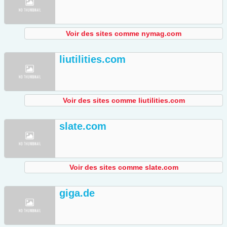
Voir des sites comme nymag.com
liutilities.com
Voir des sites comme liutilities.com
slate.com
Voir des sites comme slate.com
giga.de