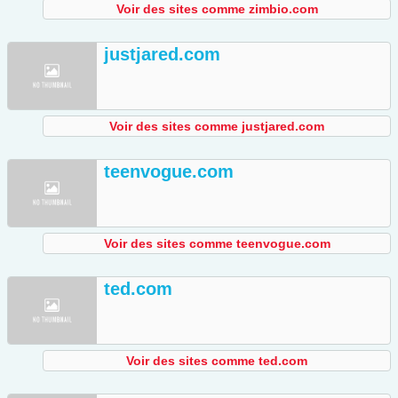
Voir des sites comme zimbio.com
justjared.com
Voir des sites comme justjared.com
teenvogue.com
Voir des sites comme teenvogue.com
ted.com
Voir des sites comme ted.com