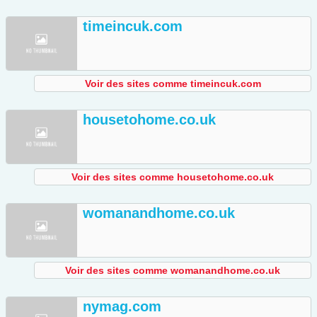
timeincuk.com
Voir des sites comme timeincuk.com
housetohome.co.uk
Voir des sites comme housetohome.co.uk
womanandhome.co.uk
Voir des sites comme womanandhome.co.uk
nymag.com