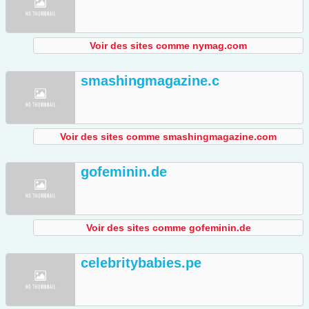
Voir des sites comme nymag.com
smashingmagazine.c
Voir des sites comme smashingmagazine.com
gofeminin.de
Voir des sites comme gofeminin.de
celebritybabies.pe