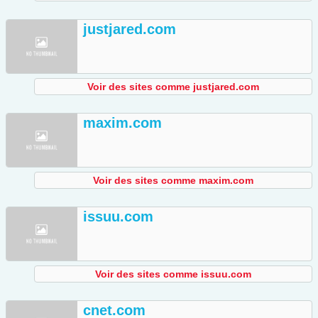
justjared.com
Voir des sites comme justjared.com
maxim.com
Voir des sites comme maxim.com
issuu.com
Voir des sites comme issuu.com
cnet.com