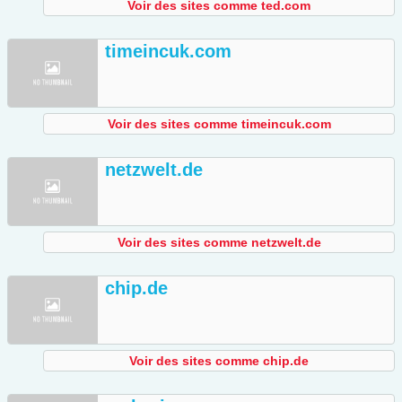
Voir des sites comme ted.com
timeincuk.com
Voir des sites comme timeincuk.com
netzwelt.de
Voir des sites comme netzwelt.de
chip.de
Voir des sites comme chip.de