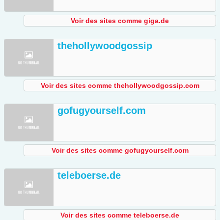
Voir des sites comme giga.de
thehollywoodgossip
Voir des sites comme thehollywoodgossip.com
gofugyourself.com
Voir des sites comme gofugyourself.com
teleboerse.de
Voir des sites comme teleboerse.de