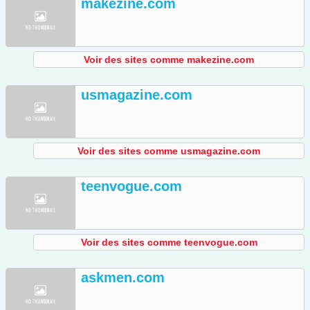
makezine.com
Voir des sites comme makezine.com
usmagazine.com
Voir des sites comme usmagazine.com
teenvogue.com
Voir des sites comme teenvogue.com
askmen.com