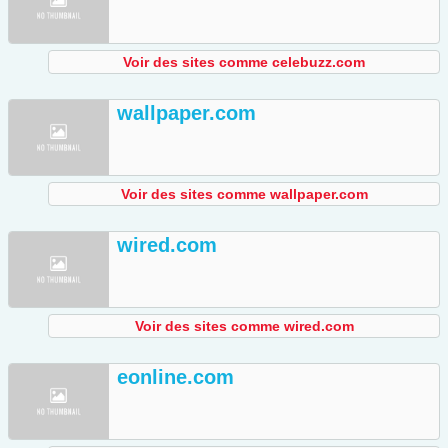
Voir des sites comme celebuzz.com
wallpaper.com
Voir des sites comme wallpaper.com
wired.com
Voir des sites comme wired.com
eonline.com