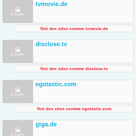
tvmovie.de
Voir des sites comme tvmovie.de
disclose.tv
Voir des sites comme disclose.tv
egotastic.com
Voir des sites comme egotastic.com
giga.de