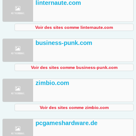
linternaute.com
Voir des sites comme linternaute.com
business-punk.com
Voir des sites comme business-punk.com
zimbio.com
Voir des sites comme zimbio.com
pcgameshardware.de