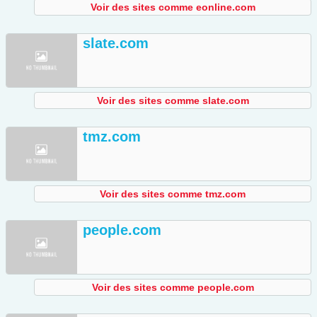
Voir des sites comme eonline.com
slate.com
Voir des sites comme slate.com
tmz.com
Voir des sites comme tmz.com
people.com
Voir des sites comme people.com