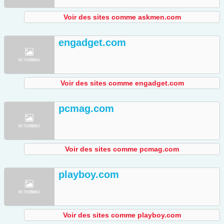
Voir des sites comme askmen.com
engadget.com
Voir des sites comme engadget.com
pcmag.com
Voir des sites comme pcmag.com
playboy.com
Voir des sites comme playboy.com