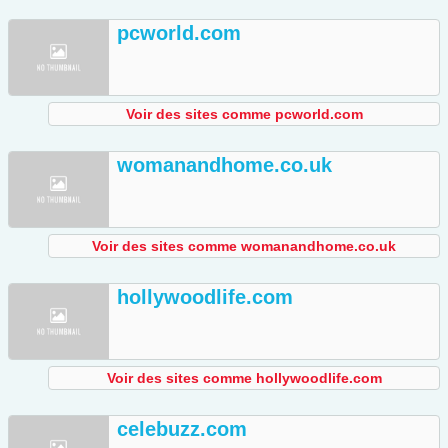
pcworld.com
Voir des sites comme pcworld.com
womanandhome.co.uk
Voir des sites comme womanandhome.co.uk
hollywoodlife.com
Voir des sites comme hollywoodlife.com
celebuzz.com