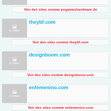
Voir des sites comme pcgameshardware.de
theybf.com
Voir des sites comme theybf.com
designboom.com
Voir des sites comme designboom.com
enfemenino.com
Voir des sites comme enfemenino.com