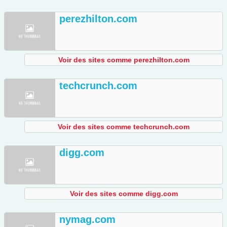
perezhilton.com
Voir des sites comme perezhilton.com
techcrunch.com
Voir des sites comme techcrunch.com
digg.com
Voir des sites comme digg.com
nymag.com