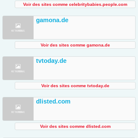
Voir des sites comme celebritybabies.people.com
gamona.de
Voir des sites comme gamona.de
tvtoday.de
Voir des sites comme tvtoday.de
dlisted.com
Voir des sites comme dlisted.com