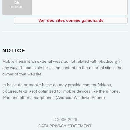
Voir des sites comme gamona.de
NOTICE
Mobile Heise is an external website, not related with pt.odir.org in
any way. Responsible for all the content on the external site is the
owner of that website.
m.heise.de or
mobile.heise.de
may provide content (videos,
pictures, texts aso) optimized for mobile devices like the iPhone,
iPad and other smartphones (Android, Windows-Phone).
© 2006-2026
DATA PRIVACY STATEMENT