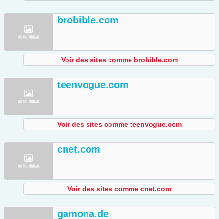
brobible.com
Voir des sites comme brobible.com
teenvogue.com
Voir des sites comme teenvogue.com
cnet.com
Voir des sites comme cnet.com
gamona.de