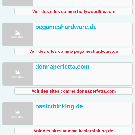
Voir des sites comme hollywoodlife.com
pcgameshardware.de
Voir des sites comme pcgameshardware.de
donnaperfetta.com
Voir des sites comme donnaperfetta.com
basicthinking.de
Voir des sites comme basicthinking.de