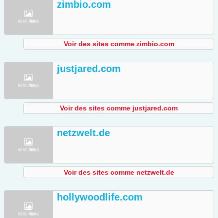
zimbio.com
Voir des sites comme zimbio.com
justjared.com
Voir des sites comme justjared.com
netzwelt.de
Voir des sites comme netzwelt.de
hollywoodlife.com