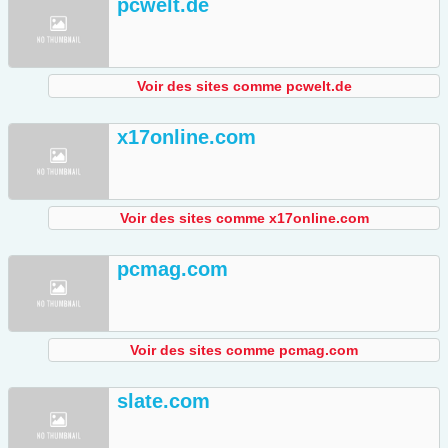
pcwelt.de
Voir des sites comme pcwelt.de
x17online.com
Voir des sites comme x17online.com
pcmag.com
Voir des sites comme pcmag.com
slate.com