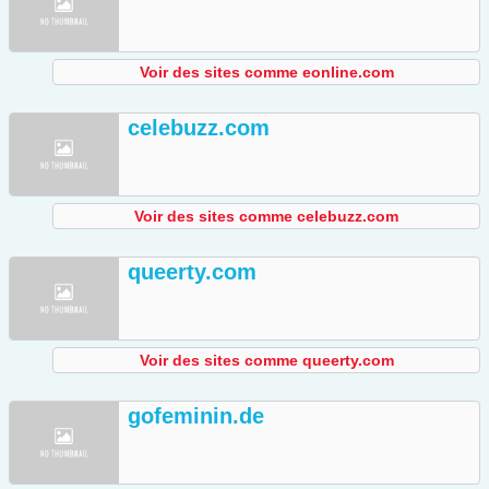
Voir des sites comme eonline.com
celebuzz.com
Voir des sites comme celebuzz.com
queerty.com
Voir des sites comme queerty.com
gofeminin.de