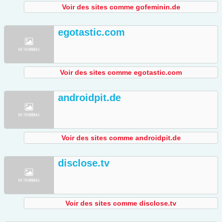
Voir des sites comme gofeminin.de
egotastic.com
Voir des sites comme egotastic.com
androidpit.de
Voir des sites comme androidpit.de
disclose.tv
Voir des sites comme disclose.tv