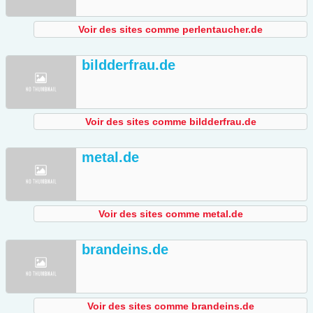
Voir des sites comme perlentaucher.de
bildderfrau.de
Voir des sites comme bildderfrau.de
metal.de
Voir des sites comme metal.de
brandeins.de
Voir des sites comme brandeins.de