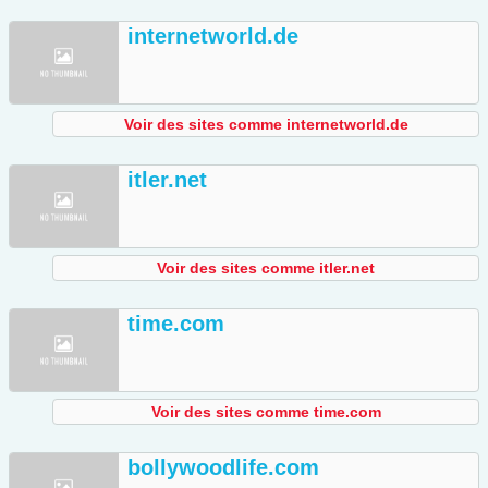
internetworld.de
Voir des sites comme internetworld.de
itler.net
Voir des sites comme itler.net
time.com
Voir des sites comme time.com
bollywoodlife.com