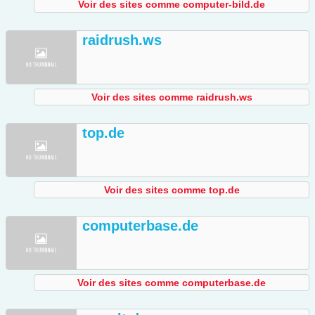
Voir des sites comme computer-bild.de
raidrush.ws
Voir des sites comme raidrush.ws
top.de
Voir des sites comme top.de
computerbase.de
Voir des sites comme computerbase.de