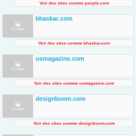
Voir des sites comme people.com
bhaskar.com
Voir des sites comme bhaskar.com
usmagazine.com
Voir des sites comme usmagazine.com
designboom.com
Voir des sites comme designboom.com