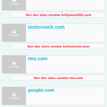
Voir des sites comme bollywoodlife.com
techcrunch.com
Voir des sites comme techcrunch.com
tmz.com
Voir des sites comme tmz.com
people.com