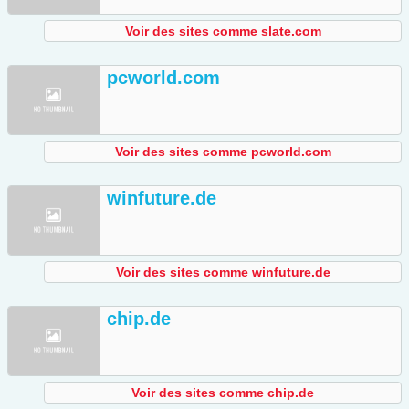
Voir des sites comme slate.com
pcworld.com
Voir des sites comme pcworld.com
winfuture.de
Voir des sites comme winfuture.de
chip.de
Voir des sites comme chip.de