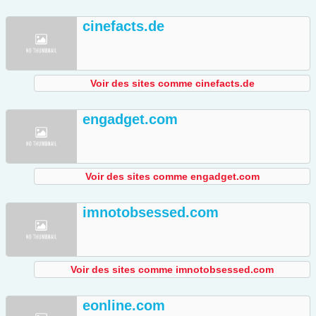
cinefacts.de
Voir des sites comme cinefacts.de
engadget.com
Voir des sites comme engadget.com
imnotobsessed.com
Voir des sites comme imnotobsessed.com
eonline.com