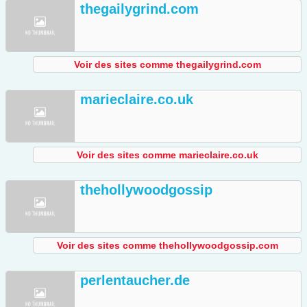
thegailygrind.com
Voir des sites comme thegailygrind.com
marieclaire.co.uk
Voir des sites comme marieclaire.co.uk
thehollywoodgossip
Voir des sites comme thehollywoodgossip.com
perlentaucher.de